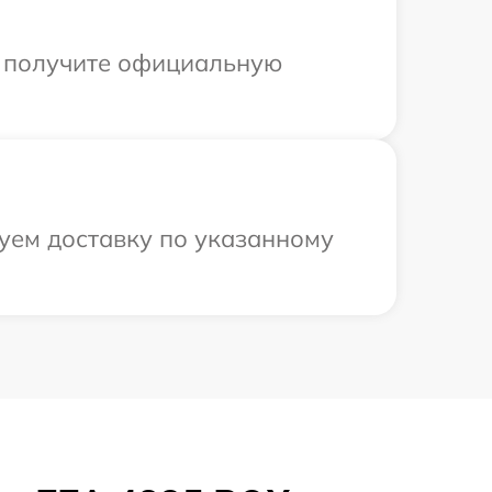
ы получите официальную
зуем доставку по указанному