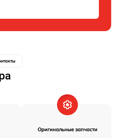
онтакты
ра
Оригинальные запчасти