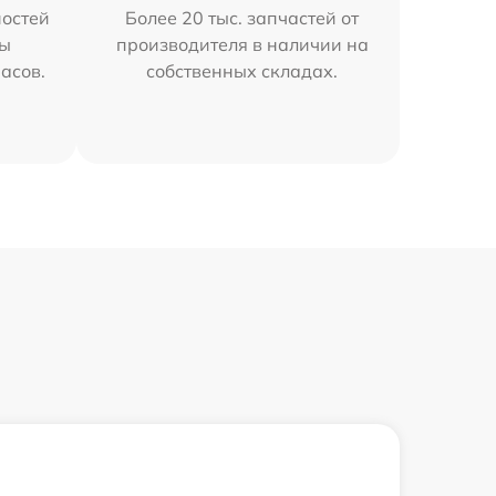
остей
Более 20 тыс. запчастей от
мы
производителя в наличии на
часов.
собственных складах.