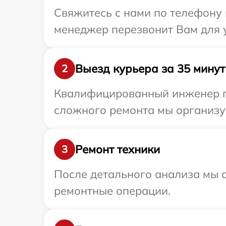
Свяжитесь с нами по телефону и
менеджер перезвонит Вам для у
Выезд курьера за 35 минут
2
Квалифицированный инженер при
сложного ремонта мы организуе
Ремонт техники
3
После детального анализа мы с
ремонтные операции.