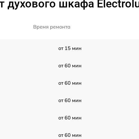
 духового шкафа Electrol
Время ремонта
от 15 мин
от 60 мин
от 60 мин
от 60 мин
от 60 мин
от 60 мин