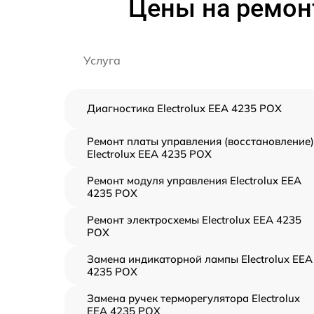
Цены на ремонт
Услуга
Диагностика Electrolux EEA 4235 POX
Ремонт платы управления (восстановление)
Electrolux EEA 4235 POX
Ремонт модуля управления Electrolux EEA
4235 POX
Ремонт электросхемы Electrolux EEA 4235
POX
Замена индикаторной лампы Electrolux EEA
4235 POX
Замена ручек терморегулятора Electrolux
EEA 4235 POX