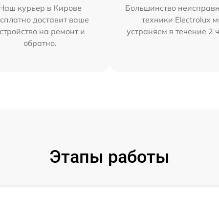
Наш курьер в Кирове
Большинство неисправн
сплатно доставит ваше
техники Electrolux 
стройство на ремонт и
устраняем в течение 2 
обратно.
Этапы работы