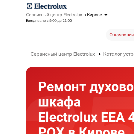
Сервисный центр Electrolux
в Кирове
Ежедневно с 9:00 до 21:00
О компании
Сервисный центр Electrolux
Каталог устр
Ремонт духово
шкафа
Electrolux EEA 
POX в Кирове