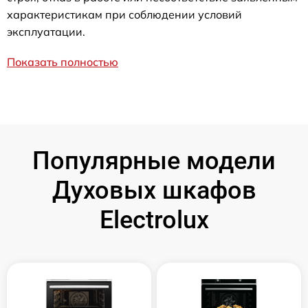
характеристикам при соблюдении условий
эксплуатации.
Показать полностью
Популярные модели
Духовых шкафов
Electrolux