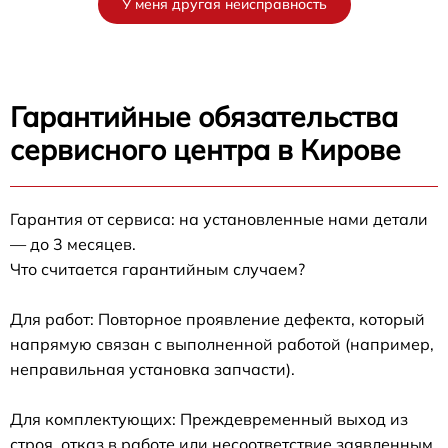
У меня другая неисправность
Гарантийные обязательства
сервисного центра в Кирове
Гарантия от сервиса: на установленные нами детали
— до 3 месяцев.
Что считается гарантийным случаем?
Для работ: Повторное проявление дефекта, который
напрямую связан с выполненной работой (например,
неправильная установка запчасти).
Для комплектующих: Преждевременный выход из
строя, отказ в работе или несоответствие заявленным