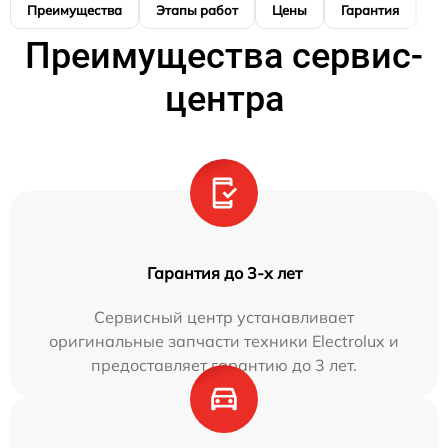
Преимущества
Этапы работ
Цены
Гарантия
М
Преимущества сервис-
центра
Гарантия до 3-х лет
Сервисный центр устанавливает
оригинальные запчасти техники Electrolux и
предоставляет гарантию до 3 лет.