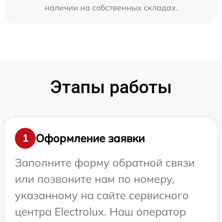
наличии на собственных складах.
Этапы работы
Оформление заявки
1
Заполните форму обратной связи
или позвоните нам по номеру,
указанному на сайте сервисного
центра Electrolux. Наш оператор