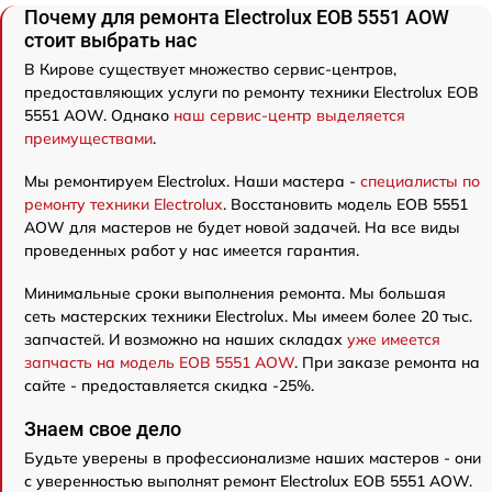
Почему для ремонта Electrolux EOB 5551 AOW
стоит выбрать нас
В Кирове существует множество сервис-центров,
предоставляющих услуги по ремонту техники Electrolux EOB
5551 AOW. Однако
наш сервис-центр выделяется
преимуществами
.
Мы ремонтируем Electrolux. Наши мастера -
специалисты по
ремонту техники Electrolux
. Восстановить модель EOB 5551
AOW для мастеров не будет новой задачей. На все виды
проведенных работ у нас имеется гарантия.
Минимальные сроки выполнения ремонта. Мы большая
сеть мастерских техники Electrolux. Мы имеем более 20 тыс.
запчастей. И возможно на наших складах
уже имеется
запчасть на модель EOB 5551 AOW
. При заказе ремонта на
сайте - предоставляется скидка -25%.
Знаем свое дело
Будьте уверены в профессионализме наших мастеров - они
с уверенностью выполнят ремонт Electrolux EOB 5551 AOW.