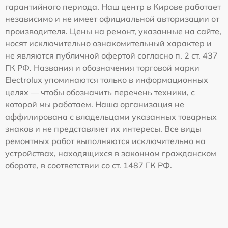
гарантийного периода. Наш центр в Кирове работает
независимо и не имеет официальной авторизации от
производителя. Цены на ремонт, указанные на сайте,
носят исключительно ознакомительный характер и
не являются публичной офертой согласно п. 2 ст. 437
ГК РФ. Названия и обозначения торговой марки
Electrolux упоминаются только в информационных
целях — чтобы обозначить перечень техники, с
которой мы работаем. Наша организация не
аффилирована с владельцами указанных товарных
знаков и не представляет их интересы. Все виды
ремонтных работ выполняются исключительно на
устройствах, находящихся в законном гражданском
обороте, в соответствии со ст. 1487 ГК РФ.