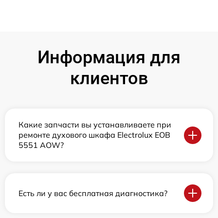
Информация для
клиентов
Какие запчасти вы устанавливаете при
ремонте духового шкафа Electrolux EOB
5551 AOW?
Есть ли у вас бесплатная диагностика?