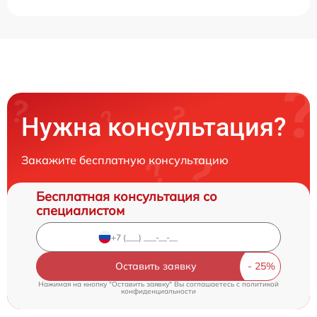
Нужна консультация?
Закажите бесплатную консультацию
Бесплатная консультация со
специалистом
Оставить заявку
Нажимая на кнопку "Оставить заявку" Вы соглашаетесь c
политикой
конфиденциальности