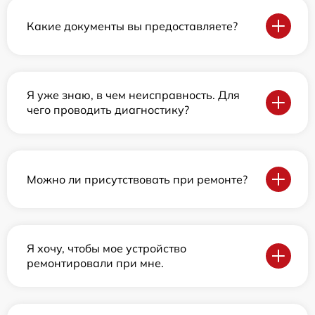
Какие документы вы предоставляете?
Я уже знаю, в чем неисправность. Для
чего проводить диагностику?
Можно ли присутствовать при ремонте?
Я хочу, чтобы мое устройство
ремонтировали при мне.