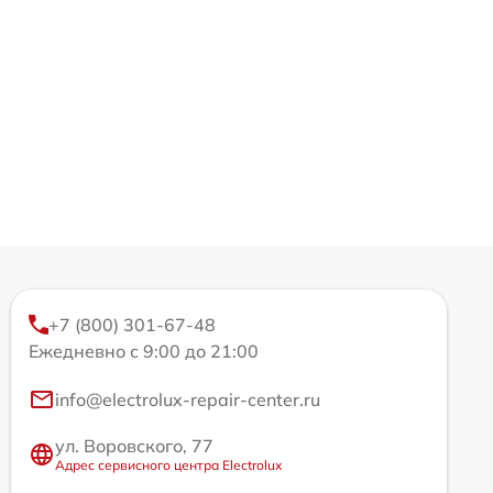
+7 (800) 301-67-48
Ежедневно с 9:00 до 21:00
info@electrolux-repair-center.ru
ул. Воровского, 77
Адрес сервисного центра Electrolux