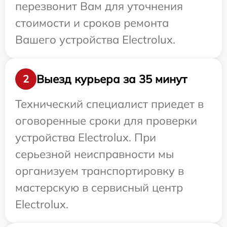
перезвонит Вам для уточнения
стоимости и сроков ремонта
Вашего устройства Electrolux.
Выезд курьера за 35 минут
2
Технический специалист приедет в
оговоренные сроки для проверки
устройства Electrolux. При
серьезной неисправности мы
организуем транспортировку в
мастерскую в сервисный центр
Electrolux.