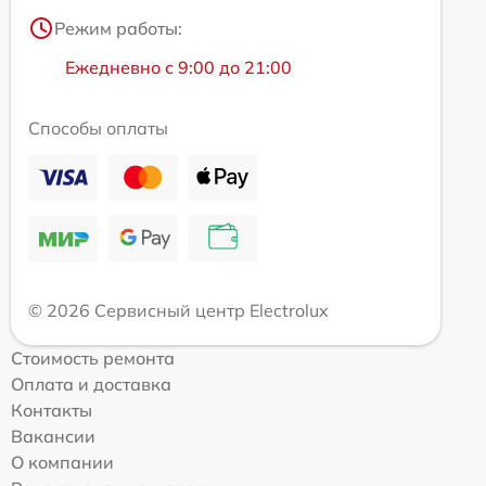
Режим работы:
Ежедневно с 9:00 до 21:00
Способы оплаты
© 2026 Сервисный центр Electrolux
Стоимость ремонта
Оплата и доставка
Контакты
Вакансии
О компании