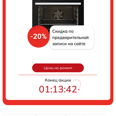
Скидка по
-20%
предварительной
записи на сайте
Цены на ремонт
Конец акции
01:13:41