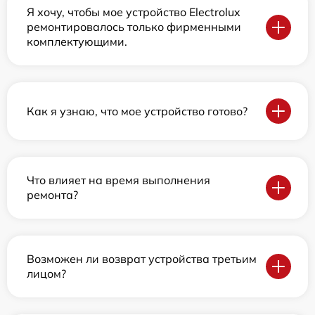
Я хочу, чтобы мое устройство Electrolux
ремонтировалось только фирменными
комплектующими.
Как я узнаю, что мое устройство готово?
Что влияет на время выполнения
ремонта?
Возможен ли возврат устройства третьим
лицом?