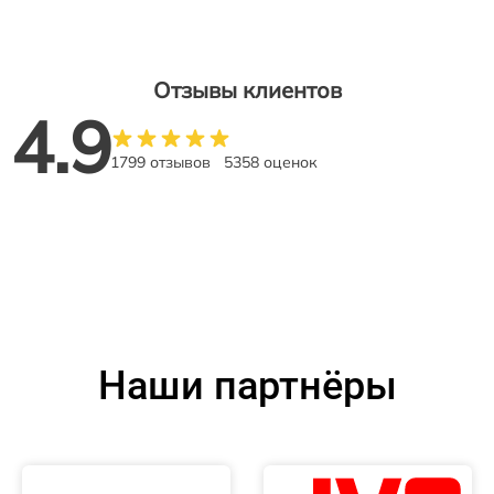
Отзывы клиентов
4.9
1799 отзывов
5358 оценок
Наши партнёры