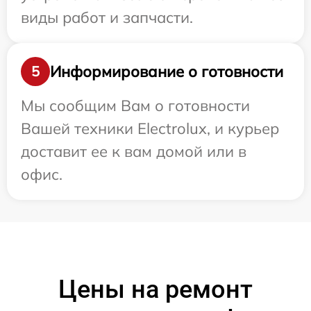
виды работ и запчасти.
Информирование о готовности
5
Мы сообщим Вам о готовности
Вашей техники Electrolux, и курьер
доставит ее к вам домой или в
офис.
Цены на ремонт