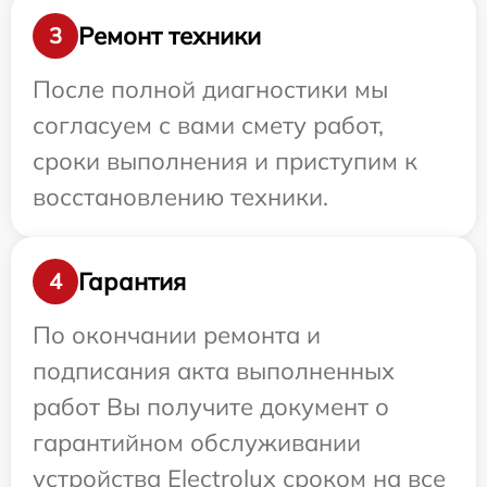
Ремонт техники
3
После полной диагностики мы
согласуем с вами смету работ,
сроки выполнения и приступим к
восстановлению техники.
Гарантия
4
По окончании ремонта и
подписания акта выполненных
работ Вы получите документ о
гарантийном обслуживании
устройства Electrolux сроком на все