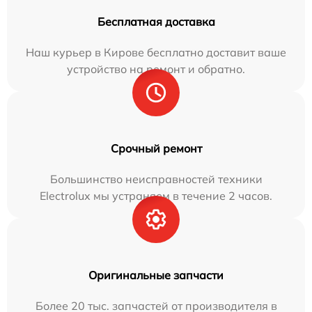
Бесплатная доставка
Наш курьер в Кирове бесплатно доставит ваше
устройство на ремонт и обратно.
Срочный ремонт
Большинство неисправностей техники
Electrolux мы устраняем в течение 2 часов.
Оригинальные запчасти
Более 20 тыс. запчастей от производителя в