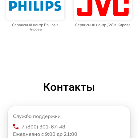
Сервисный центр Philips в
Сервисный центр JVC в Кирове
Кирове
Контакты
Служба поддержки
+7 (800) 301-67-48
Ежедневно с 9:00 до 21:00