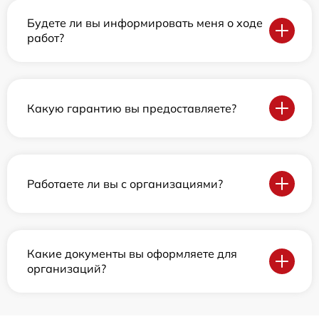
Будете ли вы информировать меня о ходе
работ?
Какую гарантию вы предоставляете?
Работаете ли вы с организациями?
Какие документы вы оформляете для
организаций?