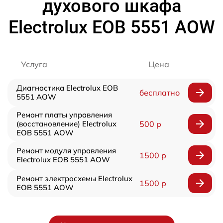
духового шкафа
Electrolux EOB 5551 AOW
Услуга
Цена
Диагностика Electrolux EOB
бесплатно
5551 AOW
Ремонт платы управления
(восстановление) Electrolux
500 р
EOB 5551 AOW
Ремонт модуля управления
1500 р
Electrolux EOB 5551 AOW
Ремонт электросхемы Electrolux
1500 р
EOB 5551 AOW