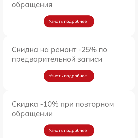
обращения
Узнать подробнее
Скидка на ремонт -25% по
предварительной записи
Узнать подробнее
Скидка -10% при повторном
обращении
Узнать подробнее