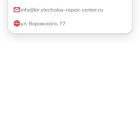
info@kir.electrolux-repair-center.ru
ул. Воровского, 77