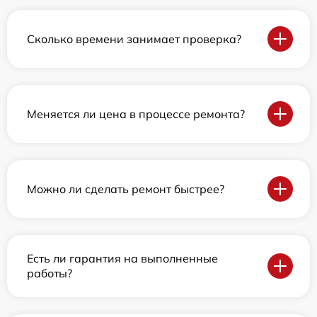
Сколько времени занимает проверка?
Меняется ли цена в процессе ремонта?
Можно ли сделать ремонт быстрее?
Есть ли гарантия на выполненные
работы?