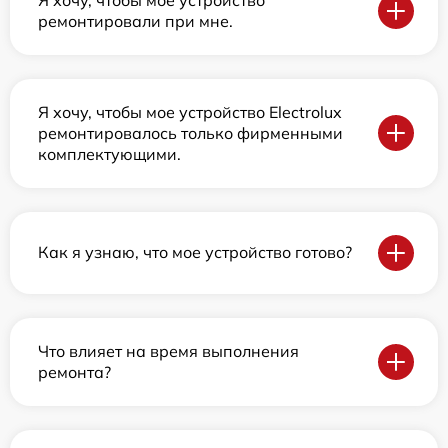
ремонтировали при мне.
Я хочу, чтобы мое устройство Electrolux
ремонтировалось только фирменными
комплектующими.
Как я узнаю, что мое устройство готово?
Что влияет на время выполнения
ремонта?