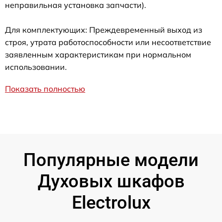
неправильная установка запчасти).
Для комплектующих: Преждевременный выход из
строя, утрата работоспособности или несоответствие
заявленным характеристикам при нормальном
использовании.
Показать полностью
Популярные модели
Духовых шкафов
Electrolux