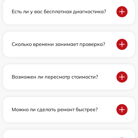
Есть ли у вас бесплатная диагностика?
Сколько времени занимает проверка?
Возможен ли пересмотр стоимости?
Можно ли сделать ремонт быстрее?