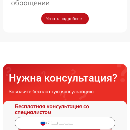
обращении
Узнать подробнее
Нужна консультация?
Закажите бесплатную консультацию
Бесплатная консультация со
специалистом