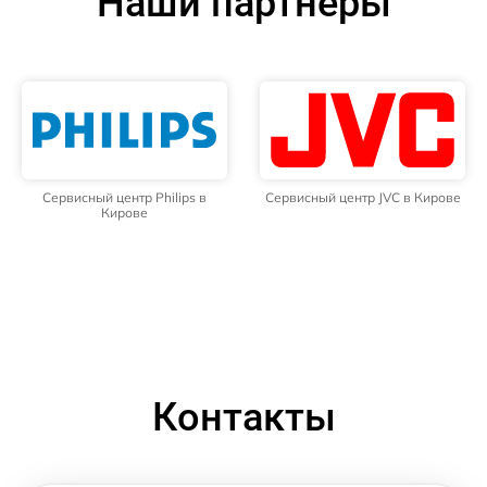
Наши партнёры
Сервисный центр Philips в
Сервисный центр JVC в Кирове
Кирове
Контакты