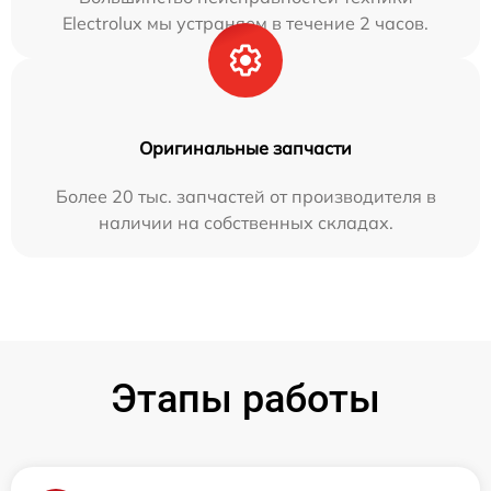
Electrolux мы устраняем в течение 2 часов.
Оригинальные запчасти
Более 20 тыс. запчастей от производителя в
наличии на собственных складах.
Этапы работы