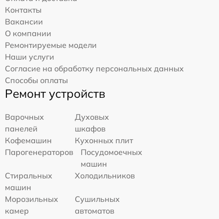
Контакты
Вакансии
О компании
Ремонтируемые модели
Наши услуги
Согласие на обработку персональных данных
Способы оплаты
Ремонт устройств
Варочных
Духовых
панелей
шкафов
Кофемашин
Кухонных плит
Парогенераторов
Посудомоечных
машин
Стиральных
Холодильников
машин
Морозильных
Сушильных
камер
автоматов