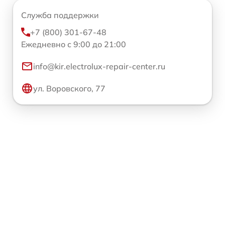
Служба поддержки
+7 (800) 301-67-48
Ежедневно с 9:00 до 21:00
info@kir.electrolux-repair-center.ru
ул. Воровского, 77