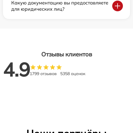
Какую документацию вы предоставляете
для юридических лиц?
Отзывы клиентов
4.9
1799 отзывов
5358 оценок