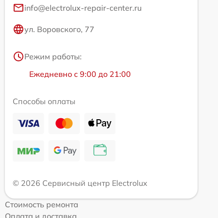
info@electrolux-repair-center.ru
ул. Воровского, 77
Режим работы:
Ежедневно с 9:00 до 21:00
Способы оплаты
© 2026 Сервисный центр Electrolux
Стоимость ремонта
Оплата и доставка