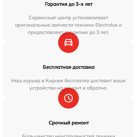
Гарантия до 3-х лет
Сервисный центр устанавливает
оригинальные запчасти техники Electrolux и
предоставляет гарантию до 3 лет.
Бесплатная доставка
Наш курьер в Кирове бесплатно доставит ваше
устройство на ремонт и обратно.
Срочный ремонт
Большинство неисправностей техники