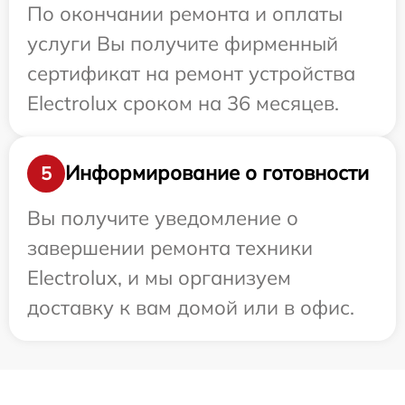
По окончании ремонта и оплаты
услуги Вы получите фирменный
сертификат на ремонт устройства
Electrolux сроком на 36 месяцев.
Информирование о готовности
5
Вы получите уведомление о
завершении ремонта техники
Electrolux, и мы организуем
доставку к вам домой или в офис.