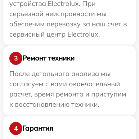
устройства Electrolux. При
серьезной неисправности мы
обеспечим перевозку за наш счет в
сервисный центр Electrolux.
Ремонт техники
3
После детального анализа мы
согласуем с вами окончательный
расчет, время ремонта и приступим
к восстановлению техники.
Гарантия
4