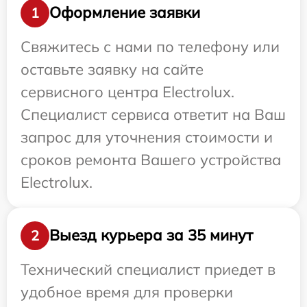
Оформление заявки
1
Свяжитесь с нами по телефону или
оставьте заявку на сайте
сервисного центра Electrolux.
Специалист сервиса ответит на Ваш
запрос для уточнения стоимости и
сроков ремонта Вашего устройства
Electrolux.
Выезд курьера за 35 минут
2
Технический специалист приедет в
удобное время для проверки