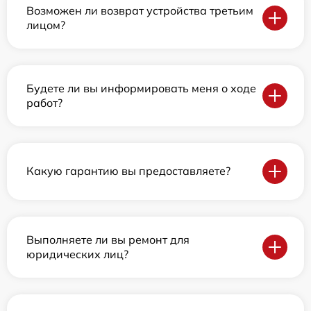
Возможен ли возврат устройства третьим
лицом?
Будете ли вы информировать меня о ходе
работ?
Какую гарантию вы предоставляете?
Выполняете ли вы ремонт для
юридических лиц?