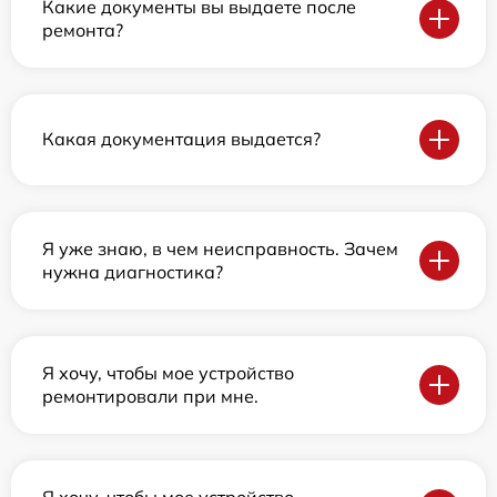
Какие документы вы выдаете после
ремонта?
Какая документация выдается?
Я уже знаю, в чем неисправность. Зачем
нужна диагностика?
Я хочу, чтобы мое устройство
ремонтировали при мне.
Я хочу, чтобы мое устройство