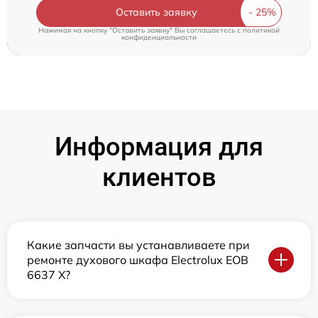
Оставить заявку
Нажимая на кнопку "Оставить заявку" Вы соглашаетесь c
политикой
конфиденциальности
Информация для
клиентов
Какие запчасти вы устанавливаете при
ремонте духового шкафа Electrolux EOB
6637 X?