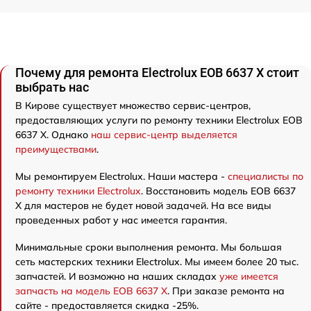
Почему для ремонта Electrolux EOB 6637 X стоит
выбрать нас
В Кирове существует множество сервис-центров,
предоставляющих услуги по ремонту техники Electrolux EOB
6637 X. Однако
наш сервис-центр выделяется
преимуществами
.
Мы ремонтируем Electrolux. Наши мастера -
специалисты по
ремонту техники Electrolux
. Восстановить модель EOB 6637
X для мастеров не будет новой задачей. На все виды
проведенных работ у нас имеется гарантия.
Минимальные сроки выполнения ремонта. Мы большая
сеть мастерских техники Electrolux. Мы имеем более 20 тыс.
запчастей. И возможно на наших складах
уже имеется
запчасть на модель EOB 6637 X
. При заказе ремонта на
сайте - предоставляется скидка -25%.