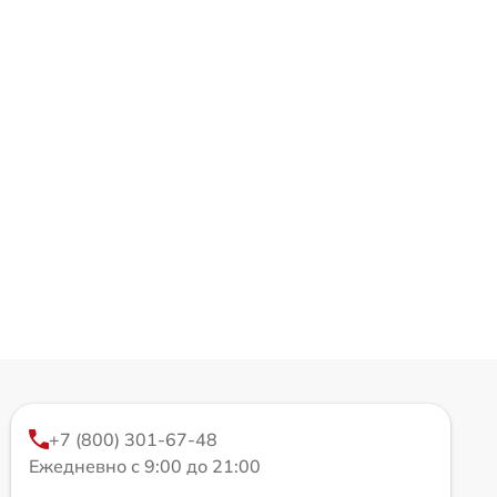
+7 (800) 301-67-48
Ежедневно с 9:00 до 21:00