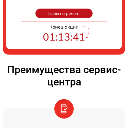
Цены на ремонт
Конец акции
01:13:40
Преимущества сервис-
центра