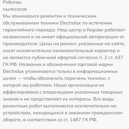
Роботов-
пылесосов
Мы занимаемся ремонтом и техническим
обслуживанием техники Electrolux по истечении
гарантийного периода. Наш центр в Кирове работает
независимо и не имеет официальной авторизации от
производителя. Цены на ремонт, указанные на сайте,
носят исключительно ознакомительный характер и
не являются публичной офертой согласно п. 2 ст. 437
ГК РФ. Названия и обозначения торговой марки
Electrolux упоминаются только в информационных
целях — чтобы обозначить перечень техники, с
которой мы работаем. Наша организация не
аффилирована с владельцами указанных товарных
знаков и не представляет их интересы. Все виды
ремонтных работ выполняются исключительно на
устройствах, находящихся в законном гражданском
обороте, в соответствии со ст. 1487 ГК РФ.