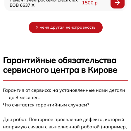
1500 р
EOB 6637 X
У меня другая неисправность
Гарантийные обязательства
сервисного центра в Кирове
Гарантия от сервиса: на установленные нами детали
— до 3 месяцев.
Что считается гарантийным случаем?
Для работ: Повторное проявление дефекта, который
напрямую связан с выполненной работой (например,