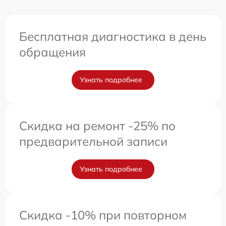
Бесплатная диагностика в день
обращения
Узнать подробнее
Скидка на ремонт -25% по
предварительной записи
Узнать подробнее
Скидка -10% при повторном