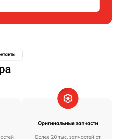
онтакты
ра
Оригинальные запчасти
остей
Более 20 тыс. запчастей от