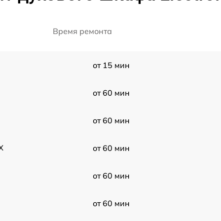
Время ремонта
от 15 мин
от 60 мин
от 60 мин
X
от 60 мин
от 60 мин
от 60 мин