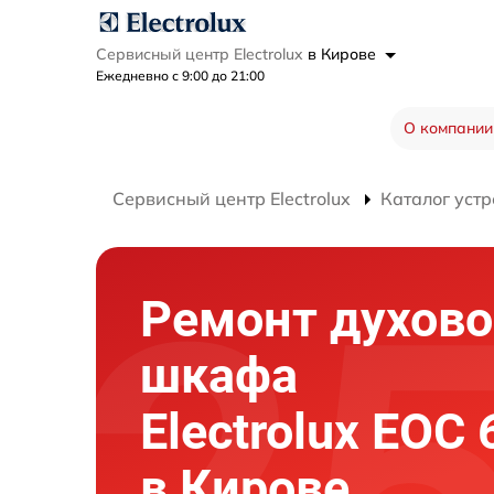
Сервисный центр Electrolux
в Кирове
Ежедневно с 9:00 до 21:00
О компании
Сервисный центр Electrolux
Каталог устр
Ремонт духово
шкафа
Electrolux EOC
в Кирове