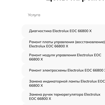
Услуга
Диагностика Electrolux EOC 66800 X
Ремонт платы управления (восстановление)
Electrolux EOC 66800 X
Ремонт модуля управления Electrolux EOC
66800 X
Ремонт электросхемы Electrolux EOC 66800 
Замена индикаторной лампы Electrolux EOC
66800 X
Замена ручек терморегулятора Electrolux
EOC 66800 X