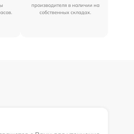
мы
производителя в наличии на
часов.
собственных складах.