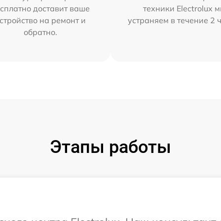
сплатно доставит ваше
техники Electrolux 
стройство на ремонт и
устраняем в течение 2 
обратно.
Этапы работы