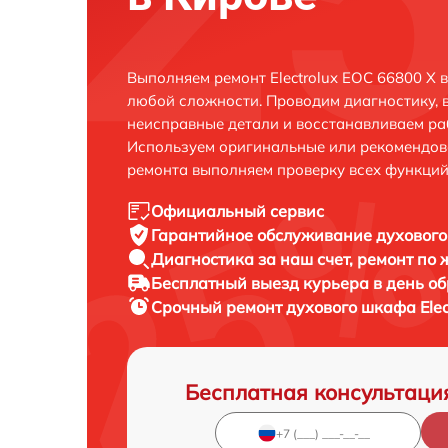
Выполняем ремонт Electrolux EOC 66800 X 
любой сложности. Проводим диагностику, 
неисправные детали и восстанавливаем ра
Используем оригинальные или рекомендов
ремонта выполняем проверку всех функций
Официальный сервис
Гарантийное обслуживание
духового
Диагностика за наш счет,
ремонт по
Бесплатный выезд курьера
в день о
Срочный ремонт
духового шкафа Elec
Бесплатная консультаци