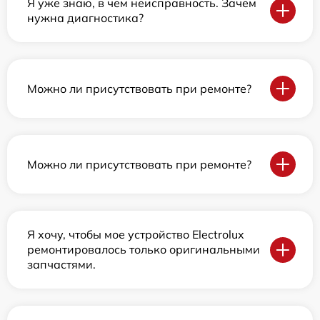
Я уже знаю, в чем неисправность. Зачем
нужна диагностика?
Можно ли присутствовать при ремонте?
Можно ли присутствовать при ремонте?
Я хочу, чтобы мое устройство Electrolux
ремонтировалось только оригинальными
запчастями.