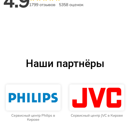
4.9
1799 отзывов
5358 оценок
Наши партнёры
Сервисный центр Philips в
Сервисный центр JVC в Кирове
Кирове