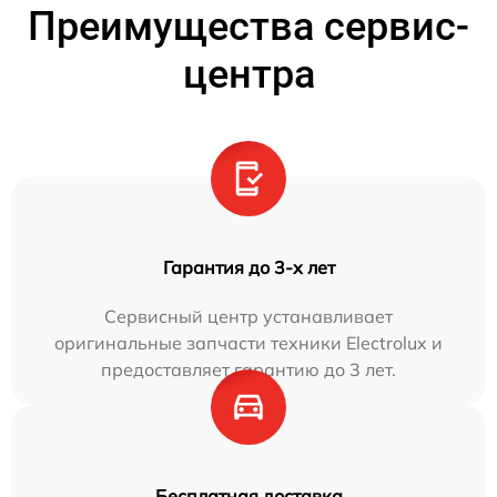
Преимущества сервис-
центра
Гарантия до 3-х лет
Сервисный центр устанавливает
оригинальные запчасти техники Electrolux и
предоставляет гарантию до 3 лет.
Бесплатная доставка