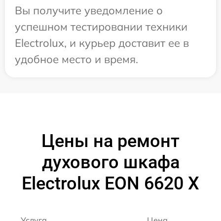
Вы получите уведомление о
успешном тестировании техники
Electrolux, и курьер доставит ее в
удобное место и время.
Цены на ремонт
духового шкафа
Electrolux EON 6620 X
Услуга
Цена