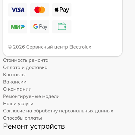
© 2026 Сервисный центр Electrolux
Стоимость ремонта
Оплата и доставка
Контакты
Вакансии
О компании
Ремонтируемые модели
Наши услуги
Согласие на обработку персональных данных
Способы оплаты
Ремонт устройств