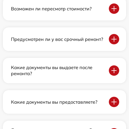
Возможен ли пересмотр стоимости?
Предусмотрен ли у вас срочный ремонт?
Какие документы вы выдаете после
ремонта?
Какие документы вы предоставляете?