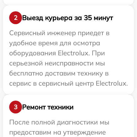
Выезд курьера за 35 минут
2
Сервисный инженер приедет в
удобное время для осмотра
оборудования Electrolux. При
серьезной неисправности мы
бесплатно доставим технику в
сервис в сервисный центр Electrolux.
Ремонт техники
3
После полной диагностики мы
предоставим на утверждение