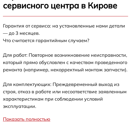
сервисного центра в Кирове
Гарантия от сервиса: на установленные нами детали
— до 3 месяцев.
Что считается гарантийным случаем?
Для работ: Повторное возникновение неисправности,
который прямо обусловлен с качеством проведенного
ремонта (например, некорректный монтаж запчасти).
Для комплектующих: Преждевременный выход из
строя, отказ в работе или несоответствие заявленным
характеристикам при соблюдении условий
эксплуатации.
Показать полностью