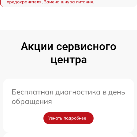
предохранителя
,
Замена шнура питания
.
Акции сервисного
центра
Бесплатная диагностика в день
обращения
Узнать подробнее