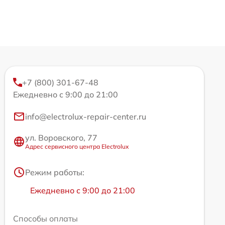
+7 (800) 301-67-48
Ежедневно с 9:00 до 21:00
info@electrolux-repair-center.ru
ул. Воровского, 77
Адрес сервисного центра Electrolux
Режим работы:
Ежедневно с 9:00 до 21:00
Способы оплаты