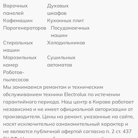
Варочных
Духовых
панелей
шкафов
Кофемашин
Кухонных плит
Парогенераторов
Посудомоечных
машин
Стиральных
Холодильников
машин
Морозильных
Сушильных
камер
автоматов
Роботов-
пылесосов
Мы занимаемся ремонтом и техническим
обслуживанием техники Electrolux по истечении
гарантийного периода. Наш центр в Кирове работает
независимо и не имеет официальной авторизации от
производителя. Цены на ремонт, указанные на сайте,
носят исключительно ознакомительный характер и
не являются публичной офертой согласно п. 2 ст. 437