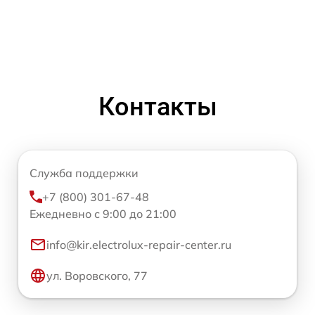
Контакты
Служба поддержки
+7 (800) 301-67-48
Ежедневно с 9:00 до 21:00
info@kir.electrolux-repair-center.ru
ул. Воровского, 77