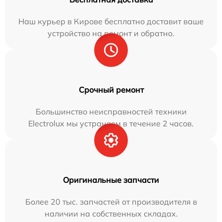
Наш курьер в Кирове бесплатно доставит ваше
устройство на ремонт и обратно.
Срочный ремонт
Большинство неисправностей техники
Electrolux мы устраняем в течение 2 часов.
Оригинальные запчасти
Более 20 тыс. запчастей от производителя в
наличии на собственных складах.