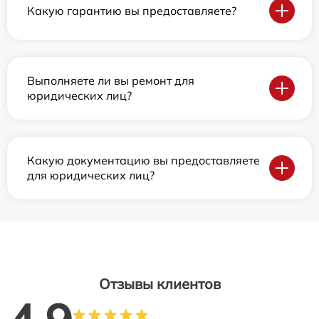
Какую гарантию вы предоставляете?
Выполняете ли вы ремонт для
юридических лиц?
Какую документацию вы предоставляете
для юридических лиц?
Отзывы клиентов