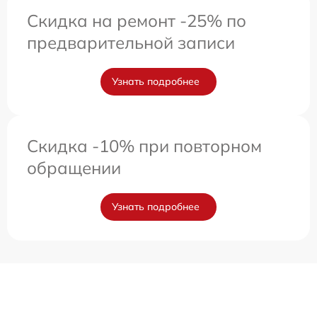
Скидка на ремонт -25% по
предварительной записи
Узнать подробнее
Скидка -10% при повторном
обращении
Узнать подробнее