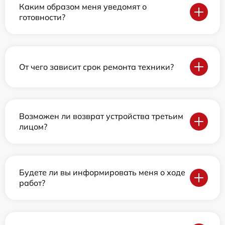
Каким образом меня уведомят о
готовности?
От чего зависит срок ремонта техники?
Возможен ли возврат устройства третьим
лицом?
Будете ли вы информировать меня о ходе
работ?