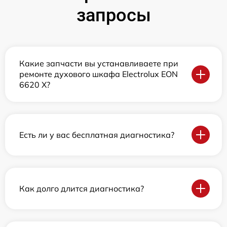
запросы
Какие запчасти вы устанавливаете при
ремонте духового шкафа Electrolux EON
6620 X?
Есть ли у вас бесплатная диагностика?
Как долго длится диагностика?