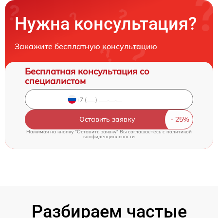
Нужна консультация?
Закажите бесплатную консультацию
Бесплатная консультация со
специалистом
Оставить заявку
Нажимая на кнопку "Оставить заявку" Вы соглашаетесь c
политикой
конфиденциальности
Разбираем частые