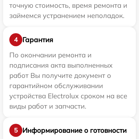
точную стоимость, время ремонта и
займемся устранением неполадок.
Гарантия
4
По окончании ремонта и
подписания акта выполненных
работ Вы получите документ о
гарантийном обслуживании
устройства Electrolux сроком на все
виды работ и запчасти.
Информирование о готовности
5