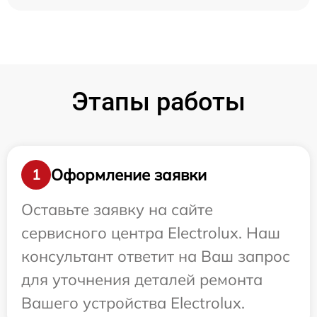
Этапы работы
Оформление заявки
1
Оставьте заявку на сайте
сервисного центра Electrolux. Наш
консультант ответит на Ваш запрос
для уточнения деталей ремонта
Вашего устройства Electrolux.