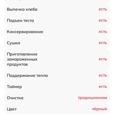
есть
Выпечка хлеба
есть
Подъем теста
есть
Консервирование
есть
Сушка
Приготовление
есть
замороженных
продуктов
есть
Поддержание тепла
есть
Таймер
традиционная
Очистка
чёрный
Цвет