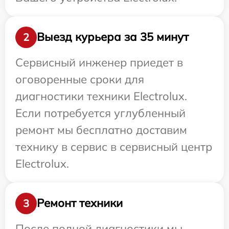
Выезд курьера за 35 минут
2
Сервисный инженер приедет в
оговоренные сроки для
диагностики техники Electrolux.
Если потребуется углубленный
ремонт мы бесплатно доставим
технику в сервис в сервисный центр
Electrolux.
Ремонт техники
3
После полной диагностики мы