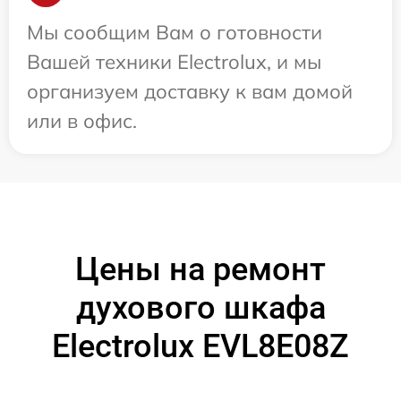
Мы сообщим Вам о готовности
Вашей техники Electrolux, и мы
организуем доставку к вам домой
или в офис.
Цены на ремонт
духового шкафа
Electrolux EVL8E08Z