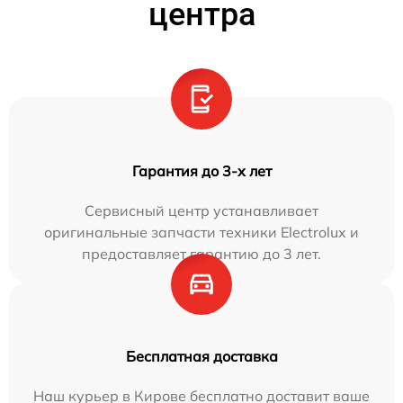
центра
Гарантия до 3-х лет
Сервисный центр устанавливает
оригинальные запчасти техники Electrolux и
предоставляет гарантию до 3 лет.
Бесплатная доставка
Наш курьер в Кирове бесплатно доставит ваше