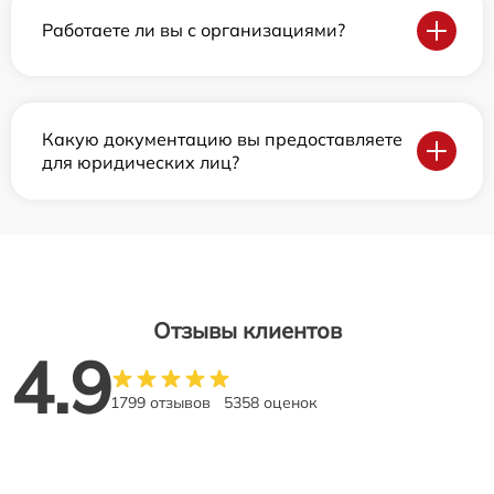
Работаете ли вы с организациями?
Какую документацию вы предоставляете
для юридических лиц?
Отзывы клиентов
4.9
1799 отзывов
5358 оценок