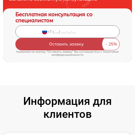
Бесплатная консультация со
специалистом
Оставить заявку
Нажимая на кнопку "Оставить заявку" Вы соглашаетесь c
политикой
конфиденциальности
Информация для
клиентов