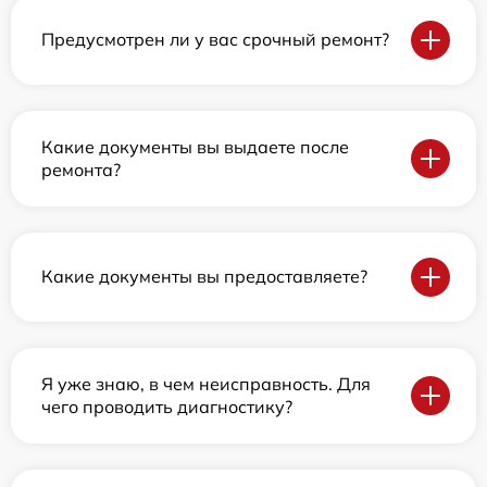
Предусмотрен ли у вас срочный ремонт?
Какие документы вы выдаете после
ремонта?
Какие документы вы предоставляете?
Я уже знаю, в чем неисправность. Для
чего проводить диагностику?