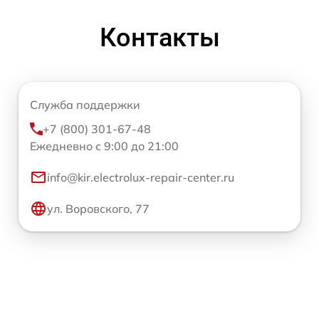
Контакты
Служба поддержки
+7 (800) 301-67-48
Ежедневно с 9:00 до 21:00
info@kir.electrolux-repair-center.ru
ул. Воровского, 77