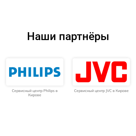
Наши партнёры
Сервисный центр Philips в
Сервисный центр JVC в Кирове
Кирове