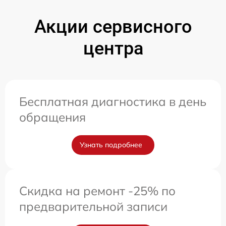
Акции сервисного
центра
Бесплатная диагностика в день
обращения
Узнать подробнее
Скидка на ремонт -25% по
предварительной записи