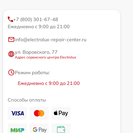
+7 (800) 301-67-48
Ежедневно с 9:00 до 21:00
info@electrolux-repair-center.ru
ул. Воровского, 77
Адрес сервисного центра Electrolux
Режим работы:
Ежедневно с 9:00 до 21:00
Способы оплаты