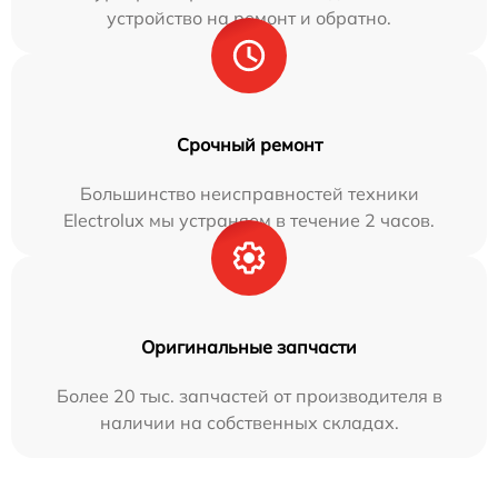
устройство на ремонт и обратно.
Срочный ремонт
Большинство неисправностей техники
Electrolux мы устраняем в течение 2 часов.
Оригинальные запчасти
Более 20 тыс. запчастей от производителя в
наличии на собственных складах.