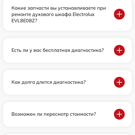
Какие запчасти вы устанавливаете при
ремонте духового шкафа Electrolux
EVL8E08Z?
Есть ли у вас бесплатная диагностика?
Как долго длится диагностика?
Возможен ли пересмотр стоимости?