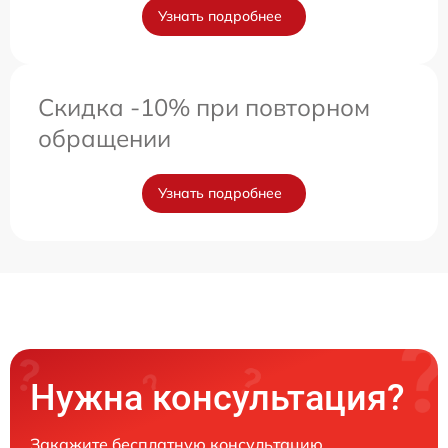
Узнать подробнее
Скидка -10% при повторном
обращении
Узнать подробнее
Нужна консультация?
Закажите бесплатную консультацию