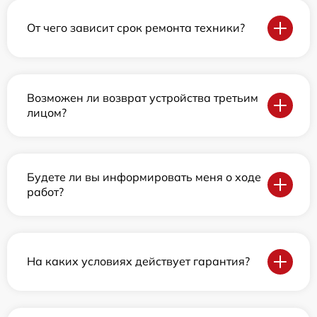
От чего зависит срок ремонта техники?
Возможен ли возврат устройства третьим
лицом?
Будете ли вы информировать меня о ходе
работ?
На каких условиях действует гарантия?