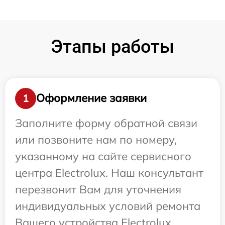
Этапы работы
Оформление заявки
1
Заполните форму обратной связи
или позвоните нам по номеру,
указанному на сайте сервисного
центра Electrolux. Наш консультант
перезвонит Вам для уточнения
индивидуальных условий ремонта
Вашего устройства Electrolux.