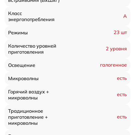
Класс
A
энергопотребления
23 шт
Режимы
Количество уровней
2 уровня
приготовления
галогенное
Освещение
есть
Микроволны
Горячий воздух +
есть
микроволны
Традиционное
есть
приготовление +
микроволны