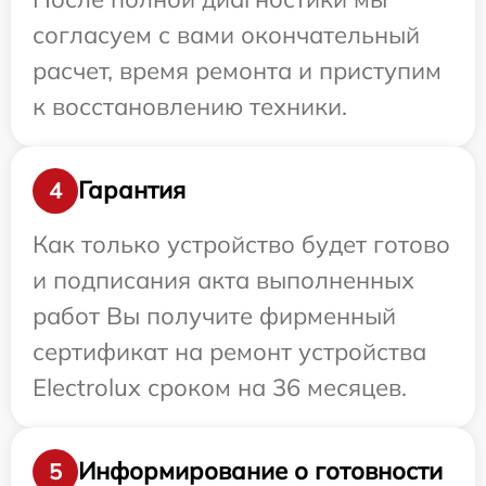
согласуем с вами окончательный
расчет, время ремонта и приступим
к восстановлению техники.
Гарантия
4
Как только устройство будет готово
и подписания акта выполненных
работ Вы получите фирменный
сертификат на ремонт устройства
Electrolux сроком на 36 месяцев.
Информирование о готовности
5