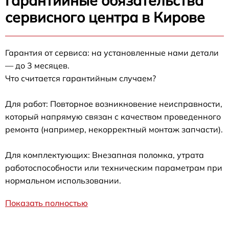
Гарантийные обязательства
сервисного центра в Кирове
Гарантия от сервиса: на установленные нами детали
— до 3 месяцев.
Что считается гарантийным случаем?
Для работ: Повторное возникновение неисправности,
который напрямую связан с качеством проведенного
ремонта (например, некорректный монтаж запчасти).
Для комплектующих: Внезапная поломка, утрата
работоспособности или техническим параметрам при
нормальном использовании.
Показать полностью