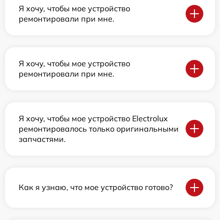
Я хочу, чтобы мое устройство
ремонтировали при мне.
Я хочу, чтобы мое устройство
ремонтировали при мне.
Я хочу, чтобы мое устройство Electrolux
ремонтировалось только оригинальными
запчастями.
Как я узнаю, что мое устройство готово?