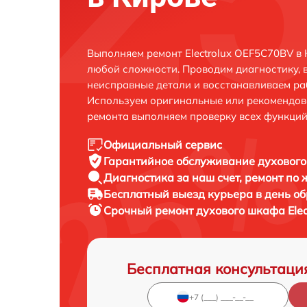
Выполняем ремонт Electrolux OEF5C70BV в
любой сложности. Проводим диагностику, 
неисправные детали и восстанавливаем ра
Используем оригинальные или рекомендов
ремонта выполняем проверку всех функций
Официальный сервис
Гарантийное обслуживание
духового
Диагностика за наш счет,
ремонт по
Бесплатный выезд курьера
в день о
Срочный ремонт
духового шкафа Elec
Бесплатная консультаци