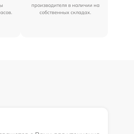
мы
производителя в наличии на
часов.
собственных складах.