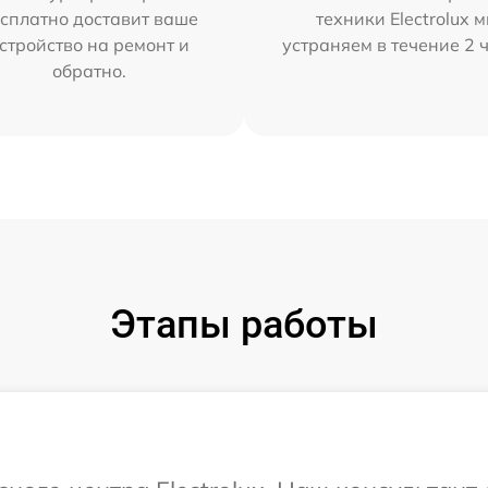
сплатно доставит ваше
техники Electrolux 
стройство на ремонт и
устраняем в течение 2 
обратно.
Этапы работы