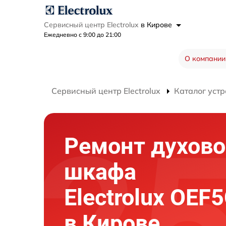
Сервисный центр Electrolux
в Кирове
Ежедневно с 9:00 до 21:00
О компании
Сервисный центр Electrolux
Каталог устр
Ремонт духово
шкафа
Electrolux OEF
в Кирове