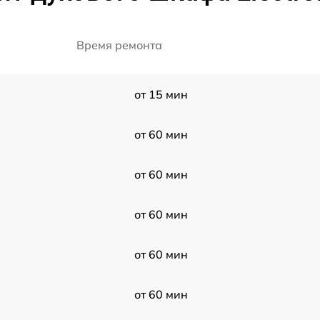
Время ремонта
от 15 мин
от 60 мин
от 60 мин
от 60 мин
от 60 мин
от 60 мин