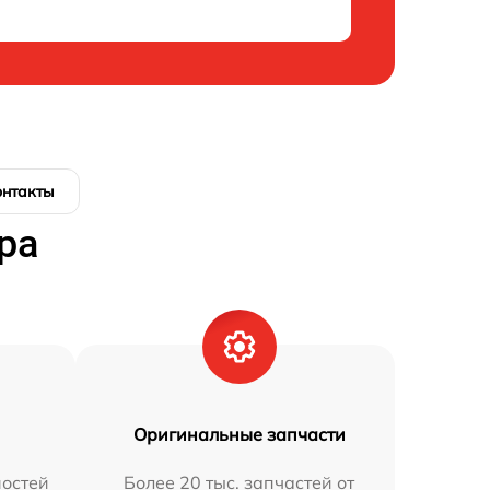
онтакты
ра
Оригинальные запчасти
остей
Более 20 тыс. запчастей от