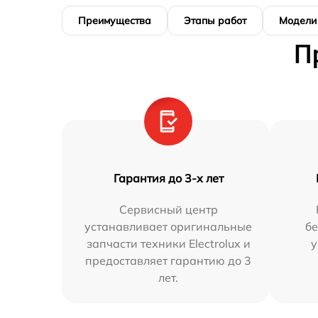
Преимущества
Этапы работ
Модели
П
Гарантия до 3-х лет
Сервисный центр
устанавливает оригинальные
бе
запчасти техники Electrolux и
у
предоставляет гарантию до 3
лет.