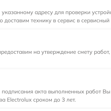
указанному адресу для проверки устройст
доставим технику в сервис в сервисный ц
редоставим на утверждение смету работ,
и подписания акта выполненных работ В
 Electrolux сроком до 3 лет.