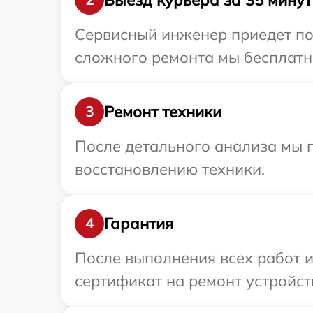
Сервисный инженер приедет по 
сложного ремонта мы бесплатно 
Ремонт техники
3
После детального анализа мы п
восстановлению техники.
Гарантия
4
После выполнения всех работ 
сертификат на ремонт устройства