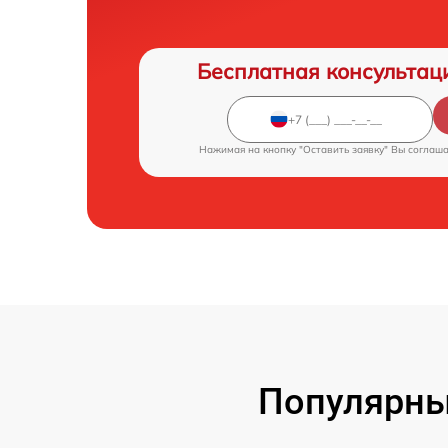
Бесплатная консультац
Нажимая на кнопку "Оставить заявку" Вы соглаш
Популярны