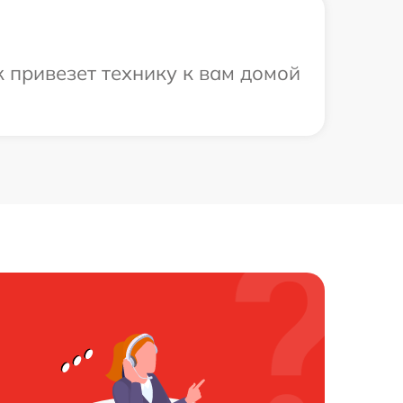
к привезет технику к вам домой