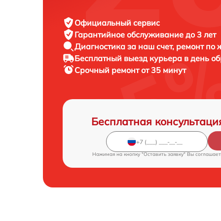
Официальный сервис
Гарантийное обслуживание
до 3 лет
Диагностика за наш счет,
ремонт по
Бесплатный выезд курьера
в день о
Срочный ремонт
от 35 минут
Бесплатная консультаци
Нажимая на кнопку "Оставить заявку" Вы соглашает