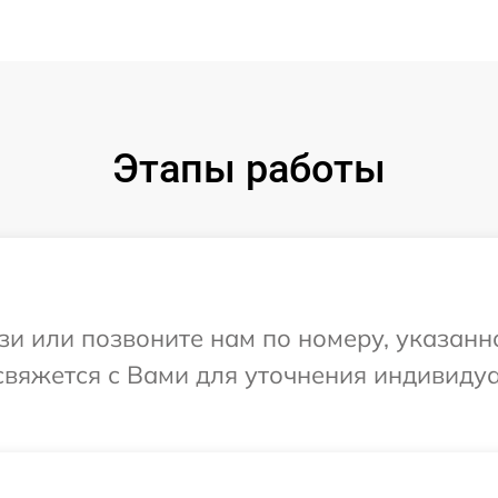
Этапы работы
и или позвоните нам по номеру, указанн
а свяжется с Вами для уточнения индивид