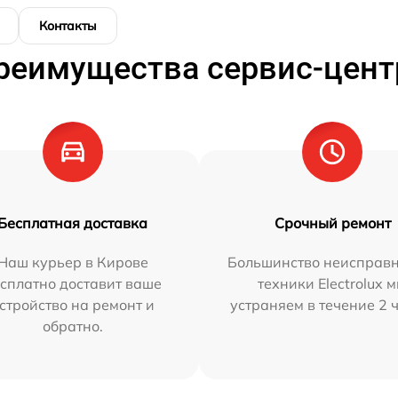
Контакты
реимущества сервис-цент
Бесплатная доставка
Срочный ремонт
Наш курьер в Кирове
Большинство неисправн
сплатно доставит ваше
техники Electrolux 
стройство на ремонт и
устраняем в течение 2 
обратно.