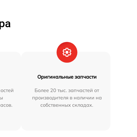
ра
Оригинальные запчасти
остей
Более 20 тыс. запчастей от
мы
производителя в наличии на
часов.
собственных складах.