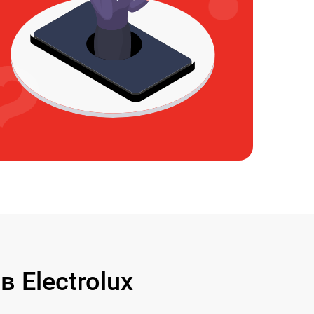
Electrolux