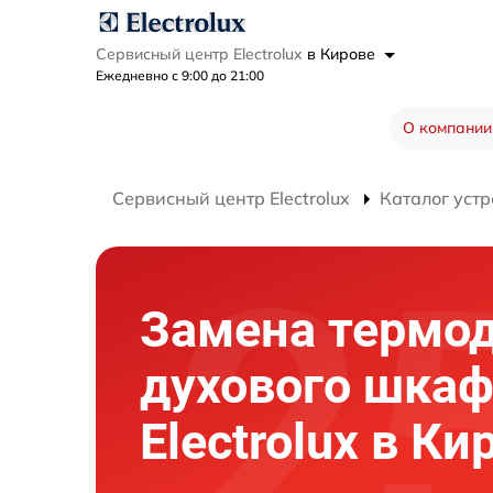
Сервисный центр Electrolux
в Кирове
Ежедневно с 9:00 до 21:00
О компании
Сервисный центр Electrolux
Каталог устр
Замена термо
духового шка
Electrolux в Ки