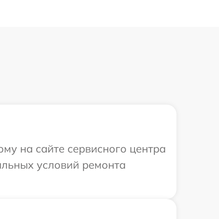
ому на сайте сервисного центра
уальных условий ремонта