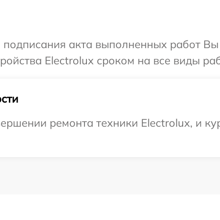
и подписания акта выполненных работ Вы
йства Electrolux сроком на все виды раб
сти
ершении ремонта техники Electrolux, и ку