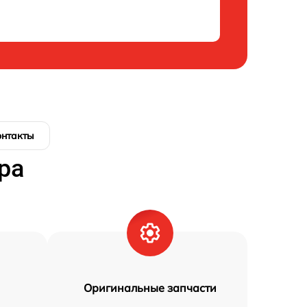
онтакты
ра
Оригинальные запчасти