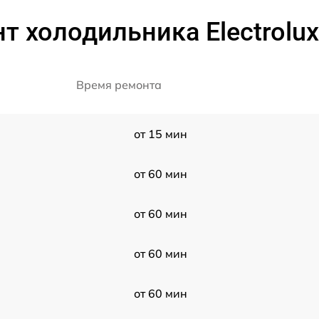
т холодильника Electrol
Время ремонта
от 15 мин
от 60 мин
от 60 мин
от 60 мин
от 60 мин