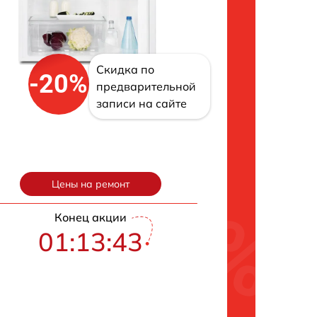
Скидка по
-20%
предварительной
записи на сайте
Цены на ремонт
Конец акции
01:13:42