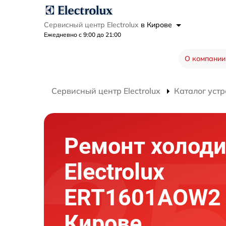
Сервисный центр Electrolux
в Кирове
Ежедневно с 9:00 до 21:00
О компании
Сервисный центр Electrolux
Каталог устр
Ремонт холод
Electrolux
ERT1601AOW2 
Кирове