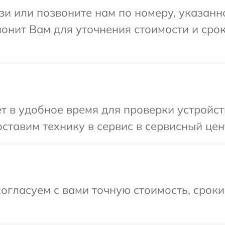
и или позвоните нам по номеру, указанн
звонит Вам для уточнения стоимости и ср
 в удобное время для проверки устройств
тавим технику в сервис в сервисный центр
огласуем с вами точную стоимость, срок