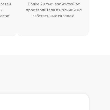
остей
Более 20 тыс. запчастей от
мы
производителя в наличии на
часов.
собственных складах.