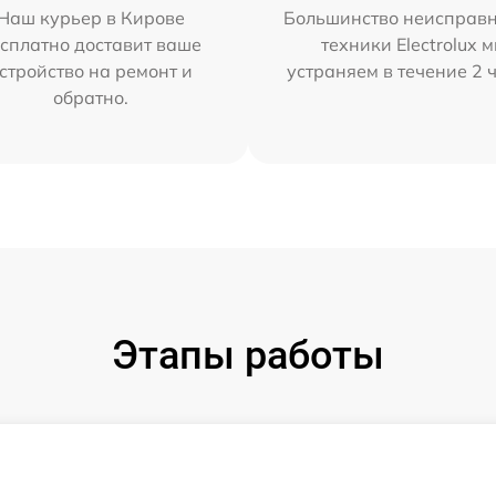
Наш курьер в Кирове
Большинство неисправн
сплатно доставит ваше
техники Electrolux 
стройство на ремонт и
устраняем в течение 2 
обратно.
Этапы работы