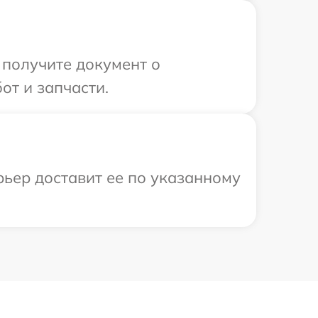
 получите документ о
от и запчасти.
рьер доставит ее по указанному