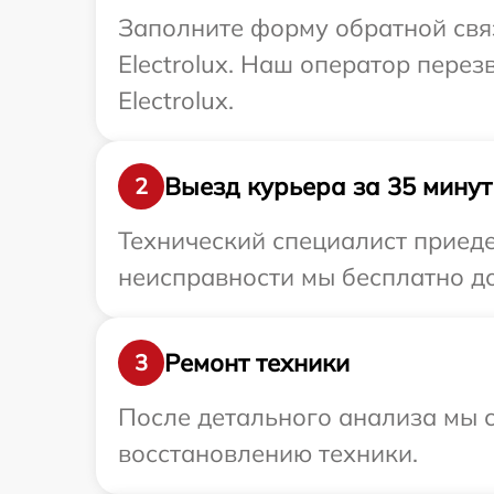
Заполните форму обратной связ
Electrolux. Наш оператор пере
Electrolux.
Выезд курьера за 35 минут
2
Технический специалист приедет
неисправности мы бесплатно дос
Ремонт техники
3
После детального анализа мы с
восстановлению техники.