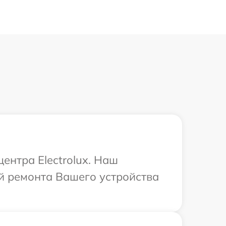
ентра Electrolux. Наш
й ремонта Вашего устройства