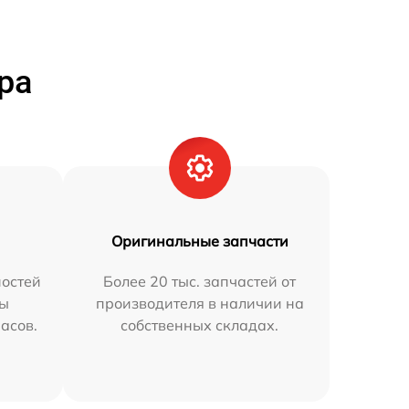
ра
Оригинальные запчасти
остей
Более 20 тыс. запчастей от
мы
производителя в наличии на
часов.
собственных складах.