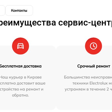
Контакты
реимущества сервис-цент
Бесплатная доставка
Срочный ремонт
Наш курьер в Кирове
Большинство неисправн
сплатно доставит ваше
техники Electrolux 
стройство на ремонт и
устраняем в течение 2 
обратно.