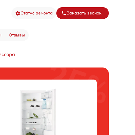
Статус ремонта
Заказать звонок
ы
Отзывы
ессора