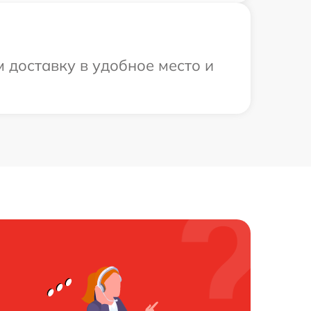
 доставку в удобное место и