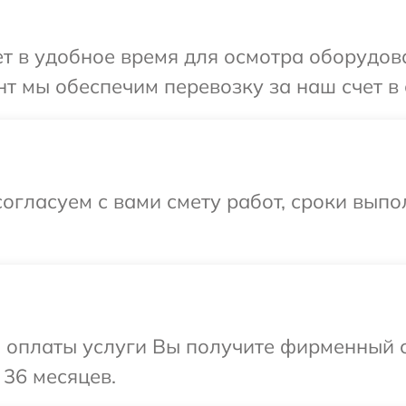
 в удобное время для осмотра оборудован
 мы обеспечим перевозку за наш счет в с
огласуем с вами смету работ, сроки вып
и оплаты услуги Вы получите фирменный 
 36 месяцев.