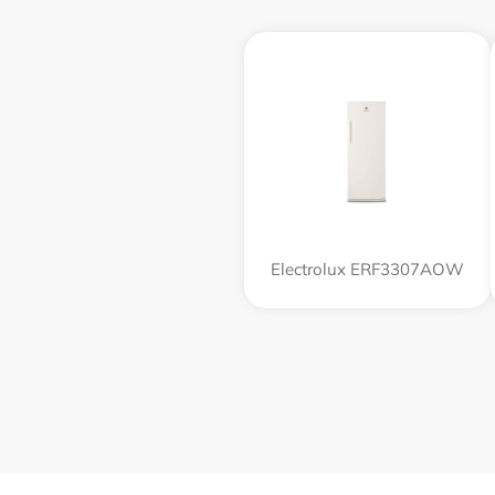
Electrolux ERF3307AOW