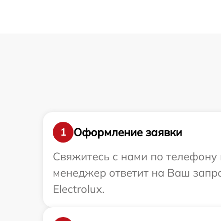
Оформление заявки
1
Свяжитесь с нами по телефону и
менеджер ответит на Ваш запр
Electrolux.