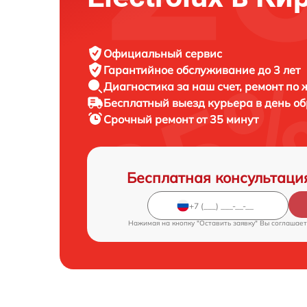
Официальный сервис
Гарантийное обслуживание
до 3 лет
Диагностика за наш счет,
ремонт по
Бесплатный выезд курьера
в день о
Срочный ремонт
от 35 минут
Бесплатная консультаци
Нажимая на кнопку "Оставить заявку" Вы соглашает