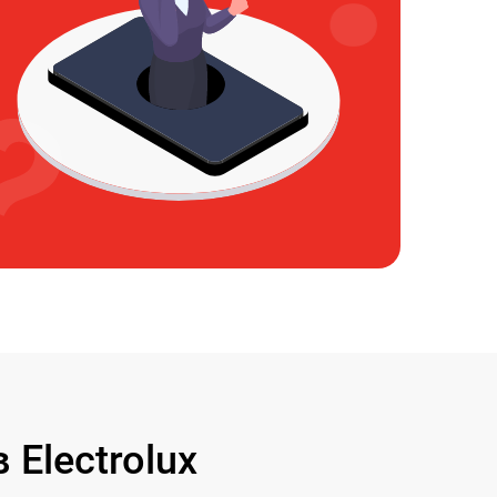
Electrolux