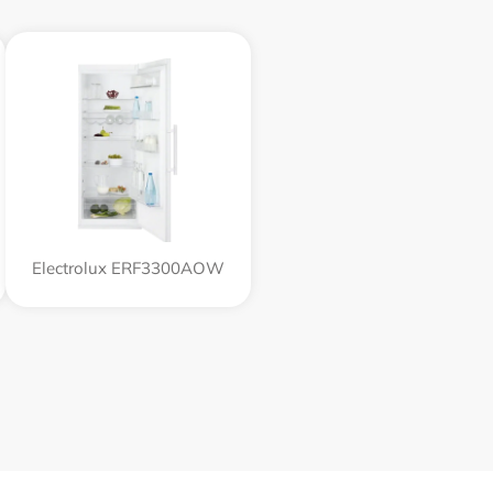
Electrolux ERF3300AOW