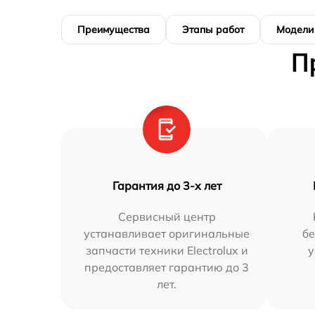
Преимущества
Этапы работ
Модели
П
Гарантия до 3-х лет
Сервисный центр
устанавливает оригинальные
бе
запчасти техники Electrolux и
у
предоставляет гарантию до 3
лет.