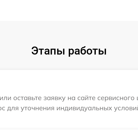
Этапы работы
ли оставьте заявку на сайте сервисного ц
ос для уточнения индивидуальных услови