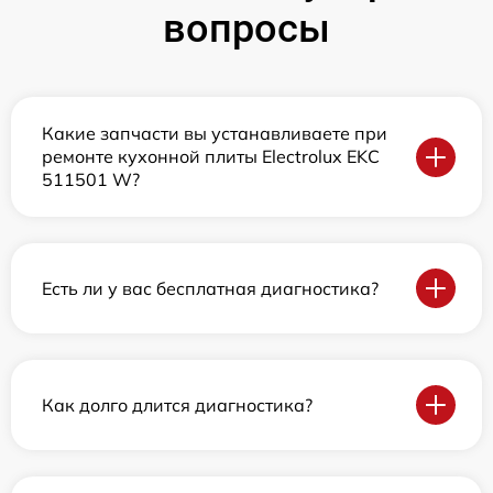
вопросы
Какие запчасти вы устанавливаете при
ремонте кухонной плиты Electrolux EKC
511501 W?
Есть ли у вас бесплатная диагностика?
Как долго длится диагностика?