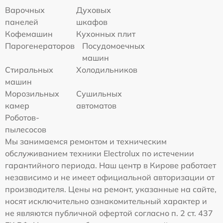
Варочных
Духовых
панелей
шкафов
Кофемашин
Кухонных плит
Парогенераторов
Посудомоечных
машин
Стиральных
Холодильников
машин
Морозильных
Сушильных
камер
автоматов
Роботов-
пылесосов
Мы занимаемся ремонтом и техническим
обслуживанием техники Electrolux по истечении
гарантийного периода. Наш центр в Кирове работает
независимо и не имеет официальной авторизации от
производителя. Цены на ремонт, указанные на сайте,
носят исключительно ознакомительный характер и
не являются публичной офертой согласно п. 2 ст. 437