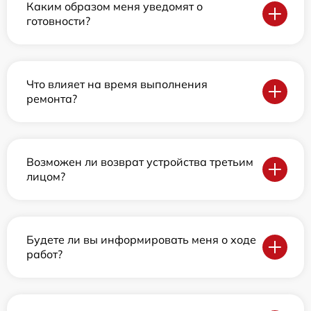
Каким образом меня уведомят о
готовности?
Что влияет на время выполнения
ремонта?
Возможен ли возврат устройства третьим
лицом?
Будете ли вы информировать меня о ходе
работ?