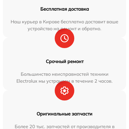
Бесплатная доставка
Наш курьер в Кирове бесплатно доставит ваше
устройство на ремонт и обратно.
Срочный ремонт
Большинство неисправностей техники
Electrolux мы устраняем в течение 2 часов.
Оригинальные запчасти
Более 20 тыс. запчастей от производителя в