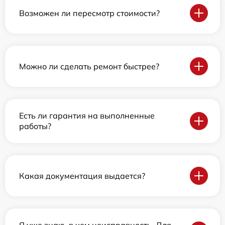
Возможен ли пересмотр стоимости?
Можно ли сделать ремонт быстрее?
Есть ли гарантия на выполненные
работы?
Какая документация выдается?