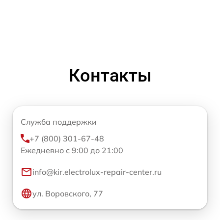
Контакты
Служба поддержки
+7 (800) 301-67-48
Ежедневно с 9:00 до 21:00
info@kir.electrolux-repair-center.ru
ул. Воровского, 77