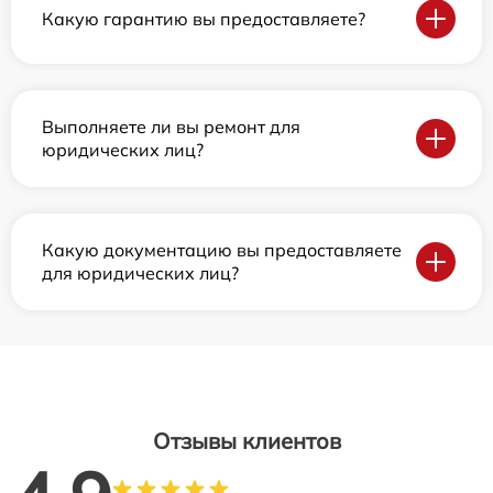
Какую гарантию вы предоставляете?
Выполняете ли вы ремонт для
юридических лиц?
Какую документацию вы предоставляете
для юридических лиц?
Отзывы клиентов