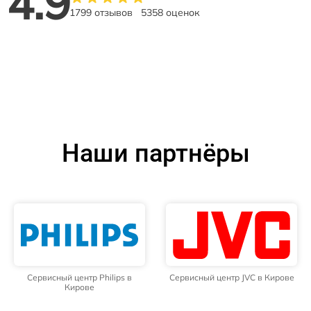
4.9
1799 отзывов
5358 оценок
Наши партнёры
Сервисный центр Philips в
Сервисный центр JVC в Кирове
Кирове