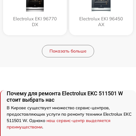
Electrolux EKI 96770
Electrolux EKI 96450
DX
AX
Показать больше
Почему для ремонта Electrolux EKC 511501 W
стоит выбрать нас
В Кирове существует множество сервис-центров,
предоставляющих услуги по ремонту техники Electrolux EKC
511501 W. Однако
наш сервис-центр выделяется
преимуществами
.