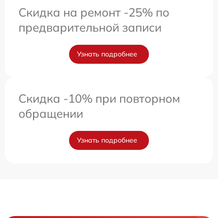
Скидка на ремонт -25% по
предварительной записи
Узнать подробнее
Скидка -10% при повторном
обращении
Узнать подробнее