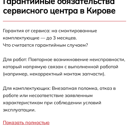
Гарантийные обязательства
сервисного центра в Кирове
Гарантия от сервиса: на смонтированные
комплектующие — до 3 месяцев.
Что считается гарантийным случаем?
Для работ: Повторное возникновение неисправности,
который напрямую связан с выполненной работой
(например, некорректный монтаж запчасти).
Для комплектующих: Внезапная поломка, отказ в
работе или несоответствие заявленным
характеристикам при соблюдении условий
эксплуатации.
Показать полностью