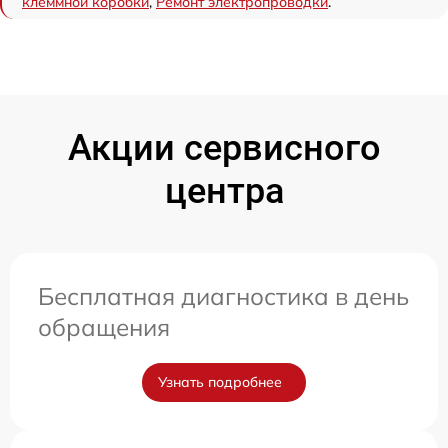
клеммной коробки
,
Ремонт электропроводки
.
Акции сервисного
центра
Бесплатная диагностика в день
обращения
Узнать подробнее