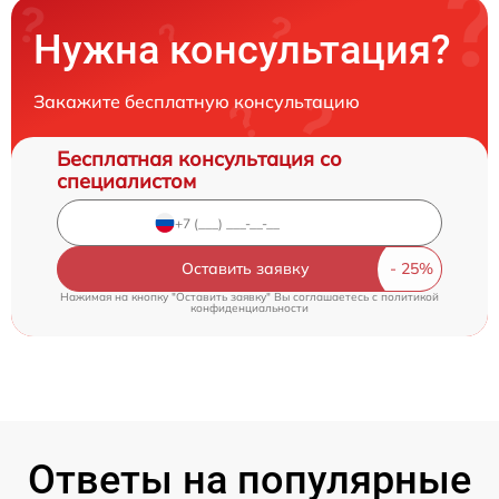
Нужна консультация?
Закажите бесплатную консультацию
Бесплатная консультация со
специалистом
Оставить заявку
Нажимая на кнопку "Оставить заявку" Вы соглашаетесь c
политикой
конфиденциальности
Ответы на популярные