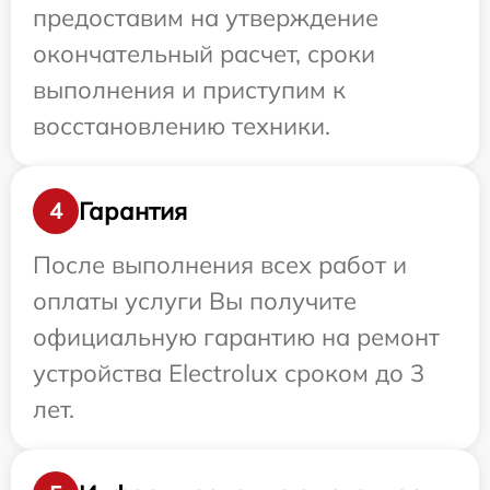
предоставим на утверждение
окончательный расчет, сроки
выполнения и приступим к
восстановлению техники.
Гарантия
4
После выполнения всех работ и
оплаты услуги Вы получите
официальную гарантию на ремонт
устройства Electrolux сроком до 3
лет.