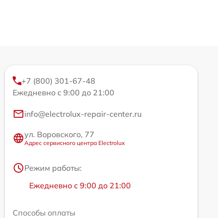
+7 (800) 301-67-48
Ежедневно с 9:00 до 21:00
info@electrolux-repair-center.ru
ул. Воровского, 77
Адрес сервисного центра Electrolux
Режим работы:
Ежедневно с 9:00 до 21:00
Способы оплаты