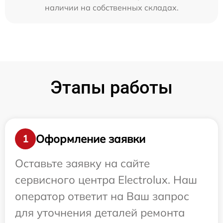
наличии на собственных складах.
Этапы работы
Оформление заявки
1
Оставьте заявку на сайте
сервисного центра Electrolux. Наш
оператор ответит на Ваш запрос
для уточнения деталей ремонта