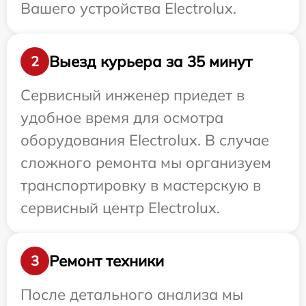
Вашего устройства Electrolux.
Выезд курьера за 35 минут
2
Сервисный инженер приедет в
удобное время для осмотра
оборудования Electrolux. В случае
сложного ремонта мы организуем
транспортировку в мастерскую в
сервисный центр Electrolux.
Ремонт техники
3
После детального анализа мы