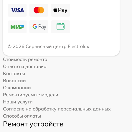
© 2026 Сервисный центр Electrolux
Стоимость ремонта
Оплата и доставка
Контакты
Вакансии
О компании
Ремонтируемые модели
Наши услуги
Согласие на обработку персональных данных
Способы оплаты
Ремонт устройств