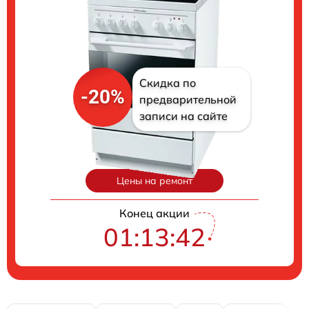
Скидка по
-20%
предварительной
записи на сайте
Цены на ремонт
Конец акции
01:13:41