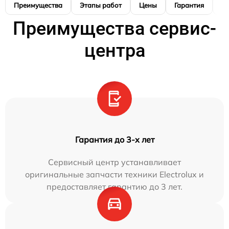
Преимущества
Этапы работ
Цены
Гарантия
М
Преимущества сервис-
центра
Гарантия до 3-х лет
Сервисный центр устанавливает
оригинальные запчасти техники Electrolux и
предоставляет гарантию до 3 лет.