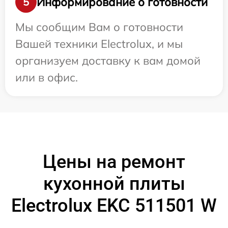
Информирование о готовности
5
Мы сообщим Вам о готовности
Вашей техники Electrolux, и мы
организуем доставку к вам домой
или в офис.
Цены на ремонт
кухонной плиты
Electrolux EKC 511501 W