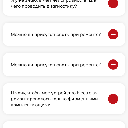
Я уже знаю, в чем неисправность. Для
чего проводить диагностику?
Можно ли присутствовать при ремонте?
Можно ли присутствовать при ремонте?
Я хочу, чтобы мое устройство Electrolux
ремонтировалось только фирменными
комплектующими.