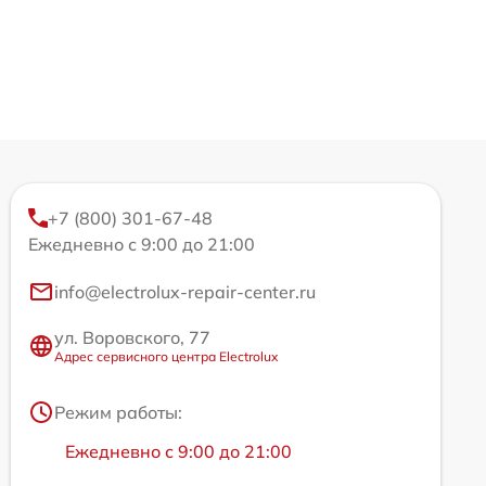
+7 (800) 301-67-48
Ежедневно с 9:00 до 21:00
info@electrolux-repair-center.ru
ул. Воровского, 77
Адрес сервисного центра Electrolux
Режим работы:
Ежедневно с 9:00 до 21:00