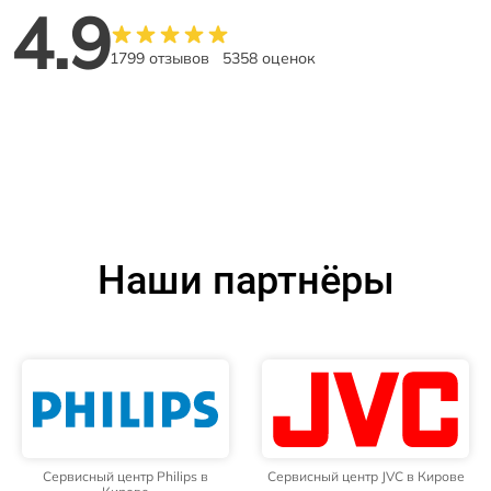
4.9
1799 отзывов
5358 оценок
Наши партнёры
Сервисный центр Philips в
Сервисный центр JVC в Кирове