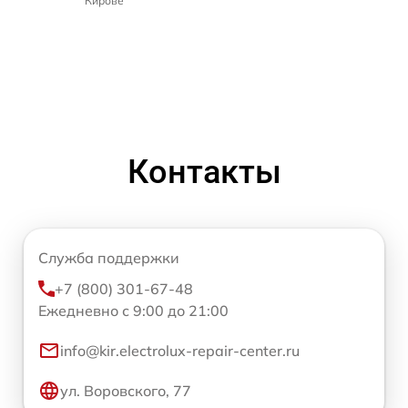
Кирове
Контакты
Служба поддержки
+7 (800) 301-67-48
Ежедневно с 9:00 до 21:00
info@kir.electrolux-repair-center.ru
ул. Воровского, 77