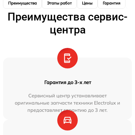
Преимущества
Этапы работ
Цены
Гарантия
М
Преимущества сервис-
центра
Гарантия до 3-х лет
Сервисный центр устанавливает
оригинальные запчасти техники Electrolux и
предоставляет гарантию до 3 лет.