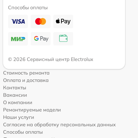
Способы оплаты
© 2026 Сервисный центр Electrolux
Стоимость ремонта
Оплата и доставка
Контакты
Вакансии
О компании
Ремонтируемые модели
Наши услуги
Согласие на обработку персональных данных
Способы оплаты