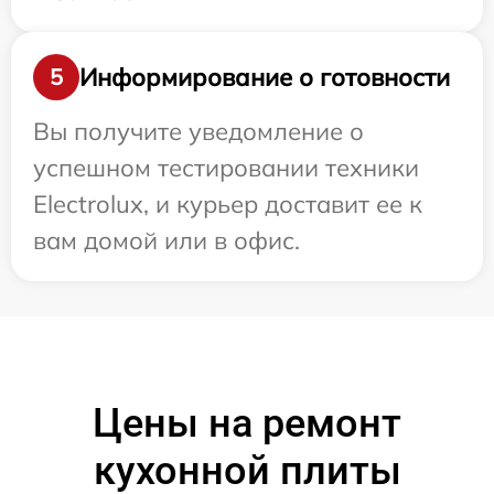
Информирование о готовности
5
Вы получите уведомление о
успешном тестировании техники
Electrolux, и курьер доставит ее к
вам домой или в офис.
Цены на ремонт
кухонной плиты