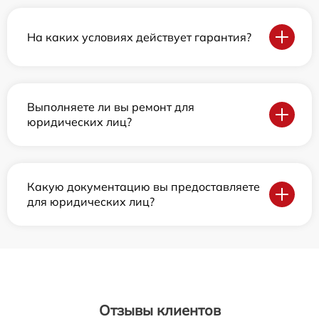
На каких условиях действует гарантия?
Выполняете ли вы ремонт для
юридических лиц?
Какую документацию вы предоставляете
для юридических лиц?
Отзывы клиентов