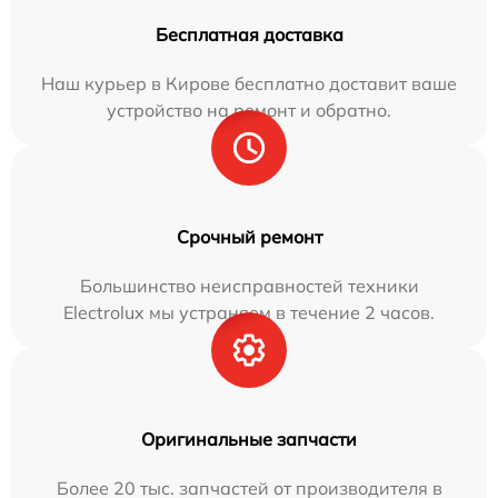
Бесплатная доставка
Наш курьер в Кирове бесплатно доставит ваше
устройство на ремонт и обратно.
Срочный ремонт
Большинство неисправностей техники
Electrolux мы устраняем в течение 2 часов.
Оригинальные запчасти
Более 20 тыс. запчастей от производителя в