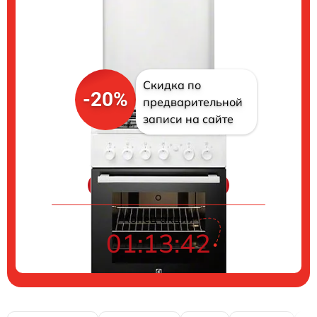
Скидка по
-20%
предварительной
записи на сайте
Цены на ремонт
Конец акции
01:13:40