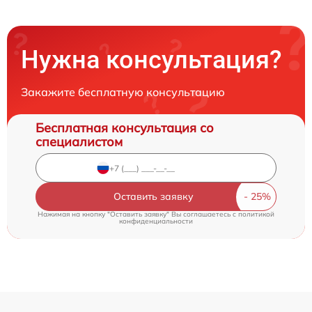
Нужна консультация?
Закажите бесплатную консультацию
Бесплатная консультация со
специалистом
Оставить заявку
Нажимая на кнопку "Оставить заявку" Вы соглашаетесь c
политикой
конфиденциальности