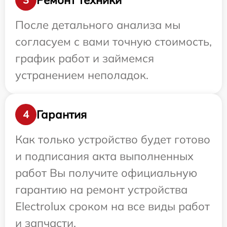
После детального анализа мы
согласуем с вами точную стоимость,
график работ и займемся
устранением неполадок.
Гарантия
4
Как только устройство будет готово
и подписания акта выполненных
работ Вы получите официальную
гарантию на ремонт устройства
Electrolux сроком на все виды работ
и запчасти.