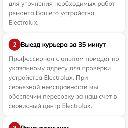
для уточнения необходимых работ
ремонта Вашего устройства
Electrolux.
Выезд курьера за 35 минут
2
Профессионал с опытом приедет по
указанному адресу для проверки
устройства Electrolux. При
серьезной неисправности мы
обеспечим перевозку за наш счет в
сервисный центр Electrolux.
Ремонт техники
3