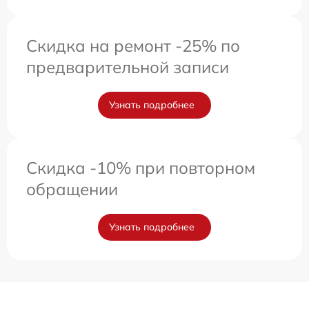
Скидка на ремонт -25% по
предварительной записи
Узнать подробнее
Скидка -10% при повторном
обращении
Узнать подробнее