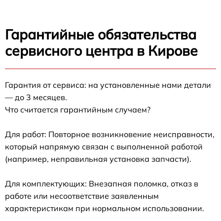
Гарантийные обязательства
сервисного центра в Кирове
Гарантия от сервиса: на установленные нами детали
— до 3 месяцев.
Что считается гарантийным случаем?
Для работ: Повторное возникновение неисправности,
который напрямую связан с выполненной работой
(например, неправильная установка запчасти).
Для комплектующих: Внезапная поломка, отказ в
работе или несоответствие заявленным
характеристикам при нормальном использовании.