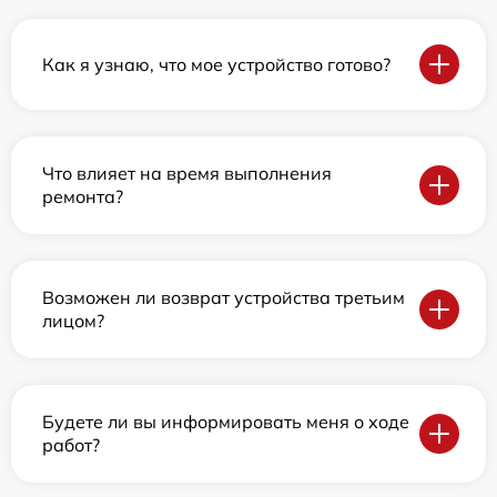
Как я узнаю, что мое устройство готово?
Что влияет на время выполнения
ремонта?
Возможен ли возврат устройства третьим
лицом?
Будете ли вы информировать меня о ходе
работ?