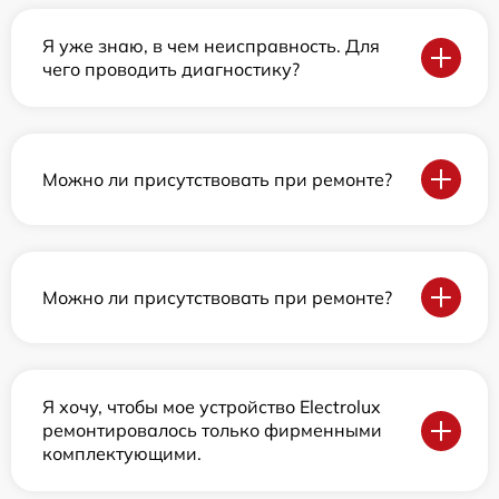
Я уже знаю, в чем неисправность. Для
чего проводить диагностику?
Можно ли присутствовать при ремонте?
Можно ли присутствовать при ремонте?
Я хочу, чтобы мое устройство Electrolux
ремонтировалось только фирменными
комплектующими.