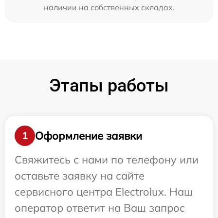
наличии на собственных складах.
Этапы работы
Оформление заявки
1
Свяжитесь с нами по телефону или
оставьте заявку на сайте
сервисного центра Electrolux. Наш
оператор ответит на Ваш запрос