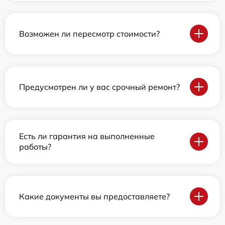
Возможен ли пересмотр стоимости?
Предусмотрен ли у вас срочный ремонт?
Есть ли гарантия на выполненные
работы?
Какие документы вы предоставляете?