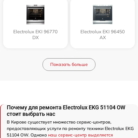
Electrolux EKI 96770
Electrolux EKI 96450
DX
AX
Показать больше
Почему для ремонта Electrolux EKG 51104 OW
стоит выбрать нас
В Кирове существует множество сервис-центров,
предоставляющих услуги по ремонту техники Electrolux EKG
51104 OW. Однако
наш сервис-центр выделяется