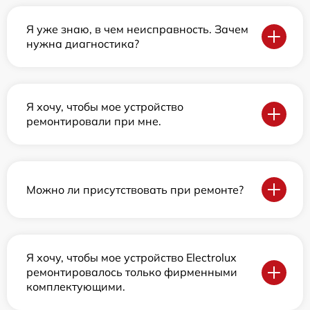
Я уже знаю, в чем неисправность. Зачем
нужна диагностика?
Я хочу, чтобы мое устройство
ремонтировали при мне.
Можно ли присутствовать при ремонте?
Я хочу, чтобы мое устройство Electrolux
ремонтировалось только фирменными
комплектующими.