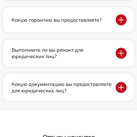
Какую гарантию вы предоставляете?
Выполняете ли вы ремонт для
юридических лиц?
Какую документацию вы предоставляете
для юридических лиц?