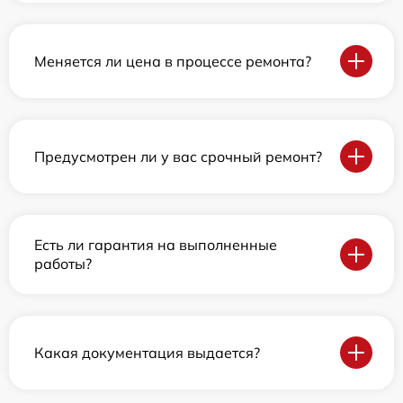
Меняется ли цена в процессе ремонта?
Предусмотрен ли у вас срочный ремонт?
Есть ли гарантия на выполненные
работы?
Какая документация выдается?