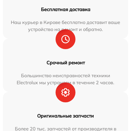
Бесплатная доставка
Наш курьер в Кирове бесплатно доставит ваше
устройство на ремонт и обратно.
Срочный ремонт
Большинство неисправностей техники
Electrolux мы устраняем в течение 2 часов.
Оригинальные запчасти
Более 20 тыс. запчастей от производителя в