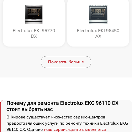
Electrolux EKI 96770
Electrolux EKI 96450
DX
AX
Показать больше
Почему для ремонта Electrolux EKG 96110 CX
стоит выбрать нас
В Кирове существует множество сервис-центров,
предоставляющих услуги по ремонту техники Electrolux EKG
96110 CX. Однако
наш сервис-центр выделяется