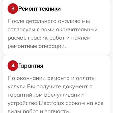
Ремонт техники
3
После детального анализа мы
согласуем с вами окончательный
расчет, график работ и начнем
ремонтные операции.
Гарантия
4
По окончании ремонта и оплаты
услуги Вы получите документ о
гарантийном обслуживании
устройства Electrolux сроком на все
виды работ и запчасти.