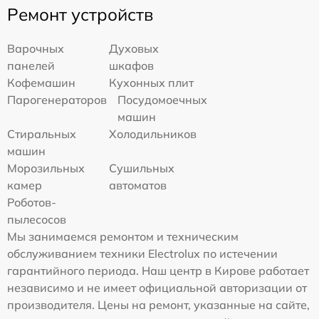
Ремонт устройств
Варочных
Духовых
панелей
шкафов
Кофемашин
Кухонных плит
Парогенераторов
Посудомоечных
машин
Стиральных
Холодильников
машин
Морозильных
Сушильных
камер
автоматов
Роботов-
пылесосов
Мы занимаемся ремонтом и техническим
обслуживанием техники Electrolux по истечении
гарантийного периода. Наш центр в Кирове работает
независимо и не имеет официальной авторизации от
производителя. Цены на ремонт, указанные на сайте,