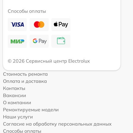
Способы оплаты
© 2026 Сервисный центр Electrolux
Стоимость ремонта
Оплата и доставка
Контакты
Вакансии
О компании
Ремонтируемые модели
Наши услуги
Согласие на обработку персональных данных
Способы оплаты