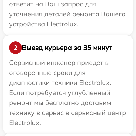
ответит на Ваш запрос для
уточнения деталей ремонта Вашего
устройства Electrolux.
Выезд курьера за 35 минут
2
Сервисный инженер приедет в
оговоренные сроки для
диагностики техники Electrolux.
Если потребуется углубленный
ремонт мы бесплатно доставим
технику в сервис в сервисный центр
Electrolux.