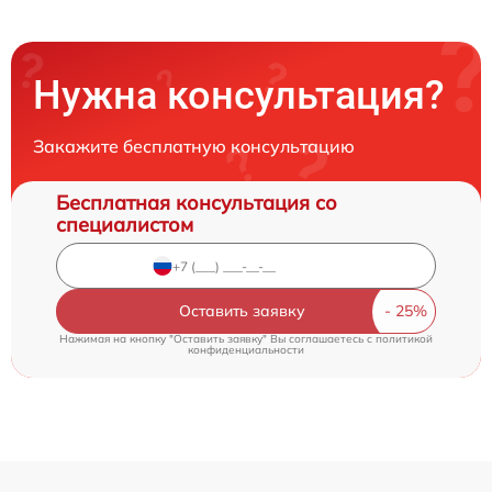
Нужна консультация?
Закажите бесплатную консультацию
Бесплатная консультация со
специалистом
Оставить заявку
Нажимая на кнопку "Оставить заявку" Вы соглашаетесь c
политикой
конфиденциальности