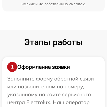
наличии на собственных складах.
Этапы работы
Оформление заявки
1
Заполните форму обратной связи
или позвоните нам по номеру,
указанному на сайте сервисного
центра Electrolux. Наш оператор