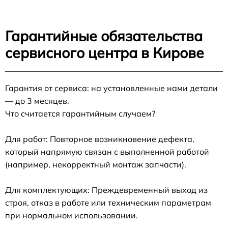
Гарантийные обязательства
сервисного центра в Кирове
Гарантия от сервиса: на установленные нами детали
— до 3 месяцев.
Что считается гарантийным случаем?
Для работ: Повторное возникновение дефекта,
который напрямую связан с выполненной работой
(например, некорректный монтаж запчасти).
Для комплектующих: Преждевременный выход из
строя, отказ в работе или техническим параметрам
при нормальном использовании.