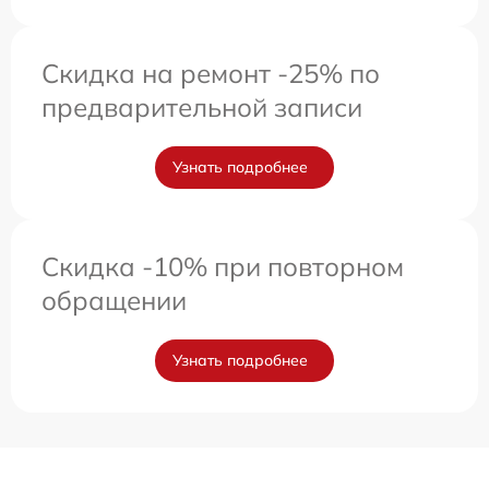
Скидка на ремонт -25% по
предварительной записи
Узнать подробнее
Скидка -10% при повторном
обращении
Узнать подробнее