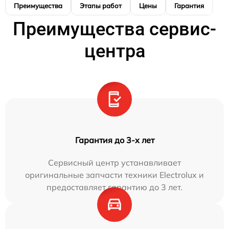
Преимущества
Этапы работ
Цены
Гарантия
М
Преимущества сервис-
центра
Гарантия до 3-х лет
Сервисный центр устанавливает
оригинальные запчасти техники Electrolux и
предоставляет гарантию до 3 лет.