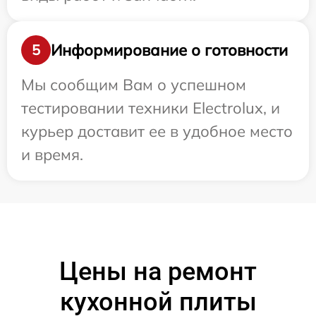
Информирование о готовности
5
Мы сообщим Вам о успешном
тестировании техники Electrolux, и
курьер доставит ее в удобное место
и время.
Цены на ремонт
кухонной плиты