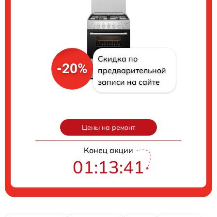
Скидка по
-20%
предварительной
записи на сайте
Цены на ремонт
Конец акции
01:13:40