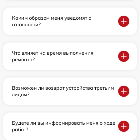
Каким образом меня уведомят о
готовности?
Что влияет на время выполнения
ремонта?
Возможен ли возврат устройства третьим
лицом?
Будете ли вы информировать меня о ходе
работ?