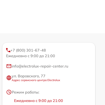
+7 (800) 301-67-48
Ежедневно с 9:00 до 21:00
info@electrolux-repair-center.ru
ул. Воровского, 77
Адрес сервисного центра Electrolux
Режим работы:
Ежедневно с 9:00 до 21:00