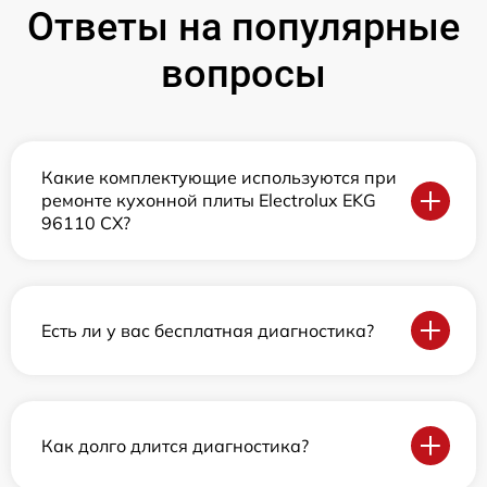
Ответы на популярные
вопросы
Какие комплектующие используются при
ремонте кухонной плиты Electrolux EKG
96110 CX?
Есть ли у вас бесплатная диагностика?
Как долго длится диагностика?