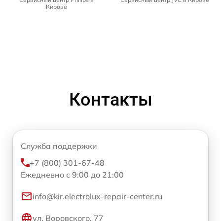
Кирове
Контакты
Служба поддержки
+7 (800) 301-67-48
Ежедневно с 9:00 до 21:00
info@kir.electrolux-repair-center.ru
ул. Воровского, 77