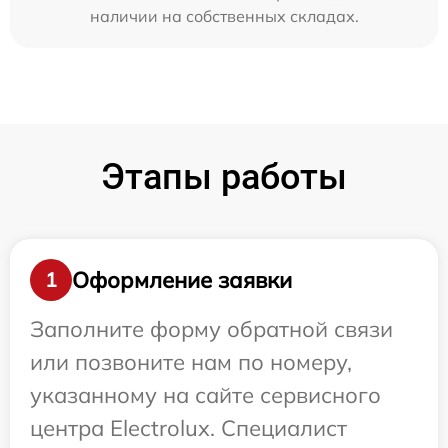
наличии на собственных складах.
Этапы работы
Оформление заявки
1
Заполните форму обратной связи
или позвоните нам по номеру,
указанному на сайте сервисного
центра Electrolux. Специалист