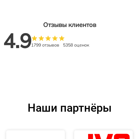
Отзывы клиентов
4.9
1799 отзывов
5358 оценок
Наши партнёры