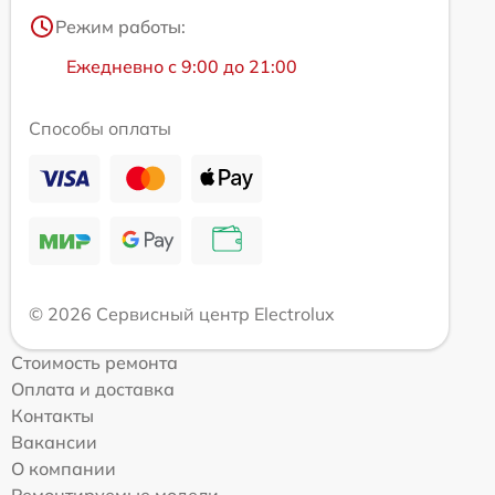
Режим работы:
Ежедневно с 9:00 до 21:00
Способы оплаты
© 2026 Сервисный центр Electrolux
Стоимость ремонта
Оплата и доставка
Контакты
Вакансии
О компании