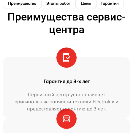
Преимущества
Этапы работ
Цены
Гарантия
М
Преимущества сервис-
центра
Гарантия до 3-х лет
Сервисный центр устанавливает
оригинальные запчасти техники Electrolux и
предоставляет гарантию до 3 лет.