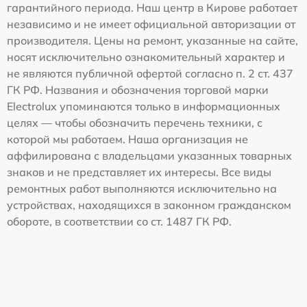
гарантийного периода. Наш центр в Кирове работает
независимо и не имеет официальной авторизации от
производителя. Цены на ремонт, указанные на сайте,
носят исключительно ознакомительный характер и
не являются публичной офертой согласно п. 2 ст. 437
ГК РФ. Названия и обозначения торговой марки
Electrolux упоминаются только в информационных
целях — чтобы обозначить перечень техники, с
которой мы работаем. Наша организация не
аффилирована с владельцами указанных товарных
знаков и не представляет их интересы. Все виды
ремонтных работ выполняются исключительно на
устройствах, находящихся в законном гражданском
обороте, в соответствии со ст. 1487 ГК РФ.