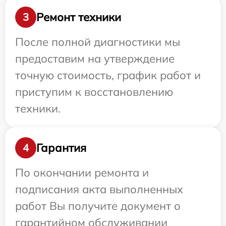
Ремонт техники
3
После полной диагностики мы
предоставим на утверждение
точную стоимость, график работ и
приступим к восстановлению
техники.
Гарантия
4
По окончании ремонта и
подписания акта выполненных
работ Вы получите документ о
гарантийном обслуживании