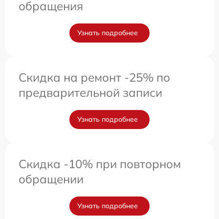
обращения
Узнать подробнее
Скидка на ремонт -25% по
предварительной записи
Узнать подробнее
Скидка -10% при повторном
обращении
Узнать подробнее