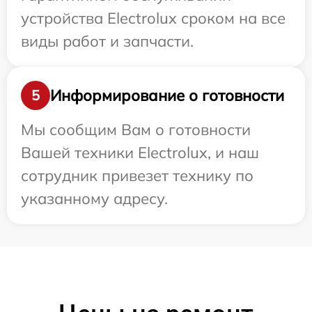
устройства Electrolux сроком на все
виды работ и запчасти.
Информирование о готовности
5
Мы сообщим Вам о готовности
Вашей техники Electrolux, и наш
сотрудник привезет технику по
указанному адресу.