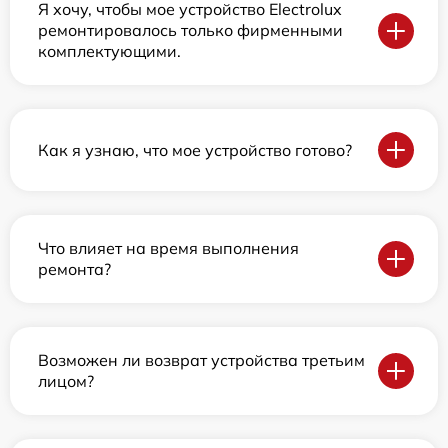
Я хочу, чтобы мое устройство Electrolux
ремонтировалось только фирменными
комплектующими.
Как я узнаю, что мое устройство готово?
Что влияет на время выполнения
ремонта?
Возможен ли возврат устройства третьим
лицом?