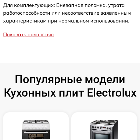
Для комплектующих: Внезапная поломка, утрата
работоспособности или несоответствие заявленным
характеристикам при нормальном использовании.
Показать полностью
Популярные модели
Кухонных плит Electrolux