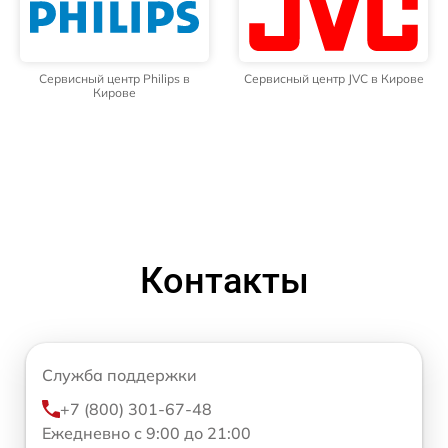
Сервисный центр Philips в
Сервисный центр JVC в Кирове
Кирове
Контакты
Служба поддержки
+7 (800) 301-67-48
Ежедневно с 9:00 до 21:00