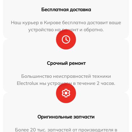
Бесплатная доставка
Наш курьер в Кирове бесплатно доставит ваше
устройство на ремонт и обратно.
Срочный ремонт
Большинство неисправностей техники
Electrolux мы устраняем в течение 2 часов.
Оригинальные запчасти
Более 20 тыс. запчастей от производителя в