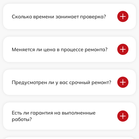
Сколько времени занимает проверка?
Меняется ли цена в процессе ремонта?
Предусмотрен ли у вас срочный ремонт?
Есть ли гарантия на выполненные
работы?