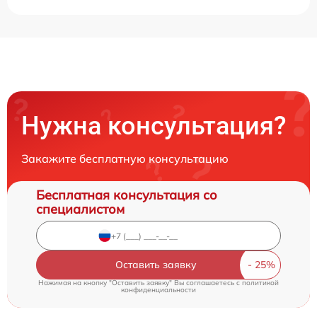
Нужна консультация?
Закажите бесплатную консультацию
Бесплатная консультация со
специалистом
Оставить заявку
Нажимая на кнопку "Оставить заявку" Вы соглашаетесь c
политикой
конфиденциальности