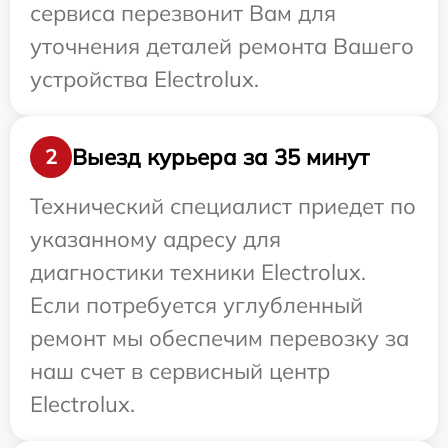
сервиса перезвонит Вам для
уточнения деталей ремонта Вашего
устройства Electrolux.
Выезд курьера за 35 минут
2
Технический специалист приедет по
указанному адресу для
диагностики техники Electrolux.
Если потребуется углубленный
ремонт мы обеспечим перевозку за
наш счет в сервисный центр
Electrolux.