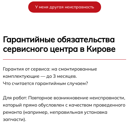
У меня другая неисправность
Гарантийные обязательства
сервисного центра в Кирове
Гарантия от сервиса: на смонтированные
комплектующие — до 3 месяцев.
Что считается гарантийным случаем?
Для работ: Повторное возникновение неисправности,
который прямо обусловлен с качеством проведенного
ремонта (например, неправильная установка
запчасти).