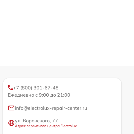
+7 (800) 301-67-48
Ежедневно с 9:00 до 21:00
info@electrolux-repair-center.ru
ул. Воровского, 77
Адрес сервисного центра Electrolux