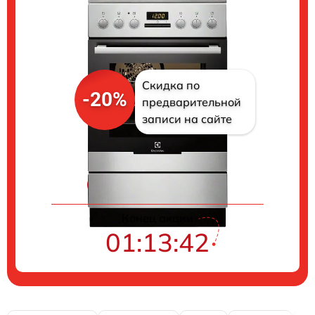
Скидка по
-20%
предварительной
записи на сайте
Цены на ремонт
Конец акции
01:13:41