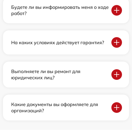
Будете ли вы информировать меня о ходе
работ?
На каких условиях действует гарантия?
Выполняете ли вы ремонт для
юридических лиц?
Какие документы вы оформляете для
организаций?