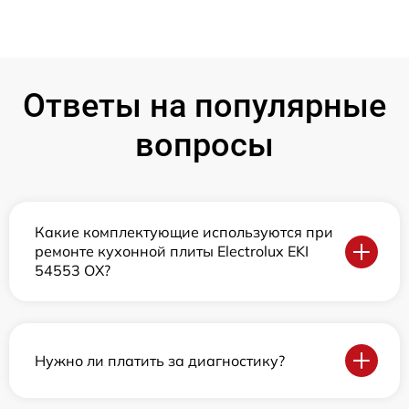
Ответы на популярные
вопросы
Какие комплектующие используются при
ремонте кухонной плиты Electrolux EKI
54553 OX?
Нужно ли платить за диагностику?