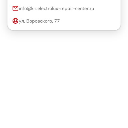
info@kir.electrolux-repair-center.ru
ул. Воровского, 77