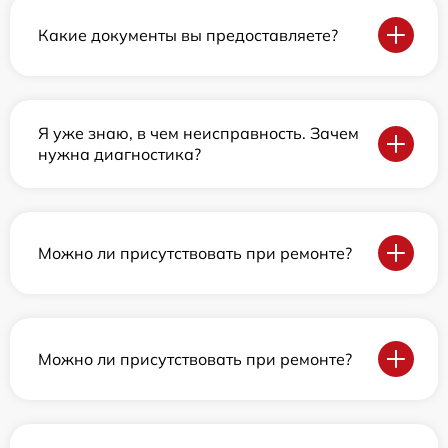
Какие документы вы предоставляете?
Я уже знаю, в чем неисправность. Зачем
нужна диагностика?
Можно ли присутствовать при ремонте?
Можно ли присутствовать при ремонте?