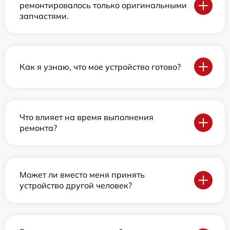
ремонтировалось только оригинальными
запчастями.
Как я узнаю, что мое устройство готово?
Что влияет на время выполнения
ремонта?
Может ли вместо меня принять
устройство другой человек?