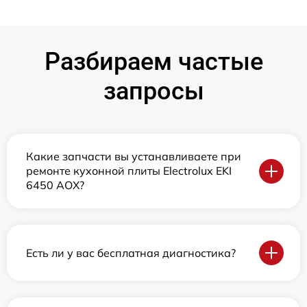
Разбираем частые
запросы
Какие запчасти вы устанавливаете при
ремонте кухонной плиты Electrolux EKI
6450 AOX?
Есть ли у вас бесплатная диагностика?