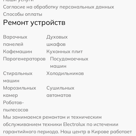
Согласие на обработку персональных данных
Способы оплаты
Ремонт устройств
Варочных
Духовых
панелей
шкафов
Кофемашин
Кухонных плит
Парогенераторов
Посудомоечных
машин
Стиральных
Холодильников
машин
Морозильных
Сушильных
камер
автоматов
Роботов-
пылесосов
Мы занимаемся ремонтом и техническим
обслуживанием техники Electrolux по истечении
гарантийного периода. Наш центр в Кирове работает