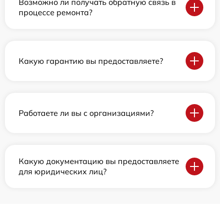
Возможно ли получать обратную связь в
процессе ремонта?
Какую гарантию вы предоставляете?
Работаете ли вы с организациями?
Какую документацию вы предоставляете
для юридических лиц?