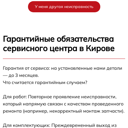
У меня другая неисправность
Гарантийные обязательства
сервисного центра в Кирове
Гарантия от сервиса: на установленные нами детали
— до 3 месяцев.
Что считается гарантийным случаем?
Для работ: Повторное проявление неисправности,
который напрямую связан с качеством проведенного
ремонта (например, некорректный монтаж запчасти).
Для комплектующих: Преждевременный выход из