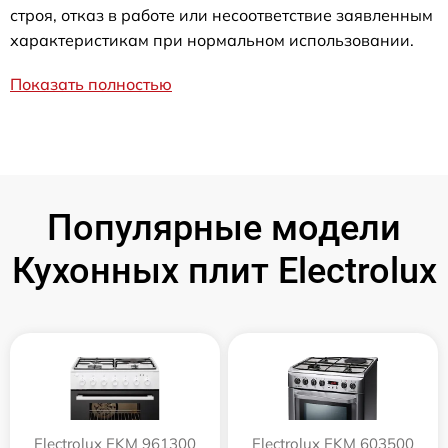
строя, отказ в работе или несоответствие заявленным
характеристикам при нормальном использовании.
Показать полностью
Популярные модели
Кухонных плит Electrolux
Electrolux EKM 961300
Electrolux EKM 603500