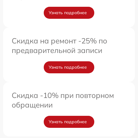
Узнать подробнее
Скидка на ремонт -25% по
предварительной записи
Узнать подробнее
Скидка -10% при повторном
обращении
Узнать подробнее