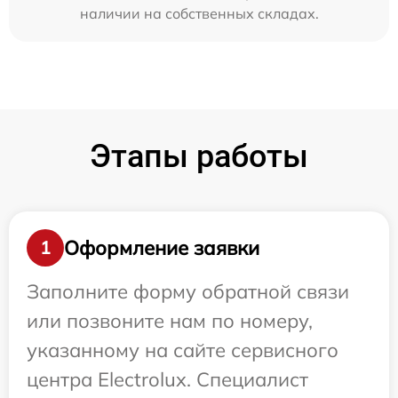
наличии на собственных складах.
Этапы работы
Оформление заявки
1
Заполните форму обратной связи
или позвоните нам по номеру,
указанному на сайте сервисного
центра Electrolux. Специалист