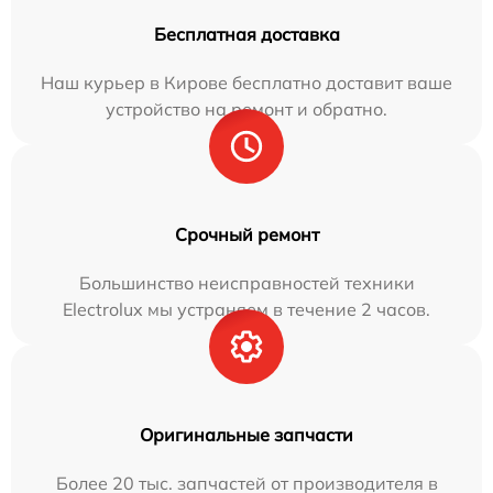
Бесплатная доставка
Наш курьер в Кирове бесплатно доставит ваше
устройство на ремонт и обратно.
Срочный ремонт
Большинство неисправностей техники
Electrolux мы устраняем в течение 2 часов.
Оригинальные запчасти
Более 20 тыс. запчастей от производителя в