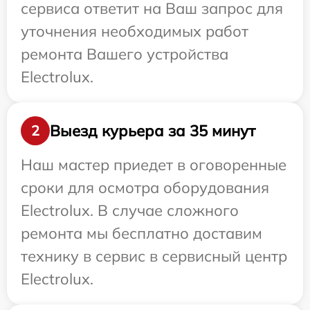
сервиса ответит на Ваш запрос для
уточнения необходимых работ
ремонта Вашего устройства
Electrolux.
Выезд курьера за 35 минут
2
Наш мастер приедет в оговоренные
сроки для осмотра оборудования
Electrolux. В случае сложного
ремонта мы бесплатно доставим
технику в сервис в сервисный центр
Electrolux.