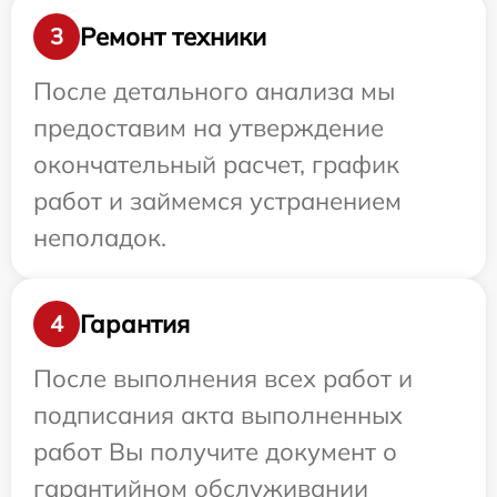
Ремонт техники
3
После детального анализа мы
предоставим на утверждение
окончательный расчет, график
работ и займемся устранением
неполадок.
Гарантия
4
После выполнения всех работ и
подписания акта выполненных
работ Вы получите документ о
гарантийном обслуживании