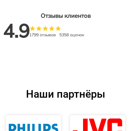
Отзывы клиентов
4.9
1799 отзывов
5358 оценок
Наши партнёры