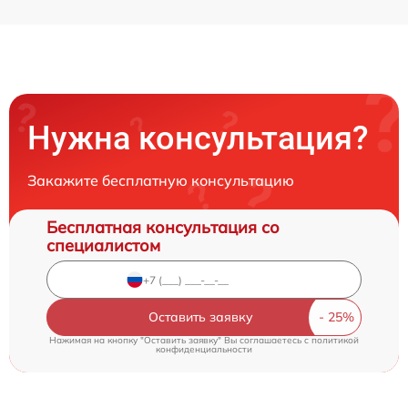
Нужна консультация?
Закажите бесплатную консультацию
Бесплатная консультация со
специалистом
Оставить заявку
Нажимая на кнопку "Оставить заявку" Вы соглашаетесь c
политикой
конфиденциальности