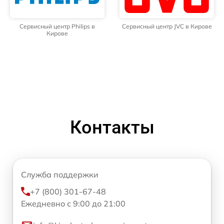
Сервисный центр Philips в
Сервисный центр JVC в Кирове
Кирове
Контакты
Служба поддержки
+7 (800) 301-67-48
Ежедневно с 9:00 до 21:00