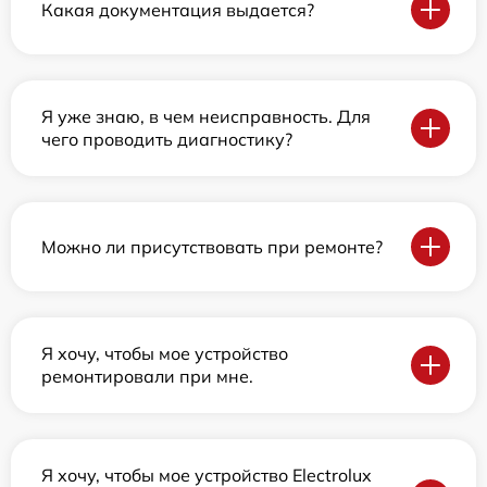
Какая документация выдается?
Я уже знаю, в чем неисправность. Для
чего проводить диагностику?
Можно ли присутствовать при ремонте?
Я хочу, чтобы мое устройство
ремонтировали при мне.
Я хочу, чтобы мое устройство Electrolux