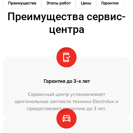
Преимущества
Этапы работ
Цены
Гарантия
М
Преимущества сервис-
центра
Гарантия до 3-х лет
Сервисный центр устанавливает
оригинальные запчасти техники Electrolux и
предоставляет гарантию до 3 лет.