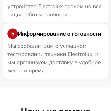
устройства Electrolux сроком на все
виды работ и запчасти.
Информирование о готовности
5
Мы сообщим Вам о успешном
тестировании техники Electrolux, и
мы организуем доставку в удобное
место и время.