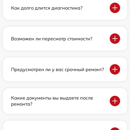
Как долго длится диагностика?
Возможен ли пересмотр стоимости?
Предусмотрен ли у вас срочный ремонт?
Какие документы вы выдаете после
ремонта?