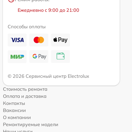
Ежедневно с 9:00 до 21:00
Способы оплаты
© 2026 Сервисный центр Electrolux
Стоимость ремонта
Оплата и доставка
Контакты
Вакансии
О компании
Ремонтируемые модели
Наши услуги