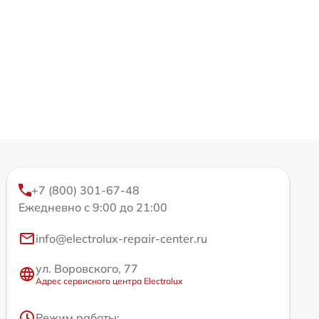
+7 (800) 301-67-48
Ежедневно с 9:00 до 21:00
info@electrolux-repair-center.ru
ул. Воровского, 77
Адрес сервисного центра Electrolux
Режим работы: