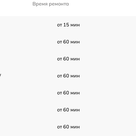
Время ремонта
от 15 мин
от 60 мин
от 60 мин
W
от 60 мин
от 60 мин
от 60 мин
от 60 мин