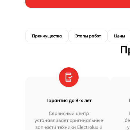
Преимущества
Этапы работ
Цены
П
Гарантия до 3-х лет
Сервисный центр
устанавливает оригинальные
бе
запчасти техники Electrolux и
у