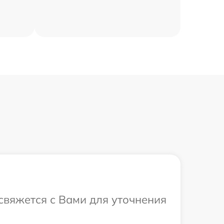
 свяжется с Вами для уточнения