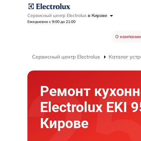
Сервисный центр Electrolux
в Кирове
Ежедневно с 9:00 до 21:00
О компании
Сервисный центр Electrolux
Каталог устр
Ремонт кухон
Electrolux EKI 
Кирове