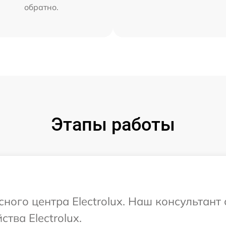
обратно.
Этапы работы
сного центра Electrolux. Наш консультант
тва Electrolux.