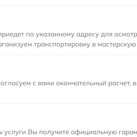
иедет по указанному адресу для осмотра 
ганизуем транспортировку в мастерскую в
огласуем с вами окончательный расчет, в
ы услуги Вы получите официальную гаран