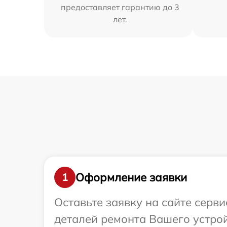
предоставляет гарантию до 3
лет.
Оформление заявки
1
Оставьте заявку на сайте серви
деталей ремонта Вашего устройс