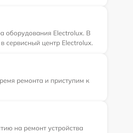
оборудования Electrolux. В
 сервисный центр Electrolux.
ремя ремонта и приступим к
тию на ремонт устройства