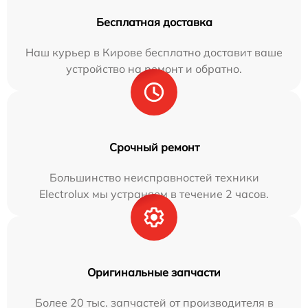
Бесплатная доставка
Наш курьер в Кирове бесплатно доставит ваше
устройство на ремонт и обратно.
Срочный ремонт
Большинство неисправностей техники
Electrolux мы устраняем в течение 2 часов.
Оригинальные запчасти
Более 20 тыс. запчастей от производителя в