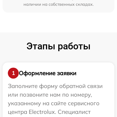
наличии на собственных складах.
Этапы работы
Оформление заявки
1
Заполните форму обратной связи
или позвоните нам по номеру,
указанному на сайте сервисного
центра Electrolux. Специалист