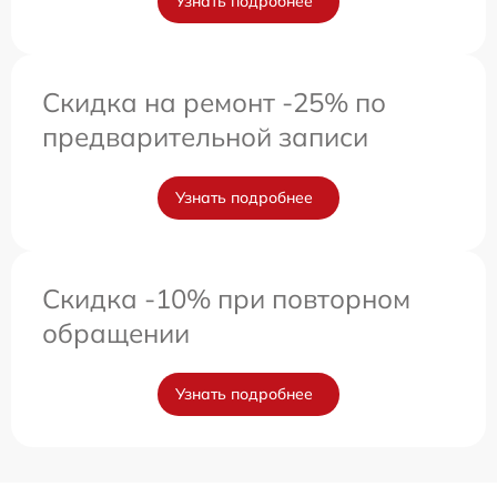
Узнать подробнее
Скидка на ремонт -25% по
предварительной записи
Узнать подробнее
Скидка -10% при повторном
обращении
Узнать подробнее