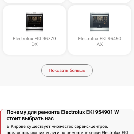
Electrolux EKI 96770
Electrolux EKI 96450
DX
AX
Показать больше
Почему для ремонта Electrolux EKI 954901 W
стоит выбрать нас
В Кирове существует множество сервис-центров,
предоставляющих услуги по ремонту техники Electrolux EKI