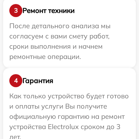
Ремонт техники
3
После детального анализа мы
согласуем с вами смету работ,
сроки выполнения и начнем
ремонтные операции.
Гарантия
4
Как только устройство будет готово
и оплаты услуги Вы получите
официальную гарантию на ремонт
устройства Electrolux сроком до 3
лет.