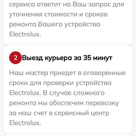
сервиса ответит на Ваш запрос для
уточнения стоимости и сроков
ремонта Вашего устройства
Electrolux.
Выезд курьера за 35 минут
2
Наш мастер приедет в оговоренные
сроки для проверки устройства
Electrolux. В случае сложного
ремонта мы обеспечим перевозку
за наш счет в сервисный центр
Electrolux.