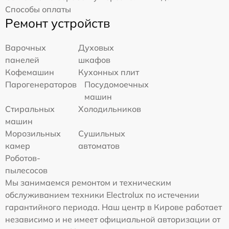
Способы оплаты
Ремонт устройств
Варочных
Духовых
панелей
шкафов
Кофемашин
Кухонных плит
Парогенераторов
Посудомоечных
машин
Стиральных
Холодильников
машин
Морозильных
Сушильных
камер
автоматов
Роботов-
пылесосов
Мы занимаемся ремонтом и техническим
обслуживанием техники Electrolux по истечении
гарантийного периода. Наш центр в Кирове работает
независимо и не имеет официальной авторизации от