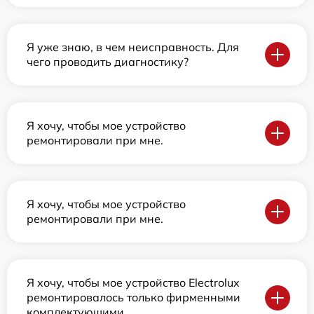
Я уже знаю, в чем неисправность. Для
чего проводить диагностику?
Я хочу, чтобы мое устройство
ремонтировали при мне.
Я хочу, чтобы мое устройство
ремонтировали при мне.
Я хочу, чтобы мое устройство Electrolux
ремонтировалось только фирменными
комплектующими.