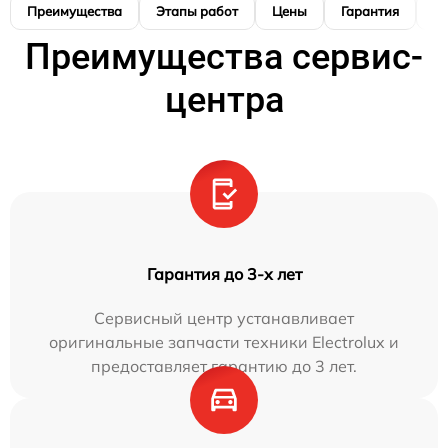
Преимущества
Этапы работ
Цены
Гарантия
М
Преимущества сервис-
центра
Гарантия до 3-х лет
Сервисный центр устанавливает
оригинальные запчасти техники Electrolux и
предоставляет гарантию до 3 лет.