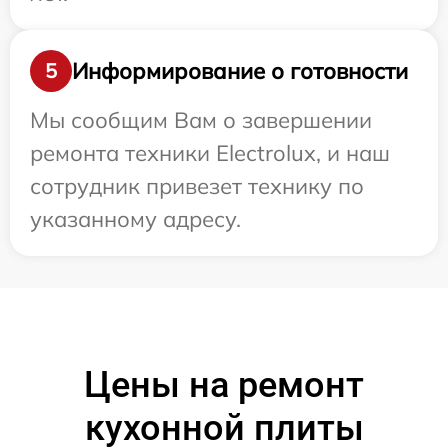
Информирование о готовности
5
Мы сообщим Вам о завершении
ремонта техники Electrolux, и наш
сотрудник привезет технику по
указанному адресу.
Цены на ремонт
кухонной плиты