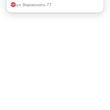
ул. Воровского, 77