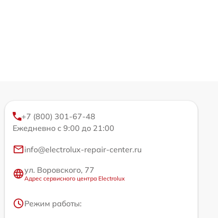
+7 (800) 301-67-48
Ежедневно с 9:00 до 21:00
info@electrolux-repair-center.ru
ул. Воровского, 77
Адрес сервисного центра Electrolux
Режим работы: