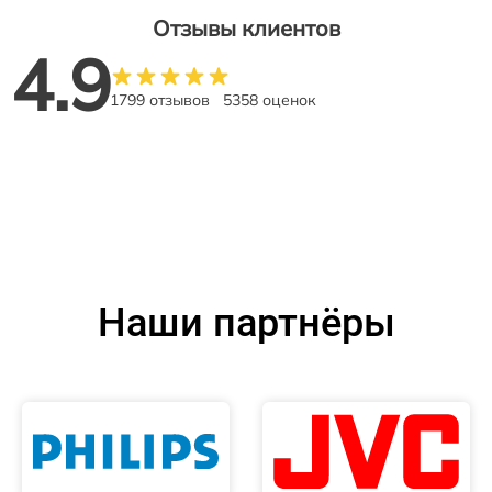
Отзывы клиентов
4.9
1799 отзывов
5358 оценок
Наши партнёры