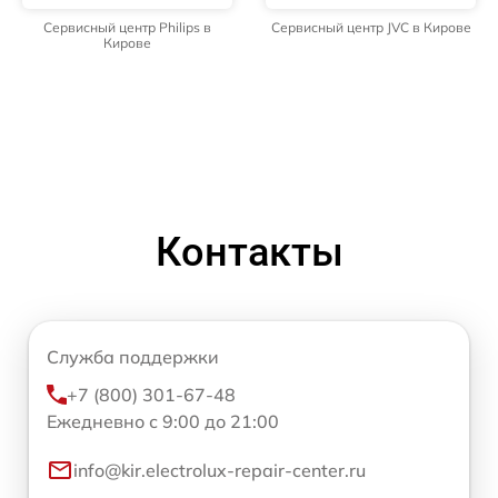
Сервисный центр Philips в
Сервисный центр JVC в Кирове
Кирове
Контакты
Служба поддержки
+7 (800) 301-67-48
Ежедневно с 9:00 до 21:00
info@kir.electrolux-repair-center.ru