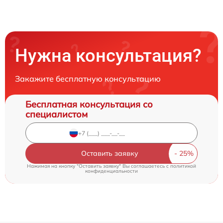
Нужна консультация?
Закажите бесплатную консультацию
Бесплатная консультация со
специалистом
Оставить заявку
Нажимая на кнопку "Оставить заявку" Вы соглашаетесь c
политикой
конфиденциальности