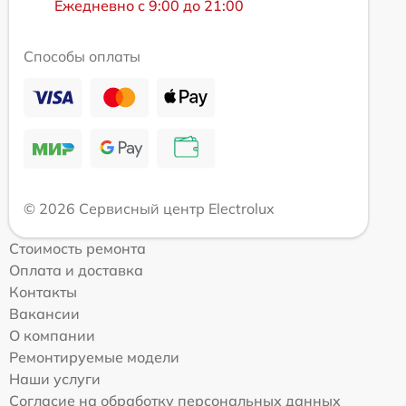
Ежедневно с 9:00 до 21:00
Способы оплаты
© 2026 Сервисный центр Electrolux
Стоимость ремонта
Оплата и доставка
Контакты
Вакансии
О компании
Ремонтируемые модели
Наши услуги
Согласие на обработку персональных данных