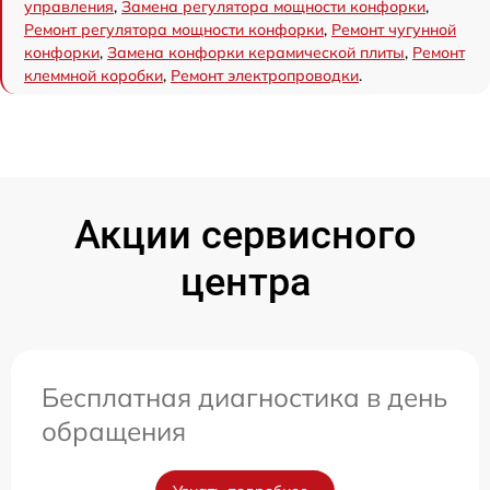
управления
,
Замена регулятора мощности конфорки
,
Ремонт регулятора мощности конфорки
,
Ремонт чугунной
конфорки
,
Замена конфорки керамической плиты
,
Ремонт
клеммной коробки
,
Ремонт электропроводки
.
Акции сервисного
центра
Бесплатная диагностика в день
обращения