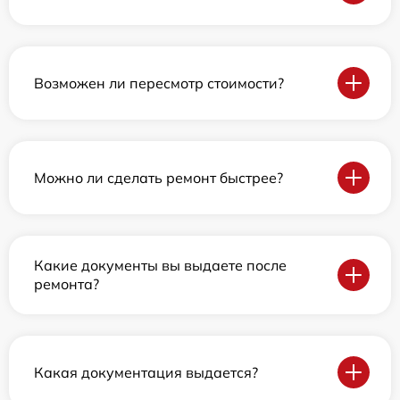
Возможен ли пересмотр стоимости?
Можно ли сделать ремонт быстрее?
Какие документы вы выдаете после
ремонта?
Какая документация выдается?