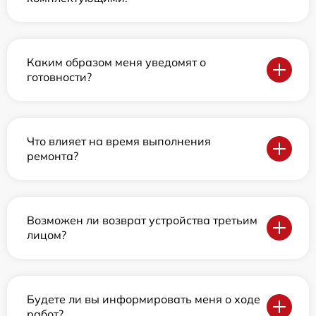
Каким образом меня уведомят о
готовности?
Что влияет на время выполнения
ремонта?
Возможен ли возврат устройства третьим
лицом?
Будете ли вы информировать меня о ходе
работ?