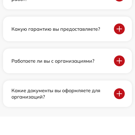
Какую гарантию вы предоставляете?
Работаете ли вы с организациями?
Какие документы вы оформляете для
организаций?