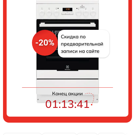
Скидка по
-20%
предварительной
записи на сайте
Цены на ремонт
Конец акции
01:13:40