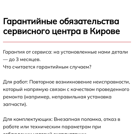
Гарантийные обязательства
сервисного центра в Кирове
Гарантия от сервиса: на установленные нами детали
— до 3 месяцев.
Что считается гарантийным случаем?
Для работ: Повторное возникновение неисправности,
который напрямую связан с качеством проведенного
ремонта (например, неправильная установка
запчасти).
Для комплектующих: Внезапная поломка, отказ в
работе или техническим параметрам при