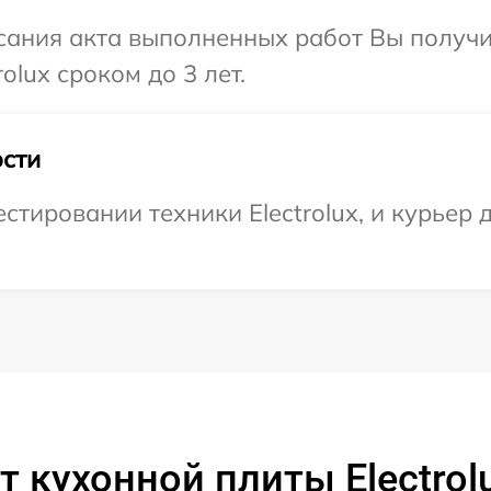
сания акта выполненных работ Вы получи
olux сроком до 3 лет.
сти
ировании техники Electrolux, и курьер д
 кухонной плиты Electrol