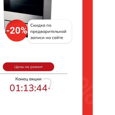
Скидка по
-20%
предварительной
записи на сайте
Цены на ремонт
Конец акции
01:13:43