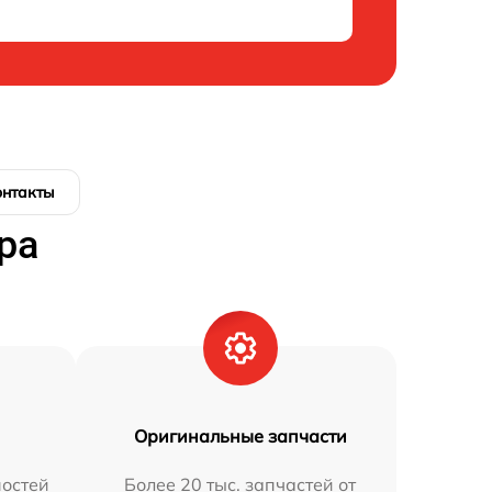
онтакты
ра
Оригинальные запчасти
остей
Более 20 тыс. запчастей от