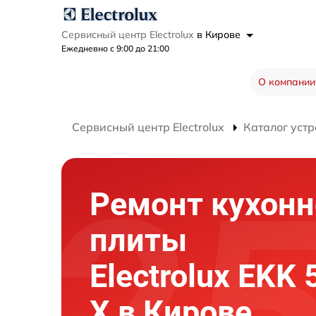
Сервисный центр Electrolux
в Кирове
Ежедневно с 9:00 до 21:00
О компании
Сервисный центр Electrolux
Каталог устр
Ремонт кухонн
плиты
Electrolux EKK
X в Кирове