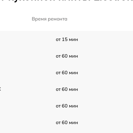
Время ремонта
от 15 мин
от 60 мин
от 60 мин
X
от 60 мин
от 60 мин
от 60 мин