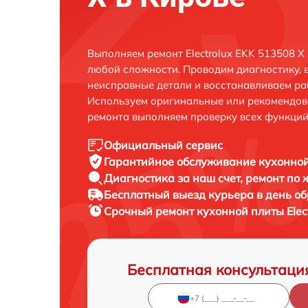
Выполняем ремонт Electrolux EKK 513508 X
любой сложности. Проводим диагностику, 
неисправные детали и восстанавливаем ра
Используем оригинальные или рекомендов
ремонта выполняем проверку всех функций
Официальный сервис
Гарантийное обслуживание
кухонной
Диагностика за наш счет,
ремонт по
Бесплатный выезд курьера
в день о
Срочный ремонт
кухонной плиты Elec
Бесплатная консультаци