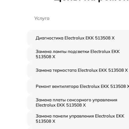
Услуга
Диагностика Electrolux EKK 513508 X
Замена лампы подсветки Electrolux EKK
513508 X
Замена термостата Electrolux EKK 513508 X
Ремонт вентилятора Electrolux EKK 513508 
Замена платы сенсорного управления
Electrolux EKK 513508 X
Замена панели управления Electrolux EKK
513508 X