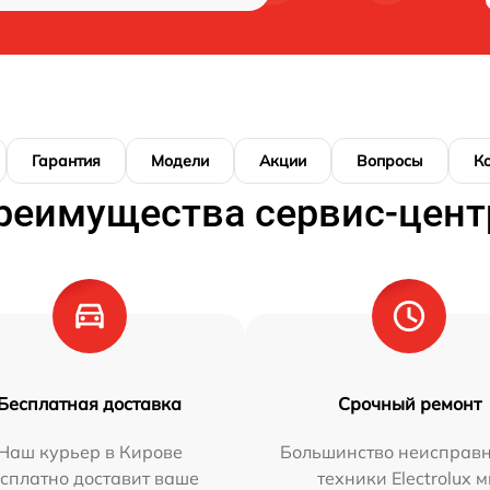
Гарантия
Модели
Акции
Вопросы
К
реимущества сервис-цент
Бесплатная доставка
Срочный ремонт
Наш курьер в Кирове
Большинство неисправн
сплатно доставит ваше
техники Electrolux 