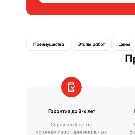
Преимущества
Этапы работ
Цены
П
Гарантия до 3-х лет
Сервисный центр
устанавливает оригинальные
бе