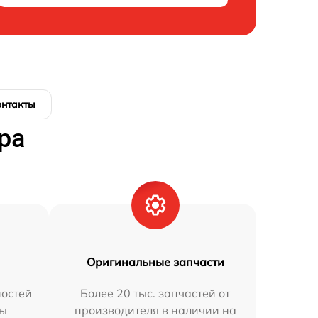
онтакты
ра
Оригинальные запчасти
остей
Более 20 тыс. запчастей от
мы
производителя в наличии на