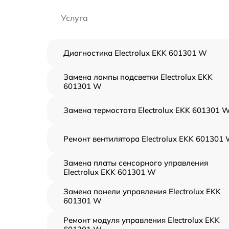
Услуга
Диагностика Electrolux EKK 601301 W
Замена лампы подсветки Electrolux EKK
601301 W
Замена термостата Electrolux EKK 601301 
Ремонт вентилятора Electrolux EKK 601301
Замена платы сенсорного управления
Electrolux EKK 601301 W
Замена панели управления Electrolux EKK
601301 W
Ремонт модуля управления Electrolux EKK