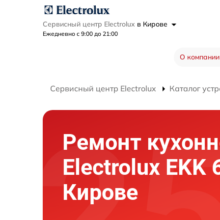
Сервисный центр Electrolux
в Кирове
Ежедневно с 9:00 до 21:00
О компании
Сервисный центр Electrolux
Каталог устр
Ремонт кухон
Electrolux EKK
Кирове