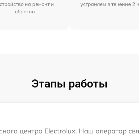
стройство на ремонт и
устраняем в течение 2 
обратно.
Этапы работы
сного центра Electrolux. Наш оператор св