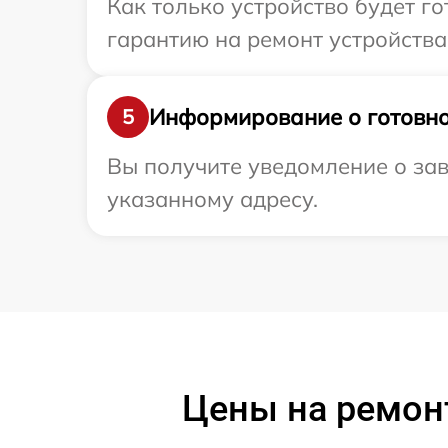
Как только устройство будет 
гарантию на ремонт устройства 
Информирование о готовно
5
Вы получите уведомление о зав
указанному адресу.
Цены на ремонт