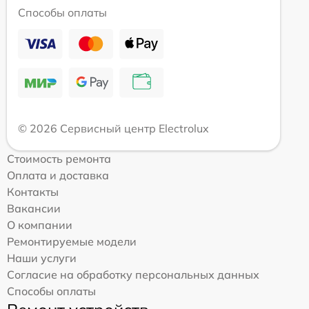
Способы оплаты
© 2026 Сервисный центр Electrolux
Стоимость ремонта
Оплата и доставка
Контакты
Вакансии
О компании
Ремонтируемые модели
Наши услуги
Согласие на обработку персональных данных
Способы оплаты