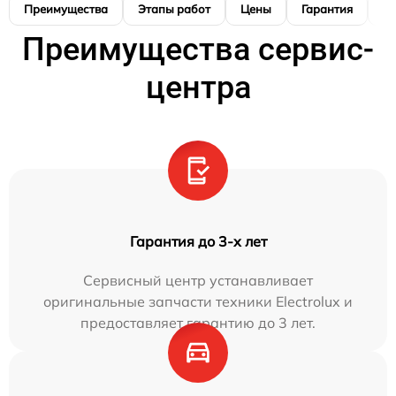
Преимущества
Этапы работ
Цены
Гарантия
М
Преимущества сервис-
центра
Гарантия до 3-х лет
Сервисный центр устанавливает
оригинальные запчасти техники Electrolux и
предоставляет гарантию до 3 лет.