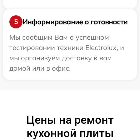
Информирование о готовности
5
Мы сообщим Вам о успешном
тестировании техники Electrolux, и
мы организуем доставку к вам
домой или в офис.
Цены на ремонт
кухонной плиты