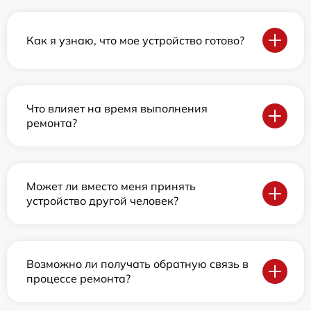
Как я узнаю, что мое устройство готово?
Что влияет на время выполнения
ремонта?
Может ли вместо меня принять
устройство другой человек?
Возможно ли получать обратную связь в
процессе ремонта?