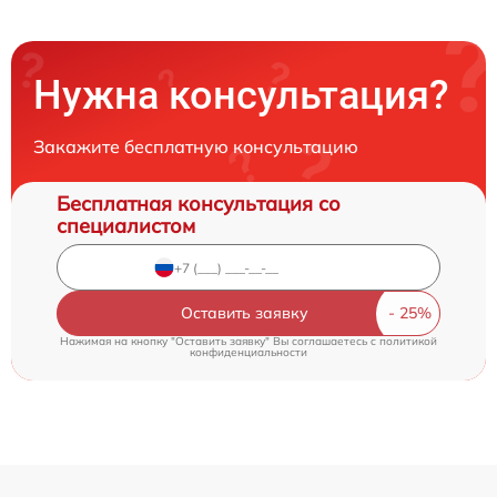
Нужна консультация?
Закажите бесплатную консультацию
Бесплатная консультация со
специалистом
Оставить заявку
Нажимая на кнопку "Оставить заявку" Вы соглашаетесь c
политикой
конфиденциальности