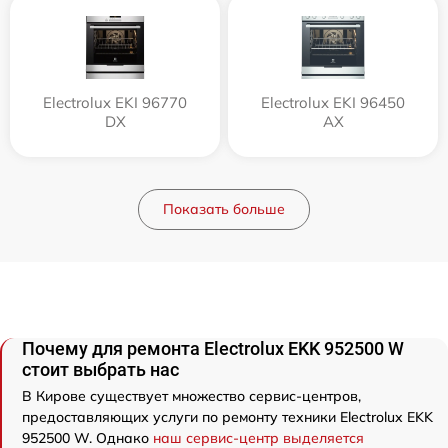
Electrolux EKI 96770
Electrolux EKI 96450
DX
AX
Показать больше
Почему для ремонта Electrolux EKK 952500 W
стоит выбрать нас
В Кирове существует множество сервис-центров,
предоставляющих услуги по ремонту техники Electrolux EKK
952500 W. Однако
наш сервис-центр выделяется