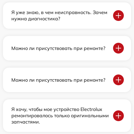
Я уже знаю, в чем неисправность. Зачем
нужна диагностика?
Можно ли присутствовать при ремонте?
Можно ли присутствовать при ремонте?
Я хочу, чтобы мое устройство Electrolux
ремонтировалось только оригинальными
запчастями.