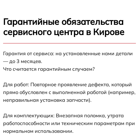
Гарантийные обязательства
сервисного центра в Кирове
Гарантия от сервиса: на установленные нами детали
— до 3 месяцев.
Что считается гарантийным случаем?
Для работ: Повторное проявление дефекта, который
прямо обусловлен с выполненной работой (например,
неправильная установка запчасти).
Для комплектующих: Внезапная поломка, утрата
работоспособности или техническим параметрам при
нормальном использовании.