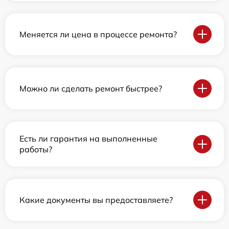
Меняется ли цена в процессе ремонта?
Можно ли сделать ремонт быстрее?
Есть ли гарантия на выполненные
работы?
Какие документы вы предоставляете?