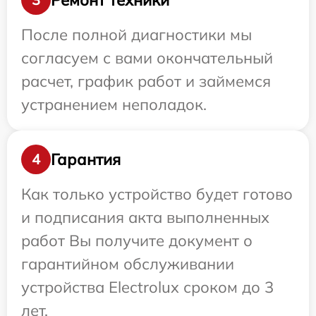
После полной диагностики мы
согласуем с вами окончательный
расчет, график работ и займемся
устранением неполадок.
Гарантия
4
Как только устройство будет готово
и подписания акта выполненных
работ Вы получите документ о
гарантийном обслуживании
устройства Electrolux сроком до 3
лет.