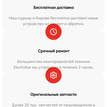
Бесплатная доставка
Наш курьер в Кирове бесплатно доставит ваше
устройство на ремонт и обратно.
Срочный ремонт
Большинство неисправностей техники
Electrolux мы устраняем в течение 2 часов.
Оригинальные запчасти
Более 20 тыс. запчастей от производителя в