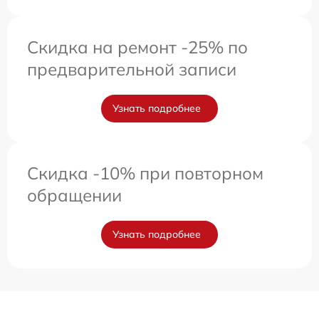
Скидка на ремонт -25% по
предварительной записи
Узнать подробнее
Скидка -10% при повторном
обращении
Узнать подробнее