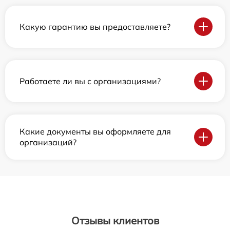
Какую гарантию вы предоставляете?
Работаете ли вы с организациями?
Какие документы вы оформляете для
организаций?
Отзывы клиентов