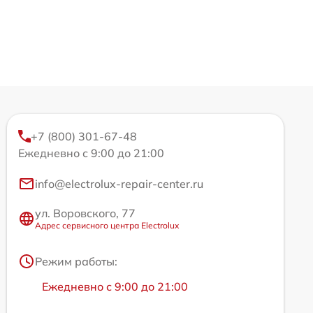
+7 (800) 301-67-48
Ежедневно с 9:00 до 21:00
info@electrolux-repair-center.ru
ул. Воровского, 77
Адрес сервисного центра Electrolux
Режим работы:
Ежедневно с 9:00 до 21:00