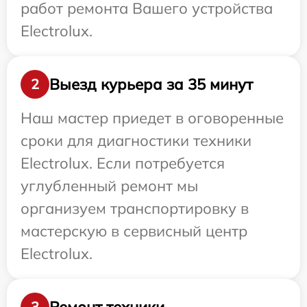
работ ремонта Вашего устройства
Electrolux.
Выезд курьера за 35 минут
2
Наш мастер приедет в оговоренные
сроки для диагностики техники
Electrolux. Если потребуется
углубленный ремонт мы
организуем транспортировку в
мастерскую в сервисный центр
Electrolux.
Ремонт техники
3