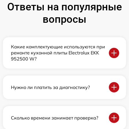
Ответы на популярные
вопросы
Какие комплектующие используются при
ремонте кухонной плиты Electrolux EKK
952500 W?
Нужно ли платить за диагностику?
Сколько времени занимает проверка?