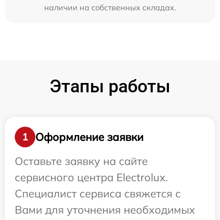
наличии на собственных складах.
Этапы работы
Оформление заявки
1
Оставьте заявку на сайте
сервисного центра Electrolux.
Специалист сервиса свяжется с
Вами для уточнения необходимых