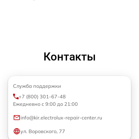
Контакты
Служба поддержки
+7 (800) 301-67-48
Ежедневно с 9:00 до 21:00
info@kir.electrolux-repair-center.ru
ул. Воровского, 77