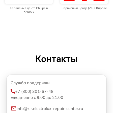
Сервисный центр Philips в
Сервисный центр JVC в Кирове
Кирове
Контакты
Служба поддержки
+7 (800) 301-67-48
Ежедневно с 9:00 до 21:00
info@kir.electrolux-repair-center.ru