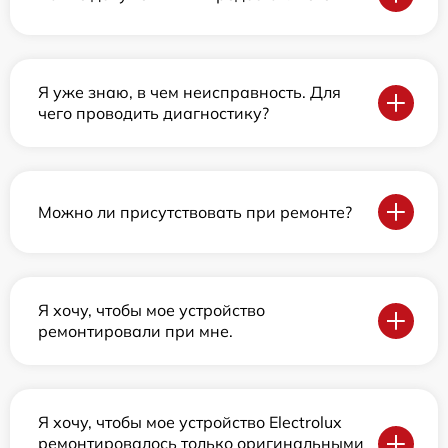
Я уже знаю, в чем неисправность. Для
чего проводить диагностику?
Можно ли присутствовать при ремонте?
Я хочу, чтобы мое устройство
ремонтировали при мне.
Я хочу, чтобы мое устройство Electrolux
ремонтировалось только оригинальными