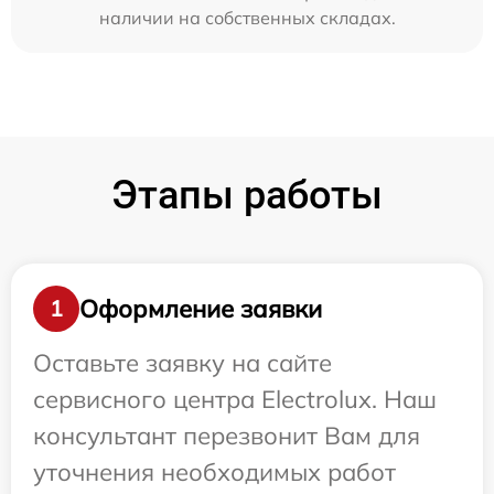
наличии на собственных складах.
Этапы работы
Оформление заявки
1
Оставьте заявку на сайте
сервисного центра Electrolux. Наш
консультант перезвонит Вам для
уточнения необходимых работ