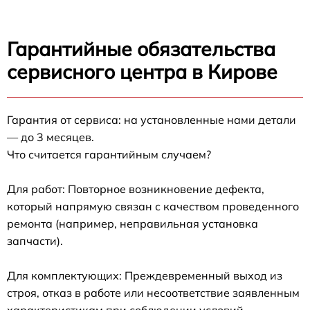
Гарантийные обязательства
сервисного центра в Кирове
Гарантия от сервиса: на установленные нами детали
— до 3 месяцев.
Что считается гарантийным случаем?
Для работ: Повторное возникновение дефекта,
который напрямую связан с качеством проведенного
ремонта (например, неправильная установка
запчасти).
Для комплектующих: Преждевременный выход из
строя, отказ в работе или несоответствие заявленным