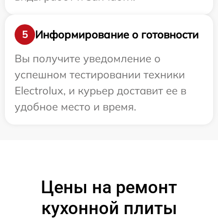
Информирование о готовности
5
Вы получите уведомление о
успешном тестировании техники
Electrolux, и курьер доставит ее в
удобное место и время.
Цены на ремонт
кухонной плиты