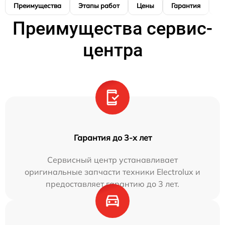
Преимущества
Этапы работ
Цены
Гарантия
М
Преимущества сервис-
центра
Гарантия до 3-х лет
Сервисный центр устанавливает
оригинальные запчасти техники Electrolux и
предоставляет гарантию до 3 лет.