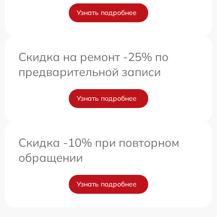
Узнать подробнее
Скидка на ремонт -25% по
предварительной записи
Узнать подробнее
Скидка -10% при повторном
обращении
Узнать подробнее