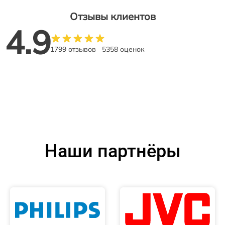
Отзывы клиентов
4.9
1799 отзывов
5358 оценок
Наши партнёры