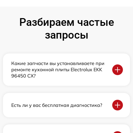
Разбираем частые
запросы
Какие запчасти вы устанавливаете при
ремонте кухонной плиты Electrolux EKK
96450 CX?
Есть ли у вас бесплатная диагностика?