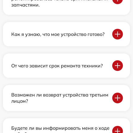
запчастями.
Как я узнаю, что мое устройство готово?
От чего зависит срок ремонта техники?
Возможен ли возврат устройства третьим
лицом?
Будете ли вы информировать меня о ходе