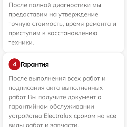
После полной диагностики мы
предоставим на утверждение
точную стоимость, время ремонта и
приступим к восстановлению
техники.
Гарантия
4
После выполнения всех работ и
подписания акта выполненных
работ Вы получите документ о
гарантийном обслуживании
устройства Electrolux сроком на все
виды работ и запчасти.