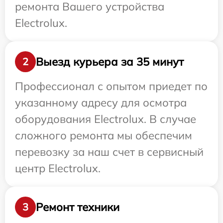
ремонта Вашего устройства
Electrolux.
Выезд курьера за 35 минут
2
Профессионал с опытом приедет по
указанному адресу для осмотра
оборудования Electrolux. В случае
сложного ремонта мы обеспечим
перевозку за наш счет в сервисный
центр Electrolux.
Ремонт техники
3