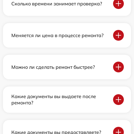
Сколько времени занимает проверка?
Меняется ли цена в процессе ремонта?
Можно ли сделать ремонт быстрее?
Какие документы вы выдаете после
ремонта?
Какие документы вы предоставляете?