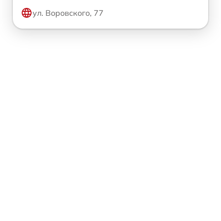
ул. Воровского, 77