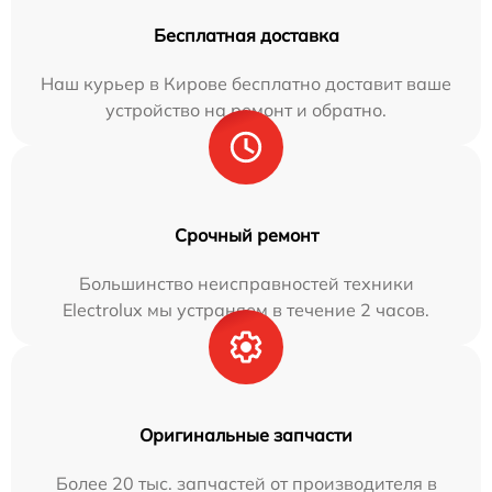
Бесплатная доставка
Наш курьер в Кирове бесплатно доставит ваше
устройство на ремонт и обратно.
Срочный ремонт
Большинство неисправностей техники
Electrolux мы устраняем в течение 2 часов.
Оригинальные запчасти
Более 20 тыс. запчастей от производителя в