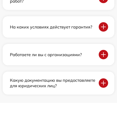
работ?
На каких условиях действует гарантия?
Работаете ли вы с организациями?
Какую документацию вы предоставляете
для юридических лиц?