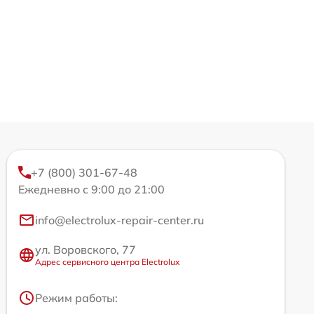
+7 (800) 301-67-48
Ежедневно с 9:00 до 21:00
info@electrolux-repair-center.ru
ул. Воровского, 77
Адрес сервисного центра Electrolux
Режим работы: