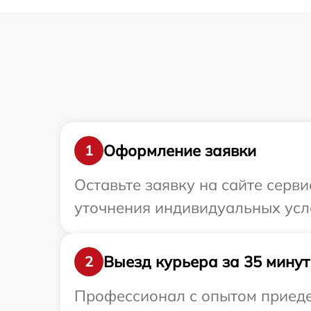
Оформление заявки
1
Оставьте заявку на сайте серви
уточнения индивидуальных усло
Выезд курьера за 35 минут
2
Профессионал с опытом приедет