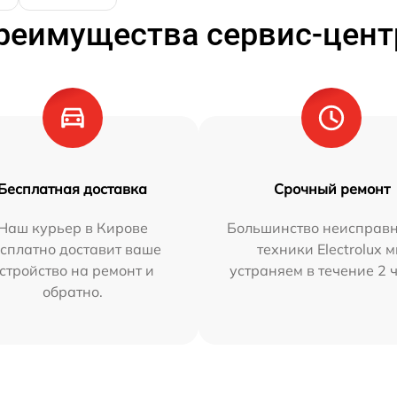
реимущества сервис-цент
Бесплатная доставка
Срочный ремонт
Наш курьер в Кирове
Большинство неисправн
сплатно доставит ваше
техники Electrolux 
стройство на ремонт и
устраняем в течение 2 
обратно.