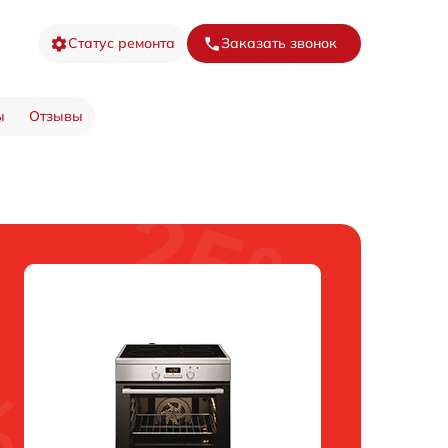
Статус ремонта
Заказать звонок
ы
Отзывы