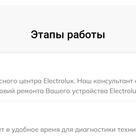
Этапы работы
сного центра Electrolux. Наш консультант
вий ремонта Вашего устройства Electrolu
 в удобное время для диагностики техник