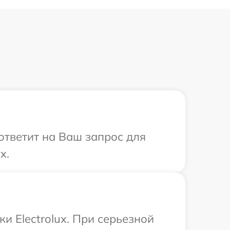
 ответит на Ваш запрос для
x.
и Electrolux. При серьезной