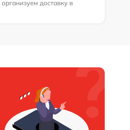
 организуем доставку в