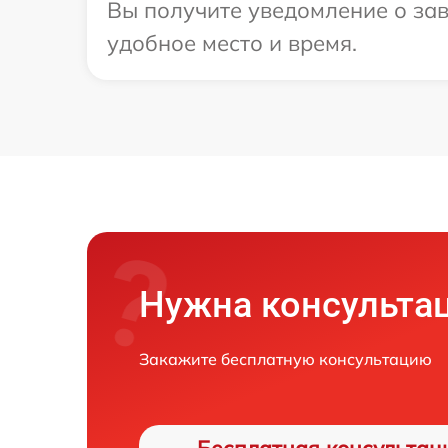
Вы получите уведомление о зав
удобное место и время.
Нужна консульта
Закажите бесплатную консультацию