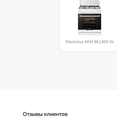
Electrolux EKM 961300 W
Отзывы клиентов