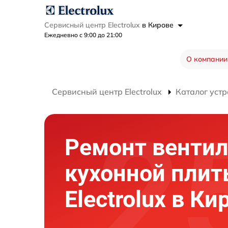
Сервисный центр Electrolux
в Кирове
Ежедневно с 9:00 до 21:00
О компании
Сервисный центр Electrolux
Каталог устр
Ремонт вентил
кухонной пли
Electrolux в Ки