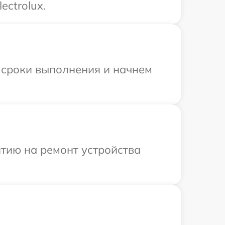
ectrolux.
 сроки выполнения и начнем
тию на ремонт устройства