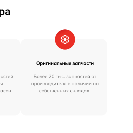
ра
Оригинальные запчасти
остей
Более 20 тыс. запчастей от
мы
производителя в наличии на
часов.
собственных складах.