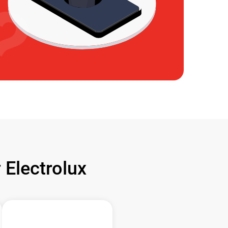
Electrolux