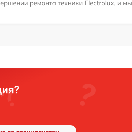
ершении ремонта техники Electrolux, и мы
ция?