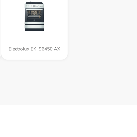
Electrolux EKI 96450 AX