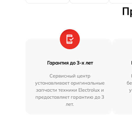
П
Гарантия до 3-х лет
Сервисный центр
устанавливает оригинальные
бе
запчасти техники Electrolux и
у
предоставляет гарантию до 3
лет.