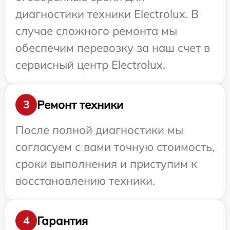
диагностики техники Electrolux. В
случае сложного ремонта мы
обеспечим перевозку за наш счет в
сервисный центр Electrolux.
Ремонт техники
3
После полной диагностики мы
согласуем с вами точную стоимость,
сроки выполнения и приступим к
восстановлению техники.
Гарантия
4