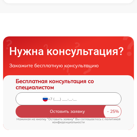
Нужна консультация?
Закажите бесплатную консультацию
Бесплатная консультация со
специалистом
Оставить заявку
Нажимая на кнопку "Оставить заявку" Вы соглашаетесь c
политикой
конфиденциальности