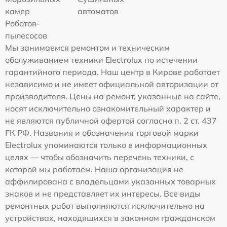
камер
автоматов
Роботов-
пылесосов
Мы занимаемся ремонтом и техническим
обслуживанием техники Electrolux по истечении
гарантийного периода. Наш центр в Кирове работает
независимо и не имеет официальной авторизации от
производителя. Цены на ремонт, указанные на сайте,
носят исключительно ознакомительный характер и
не являются публичной офертой согласно п. 2 ст. 437
ГК РФ. Названия и обозначения торговой марки
Electrolux упоминаются только в информационных
целях — чтобы обозначить перечень техники, с
которой мы работаем. Наша организация не
аффилирована с владельцами указанных товарных
знаков и не представляет их интересы. Все виды
ремонтных работ выполняются исключительно на
устройствах, находящихся в законном гражданском