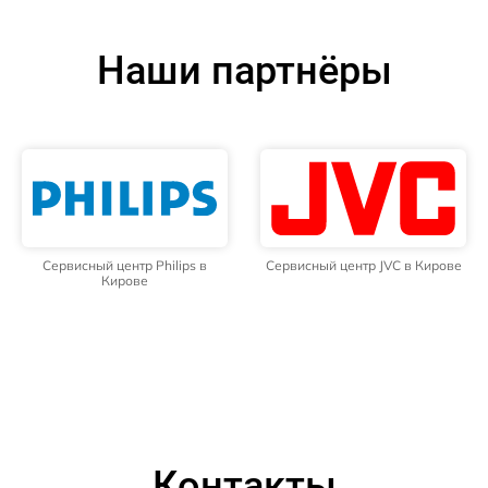
Наши партнёры
Сервисный центр Philips в
Сервисный центр JVC в Кирове
Кирове
Контакты