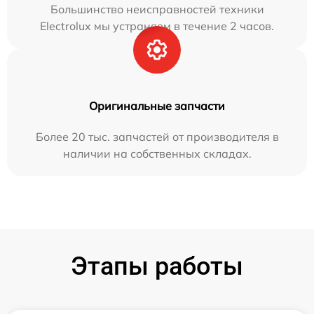
Большинство неисправностей техники
Electrolux мы устраняем в течение 2 часов.
Оригинальные запчасти
Более 20 тыс. запчастей от производителя в
наличии на собственных складах.
Этапы работы