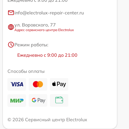
Ежедневно с 9:00 до 21:00
info@electrolux-repair-center.ru
ул. Воровского, 77
Адрес сервисного центра Electrolux
Режим работы:
Ежедневно с 9:00 до 21:00
Способы оплаты
© 2026 Сервисный центр Electrolux