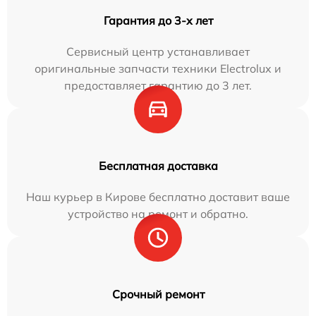
Гарантия до 3-х лет
Сервисный центр устанавливает
оригинальные запчасти техники Electrolux и
предоставляет гарантию до 3 лет.
Бесплатная доставка
Наш курьер в Кирове бесплатно доставит ваше
устройство на ремонт и обратно.
Срочный ремонт