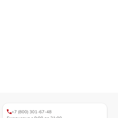
+7 (800) 301-67-48