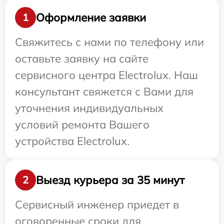
Оформление заявки
1
Свяжитесь с нами по телефону или
оставьте заявку на сайте
сервисного центра Electrolux. Наш
консультант свяжется с Вами для
уточнения индивидуальных
условий ремонта Вашего
устройства Electrolux.
Выезд курьера за 35 минут
2
Сервисный инженер приедет в
оговоренные сроки для