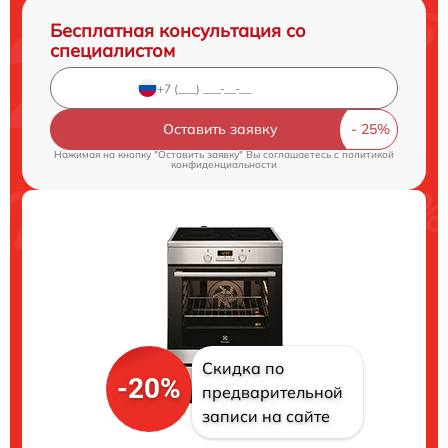
Бесплатная консультация со
специалистом
Оставить заявку
Нажимая на кнопку "Оставить заявку" Вы соглашаетесь c
политикой
конфиденциальности
Скидка по
-20%
предварительной
записи на сайте