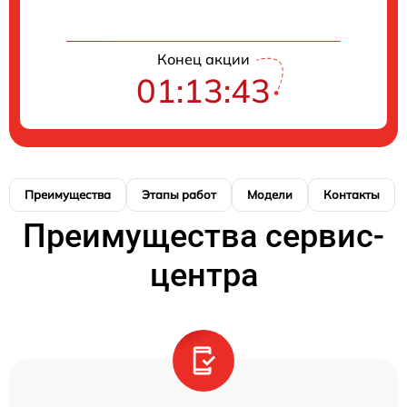
Конец акции
01:13:42
Преимущества
Этапы работ
Модели
Контакты
Преимущества сервис-
центра