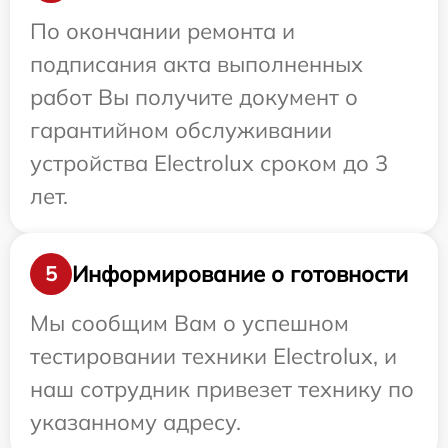
По окончании ремонта и
подписания акта выполненных
работ Вы получите документ о
гарантийном обслуживании
устройства Electrolux сроком до 3
лет.
Информирование о готовности
5
Мы сообщим Вам о успешном
тестировании техники Electrolux, и
наш сотрудник привезет технику по
указанному адресу.