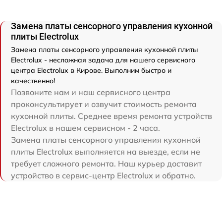
Замена платы сенсорного управления кухонной
плиты Electrolux
Замена платы сенсорного управления кухонной плиты
Electrolux - несложная задача для нашего сервисного
центра Electrolux в Кирове. Выполним быстро и
качественно!
Позвоните нам и наш сервисного центра
проконсультирует и озвучит стоимость ремонта
кухонной плиты. Среднее время ремонта устройств
Electrolux в нашем сервисном - 2 часа.
Замена платы сенсорного управления кухонной
плиты Electrolux выполняется на выезде, если не
требует сложного ремонта. Наш курьер доставит
устройство в сервис-центр Electrolux и обратно.