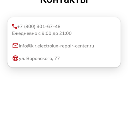
+7 (800) 301-67-48
Ежедневно с 9:00 до 21:00
info@kir.electrolux-repair-center.ru
ул. Воровского, 77