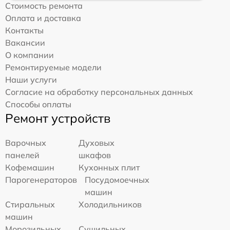
Стоимость ремонта
Оплата и доставка
Контакты
Вакансии
О компании
Ремонтируемые модели
Наши услуги
Согласие на обработку персональных данных
Способы оплаты
Ремонт устройств
Варочных
Духовых
панелей
шкафов
Кофемашин
Кухонных плит
Парогенераторов
Посудомоечных
машин
Стиральных
Холодильников
машин
Морозильных
Сушильных