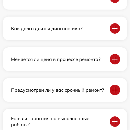
Как долго длится диагностика?
Меняется ли цена в процессе ремонта?
Предусмотрен ли у вас срочный ремонт?
Есть ли гарантия на выполненные
работы?