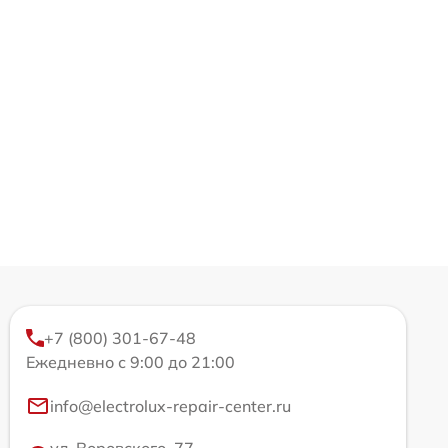
+7 (800) 301-67-48
Ежедневно с 9:00 до 21:00
info@electrolux-repair-center.ru