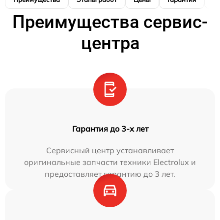
Преимущества сервис-
центра
Гарантия до 3-х лет
Сервисный центр устанавливает
оригинальные запчасти техники Electrolux и
предоставляет гарантию до 3 лет.