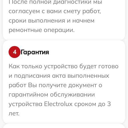
После полной диагностики мы
согласуем с вами смету работ,
сроки выполнения и начнем
ремонтные операции.
Гарантия
4
Как только устройство будет готово
и подписания акта выполненных
работ Вы получите документ о
гарантийном обслуживании
устройства Electrolux сроком до 3
лет.