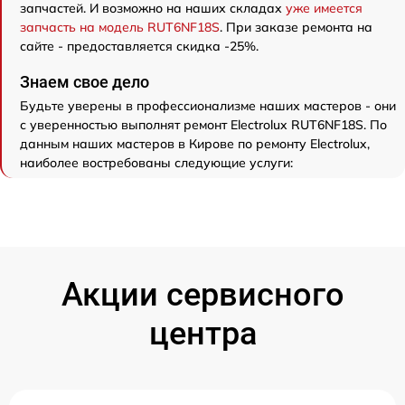
запчастей. И возможно на наших складах
уже имеется
запчасть на модель RUT6NF18S
. При заказе ремонта на
сайте - предоставляется скидка -25%.
Знаем свое дело
Будьте уверены в профессионализме наших мастеров - они
с уверенностью выполнят ремонт Electrolux RUT6NF18S. По
данным наших мастеров в Кирове по ремонту Electrolux,
наиболее востребованы следующие услуги:
Акции сервисного
центра