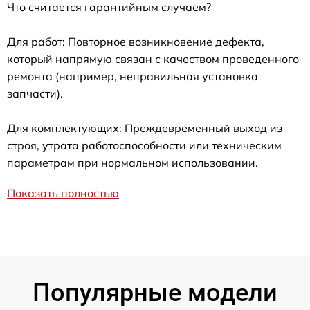
Что считается гарантийным случаем?
Для работ: Повторное возникновение дефекта,
который напрямую связан с качеством проведенного
ремонта (например, неправильная установка
запчасти).
Для комплектующих: Преждевременный выход из
строя, утрата работоспособности или техническим
параметрам при нормальном использовании.
Показать полностью
Популярные модели