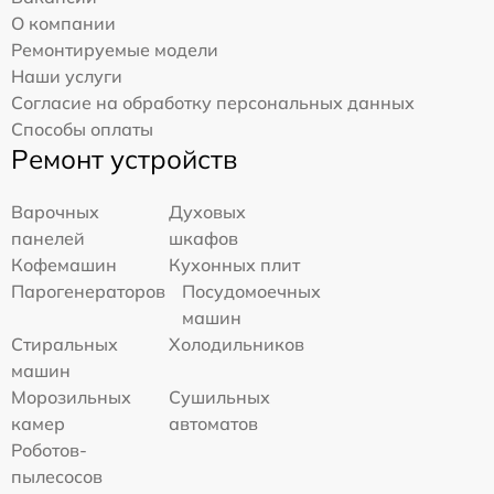
О компании
Ремонтируемые модели
Наши услуги
Согласие на обработку персональных данных
Способы оплаты
Ремонт устройств
Варочных
Духовых
панелей
шкафов
Кофемашин
Кухонных плит
Парогенераторов
Посудомоечных
машин
Стиральных
Холодильников
машин
Морозильных
Сушильных
камер
автоматов
Роботов-
пылесосов