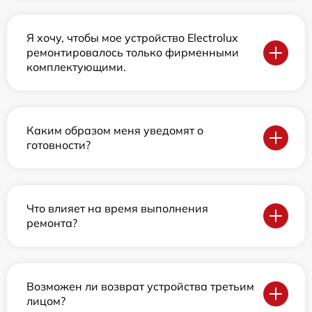
Я хочу, чтобы мое устройство Electrolux
ремонтировалось только фирменными
комплектующими.
Каким образом меня уведомят о
готовности?
Что влияет на время выполнения
ремонта?
Возможен ли возврат устройства третьим
лицом?