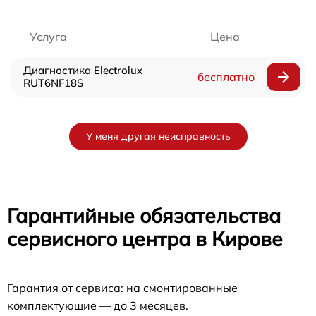
Услуга
Цена
Диагностика Electrolux
бесплатно
RUT6NF18S
У меня другая неисправность
Гарантийные обязательства
сервисного центра в Кирове
Гарантия от сервиса: на смонтированные
комплектующие — до 3 месяцев.