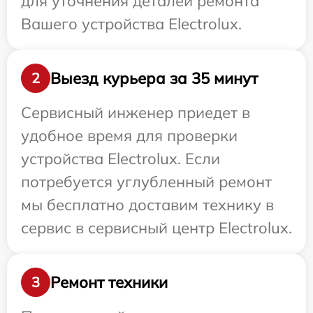
для уточнения деталей ремонта
Вашего устройства Electrolux.
Выезд курьера за 35 минут
2
Сервисный инженер приедет в
удобное время для проверки
устройства Electrolux. Если
потребуется углубленный ремонт
мы бесплатно доставим технику в
сервис в сервисный центр Electrolux.
Ремонт техники
3