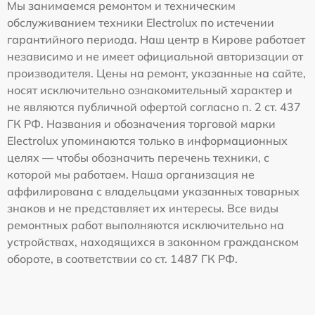
Мы занимаемся ремонтом и техническим
обслуживанием техники Electrolux по истечении
гарантийного периода. Наш центр в Кирове работает
независимо и не имеет официальной авторизации от
производителя. Цены на ремонт, указанные на сайте,
носят исключительно ознакомительный характер и
не являются публичной офертой согласно п. 2 ст. 437
ГК РФ. Названия и обозначения торговой марки
Electrolux упоминаются только в информационных
целях — чтобы обозначить перечень техники, с
которой мы работаем. Наша организация не
аффилирована с владельцами указанных товарных
знаков и не представляет их интересы. Все виды
ремонтных работ выполняются исключительно на
устройствах, находящихся в законном гражданском
обороте, в соответствии со ст. 1487 ГК РФ.