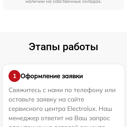
наличии на собственных складах.
Этапы работы
Оформление заявки
1
Свяжитесь с нами по телефону или
оставьте заявку на сайте
сервисного центра Electrolux. Наш
менеджер ответит на Ваш запрос