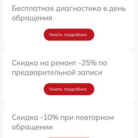
Бесплатная диагностика в день
обращения
Узнать подробнее
Скидка на ремонт -25% по
предварительной записи
Узнать подробнее
Скидка -10% при повторном
обращении