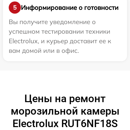
Информирование о готовности
5
Вы получите уведомление о
успешном тестировании техники
Electrolux, и курьер доставит ее к
вам домой или в офис.
Цены на ремонт
морозильной камеры
Electrolux RUT6NF18S