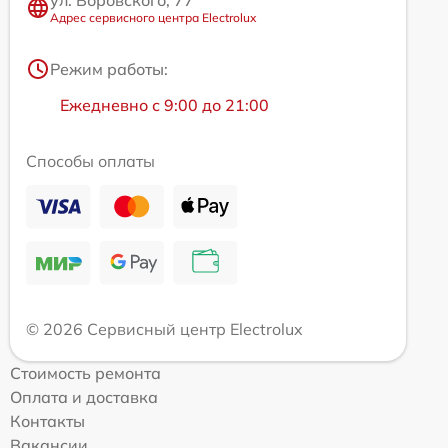
ул. Воровского, 77
Адрес сервисного центра Electrolux
Режим работы:
Ежедневно с 9:00 до 21:00
Способы оплаты
© 2026 Сервисный центр Electrolux
Стоимость ремонта
Оплата и доставка
Контакты
Вакансии