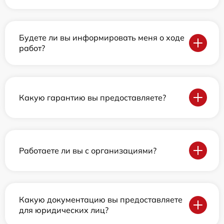
Будете ли вы информировать меня о ходе
работ?
Какую гарантию вы предоставляете?
Работаете ли вы с организациями?
Какую документацию вы предоставляете
для юридических лиц?