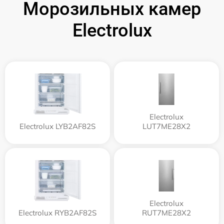
Морозильных камер
Electrolux
Electrolux
Electrolux LYB2AF82S
LUT7ME28X2
Electrolux
Electrolux RYB2AF82S
RUT7ME28X2