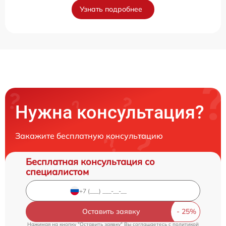
Узнать подробнее
Нужна консультация?
Закажите бесплатную консультацию
Бесплатная консультация со
специалистом
Оставить заявку
Нажимая на кнопку "Оставить заявку" Вы соглашаетесь c
политикой