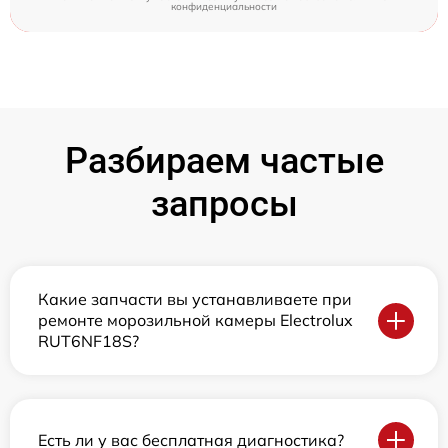
конфиденциальности
Разбираем частые
запросы
Какие запчасти вы устанавливаете при
ремонте морозильной камеры Electrolux
RUT6NF18S?
Есть ли у вас бесплатная диагностика?