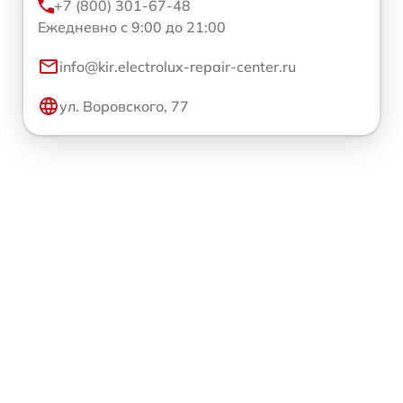
+7 (800) 301-67-48
Ежедневно с 9:00 до 21:00
info@kir.electrolux-repair-center.ru
ул. Воровского, 77