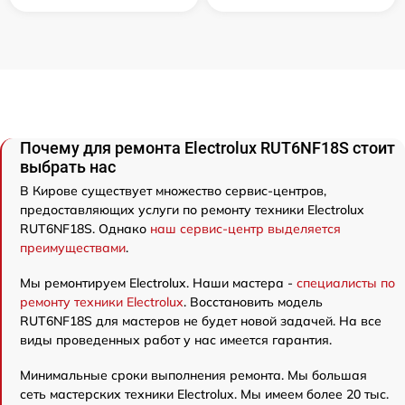
Почему для ремонта Electrolux RUT6NF18S стоит
выбрать нас
В Кирове существует множество сервис-центров,
предоставляющих услуги по ремонту техники Electrolux
RUT6NF18S. Однако
наш сервис-центр выделяется
преимуществами
.
Мы ремонтируем Electrolux. Наши мастера -
специалисты по
ремонту техники Electrolux
. Восстановить модель
RUT6NF18S для мастеров не будет новой задачей. На все
виды проведенных работ у нас имеется гарантия.
Минимальные сроки выполнения ремонта. Мы большая
сеть мастерских техники Electrolux. Мы имеем более 20 тыс.