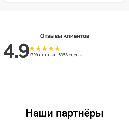
Отзывы клиентов
4.9
1799 отзывов
5358 оценок
Наши партнёры