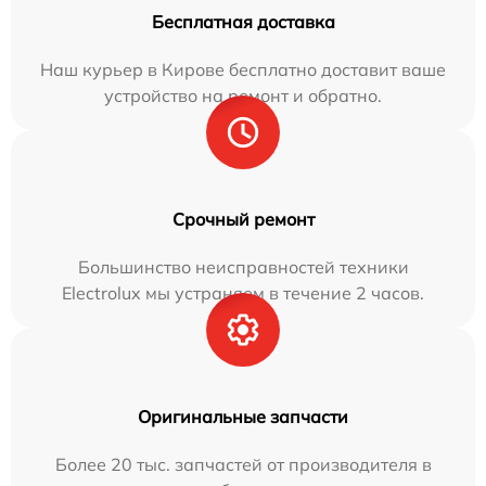
Бесплатная доставка
Наш курьер в Кирове бесплатно доставит ваше
устройство на ремонт и обратно.
Срочный ремонт
Большинство неисправностей техники
Electrolux мы устраняем в течение 2 часов.
Оригинальные запчасти
Более 20 тыс. запчастей от производителя в