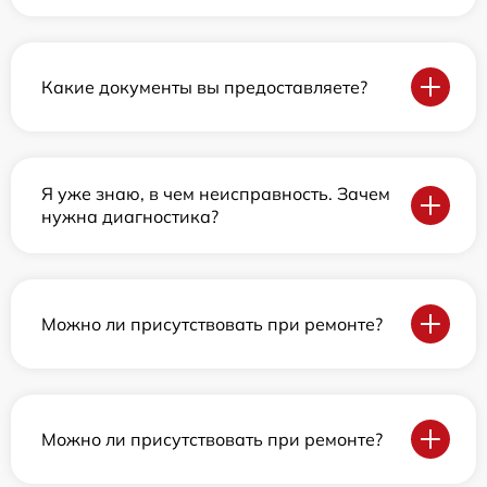
Какие документы вы предоставляете?
Я уже знаю, в чем неисправность. Зачем
нужна диагностика?
Можно ли присутствовать при ремонте?
Можно ли присутствовать при ремонте?