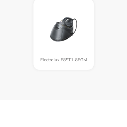
Electrolux E8ST1-8EGM