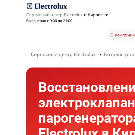
Сервисный центр Electrolux
в Кирове
Ежедневно с 9:00 до 21:00
О компании
Сервисный центр Electrolux
Каталог устр
Восстановлен
электроклапа
парогенератор
Electrolux в Ки