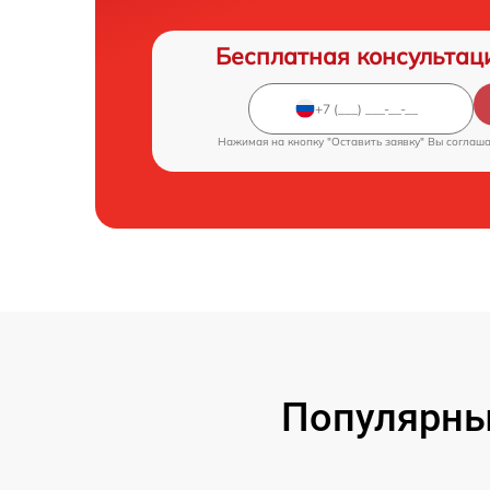
Бесплатная консультац
Нажимая на кнопку "Оставить заявку" Вы соглаш
Популярные