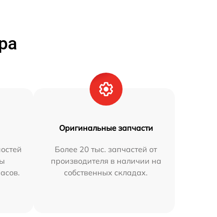
ра
Оригинальные запчасти
остей
Более 20 тыс. запчастей от
мы
производителя в наличии на
часов.
собственных складах.