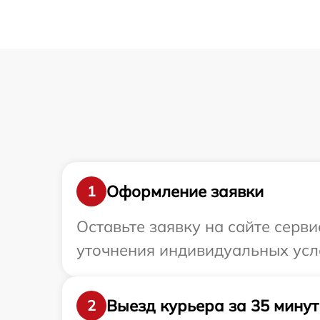
Оформление заявки
1
Оставьте заявку на сайте серви
уточнения индивидуальных усло
Выезд курьера за 35 минут
2