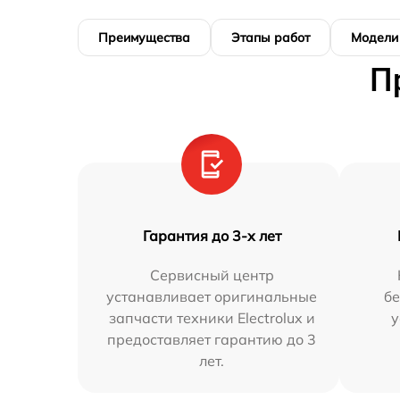
Преимущества
Этапы работ
Модели
П
Гарантия до 3-х лет
Сервисный центр
устанавливает оригинальные
бе
запчасти техники Electrolux и
у
предоставляет гарантию до 3
лет.