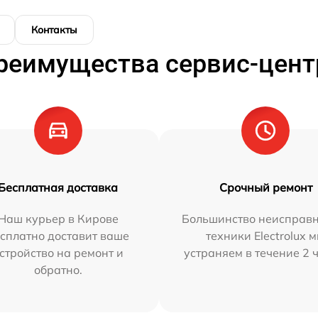
Контакты
реимущества сервис-цент
Бесплатная доставка
Срочный ремонт
Наш курьер в Кирове
Большинство неисправн
сплатно доставит ваше
техники Electrolux 
стройство на ремонт и
устраняем в течение 2 
обратно.