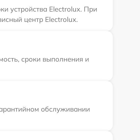
 устройства Electrolux. При
исный центр Electrolux.
мость, сроки выполнения и
 гарантийном обслуживании