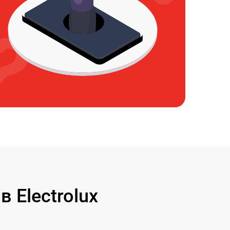
 Electrolux