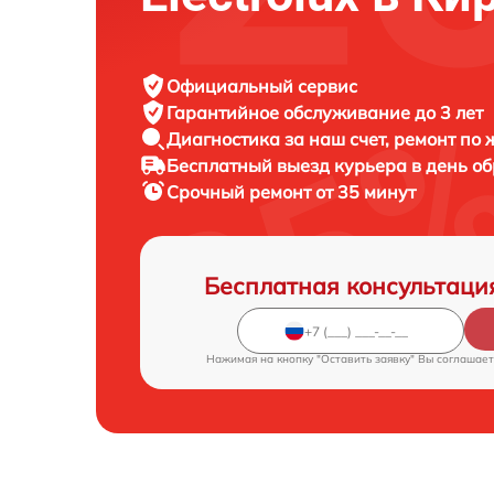
Официальный сервис
Гарантийное обслуживание
до 3 лет
Диагностика за наш счет,
ремонт по
Бесплатный выезд курьера
в день о
Срочный ремонт
от 35 минут
Бесплатная консультаци
Нажимая на кнопку "Оставить заявку" Вы соглашает