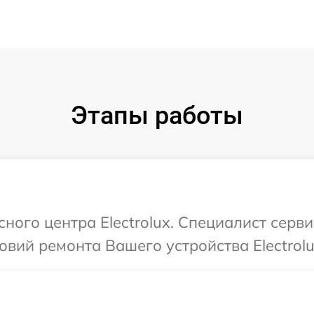
Этапы работы
сного центра Electrolux. Специалист серв
вий ремонта Вашего устройства Electrolu