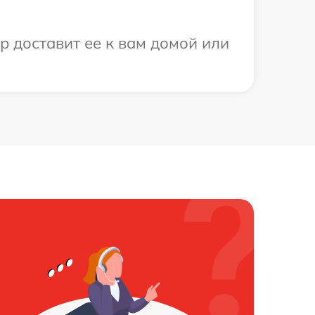
р доставит ее к вам домой или