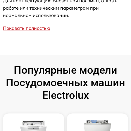
Для комплектующих: Внезапная поломка, отказ в
работе или техническим параметрам при
нормальном использовании.
Показать полностью
Популярные модели
Посудомоечных машин
Electrolux