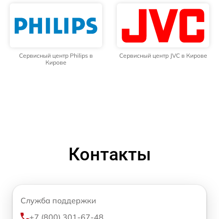
Сервисный центр Philips в
Сервисный центр JVC в Кирове
Кирове
Контакты
Служба поддержки
+7 (800) 301-67-48