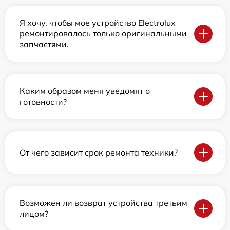
Я хочу, чтобы мое устройство Electrolux
ремонтировалось только оригинальными
запчастями.
Каким образом меня уведомят о
готовности?
От чего зависит срок ремонта техники?
Возможен ли возврат устройства третьим
лицом?