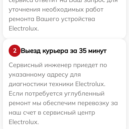
уточнения необходимых работ
ремонта Вашего устройства
Electrolux.
Выезд курьера за 35 минут
2
Сервисный инженер приедет по
указанному адресу для
диагностики техники Electrolux.
Если потребуется углубленный
ремонт мы обеспечим перевозку за
наш счет в сервисный центр
Electrolux.