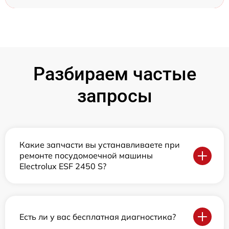
Разбираем частые
запросы
Какие запчасти вы устанавливаете при
ремонте посудомоечной машины
Electrolux ESF 2450 S?
Есть ли у вас бесплатная диагностика?