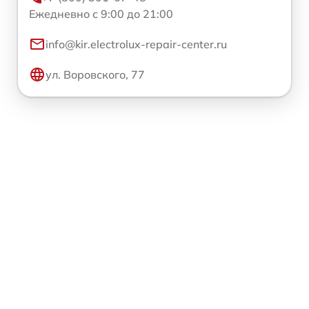
Ежедневно с 9:00 до 21:00
info@kir.electrolux-repair-center.ru
ул. Воровского, 77