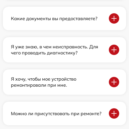
Какие документы вы предоставляете?
Я уже знаю, в чем неисправность. Для
чего проводить диагностику?
Я хочу, чтобы мое устройство
ремонтировали при мне.
Можно ли присутствовать при ремонте?