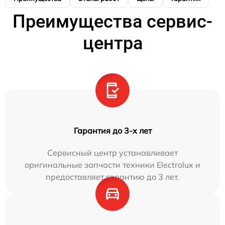
Преимущества сервис-
центра
Гарантия до 3-х лет
Сервисный центр устанавливает
оригинальные запчасти техники Electrolux и
предоставляет гарантию до 3 лет.