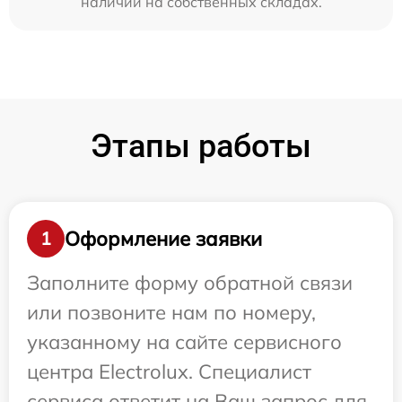
наличии на собственных складах.
Этапы работы
Оформление заявки
1
Заполните форму обратной связи
или позвоните нам по номеру,
указанному на сайте сервисного
центра Electrolux. Специалист
сервиса ответит на Ваш запрос для