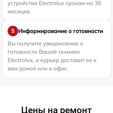
устройства Electrolux сроком на 36
месяцев.
Информирование о готовности
5
Вы получите уведомление о
готовности Вашей техники
Electrolux, и курьер доставит ее к
вам домой или в офис.
Цены на ремонт