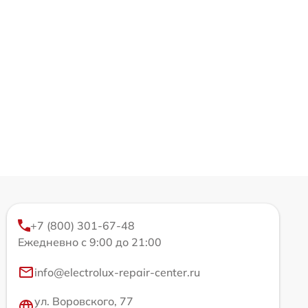
+7 (800) 301-67-48
Ежедневно с 9:00 до 21:00
info@electrolux-repair-center.ru
ул. Воровского, 77