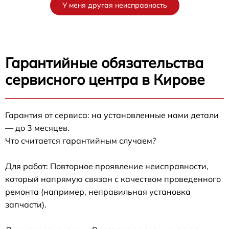
У меня другая неисправность
Гарантийные обязательства
сервисного центра в Кирове
Гарантия от сервиса: на установленные нами детали
— до 3 месяцев.
Что считается гарантийным случаем?
Для работ: Повторное проявление неисправности,
который напрямую связан с качеством проведенного
ремонта (например, неправильная установка
запчасти).