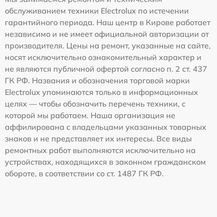
обслуживанием техники Electrolux по истечении
гарантийного периода. Наш центр в Кирове работает
независимо и не имеет официальной авторизации от
производителя. Цены на ремонт, указанные на сайте,
носят исключительно ознакомительный характер и
не являются публичной офертой согласно п. 2 ст. 437
ГК РФ. Названия и обозначения торговой марки
Electrolux упоминаются только в информационных
целях — чтобы обозначить перечень техники, с
которой мы работаем. Наша организация не
аффилирована с владельцами указанных товарных
знаков и не представляет их интересы. Все виды
ремонтных работ выполняются исключительно на
устройствах, находящихся в законном гражданском
обороте, в соответствии со ст. 1487 ГК РФ.