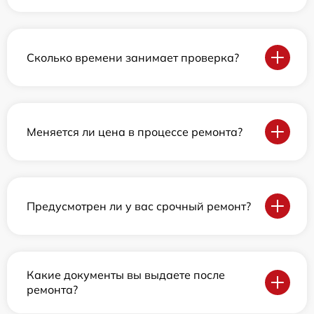
Сколько времени занимает проверка?
Меняется ли цена в процессе ремонта?
Предусмотрен ли у вас срочный ремонт?
Какие документы вы выдаете после
ремонта?