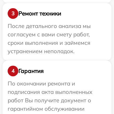
Ремонт техники
3
После детального анализа мы
согласуем с вами смету работ,
сроки выполнения и займемся
устранением неполадок.
Гарантия
4
По окончании ремонта и
подписания акта выполненных
работ Вы получите документ о
гарантийном обслуживании