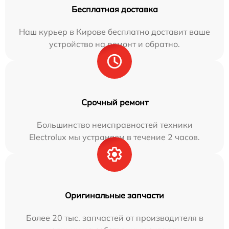
Бесплатная доставка
Наш курьер в Кирове бесплатно доставит ваше
устройство на ремонт и обратно.
Срочный ремонт
Большинство неисправностей техники
Electrolux мы устраняем в течение 2 часов.
Оригинальные запчасти
Более 20 тыс. запчастей от производителя в