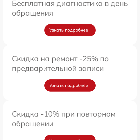
Бесплатная диагностика в день
обращения
Узнать подробнее
Скидка на ремонт -25% по
предварительной записи
Узнать подробнее
Скидка -10% при повторном
обращении