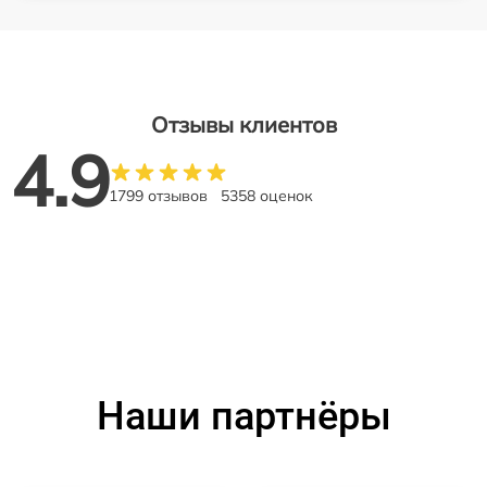
Отзывы клиентов
4.9
1799 отзывов
5358 оценок
Наши партнёры