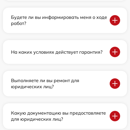
Будете ли вы информировать меня о ходе
работ?
На каких условиях действует гарантия?
Выполняете ли вы ремонт для
юридических лиц?
Какую документацию вы предоставляете
для юридических лиц?