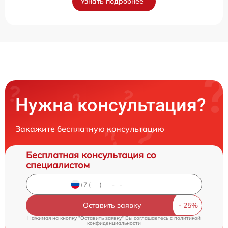
Узнать подробнее
Нужна консультация?
Закажите бесплатную консультацию
Бесплатная консультация со
специалистом
Оставить заявку
Нажимая на кнопку "Оставить заявку" Вы соглашаетесь c
политикой
конфиденциальности