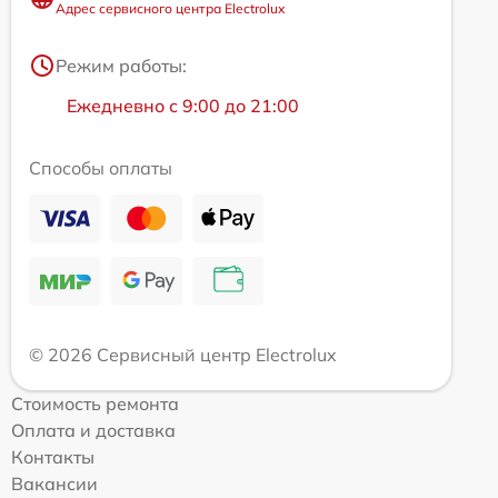
Адрес сервисного центра Electrolux
Режим работы:
Ежедневно с 9:00 до 21:00
Способы оплаты
© 2026 Сервисный центр Electrolux
Стоимость ремонта
Оплата и доставка
Контакты
Вакансии