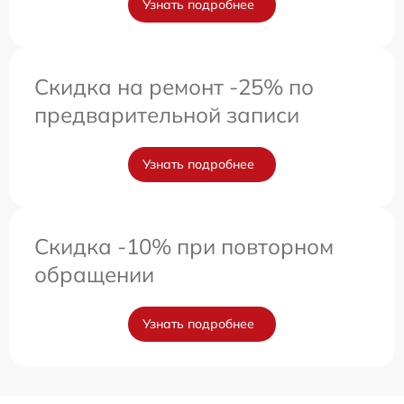
Узнать подробнее
Скидка на ремонт -25% по
предварительной записи
Узнать подробнее
Скидка -10% при повторном
обращении
Узнать подробнее