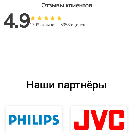
Отзывы клиентов
4.9
1799 отзывов
5358 оценок
Наши партнёры