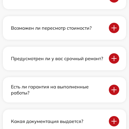
Возможен ли пересмотр стоимости?
Предусмотрен ли у вас срочный ремонт?
Есть ли гарантия на выполненные
работы?
Какая документация выдается?