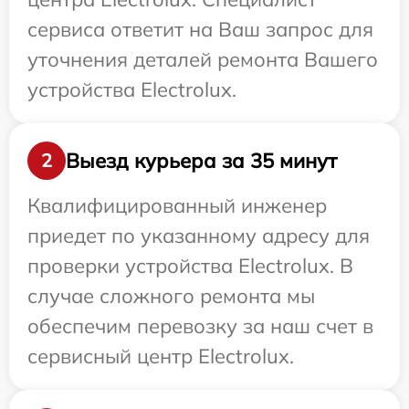
сервиса ответит на Ваш запрос для
уточнения деталей ремонта Вашего
устройства Electrolux.
Выезд курьера за 35 минут
2
Квалифицированный инженер
приедет по указанному адресу для
проверки устройства Electrolux. В
случае сложного ремонта мы
обеспечим перевозку за наш счет в
сервисный центр Electrolux.