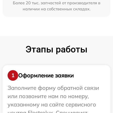
Более 20 тыс. запчастей от производителя в
наличии на собственных складах.
Этапы работы
Оформление заявки
1
Заполните форму обратной связи
или позвоните нам по номеру,
указанному на сайте сервисного
центра Electrolux. Специалист