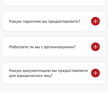
Какую гарантию вы предоставляете?
Работаете ли вы с организациями?
Какую документацию вы предоставляете
для юридических лиц?