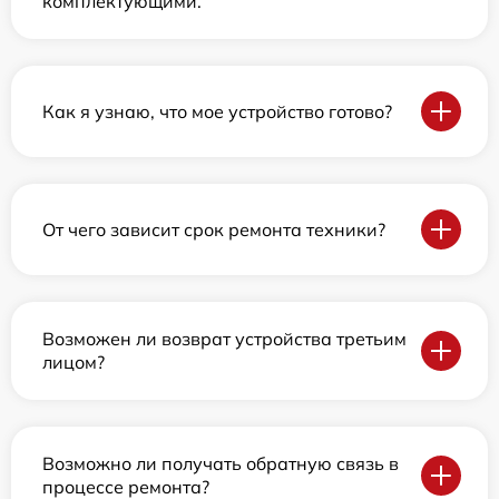
комплектующими.
Как я узнаю, что мое устройство готово?
От чего зависит срок ремонта техники?
Возможен ли возврат устройства третьим
лицом?
Возможно ли получать обратную связь в
процессе ремонта?