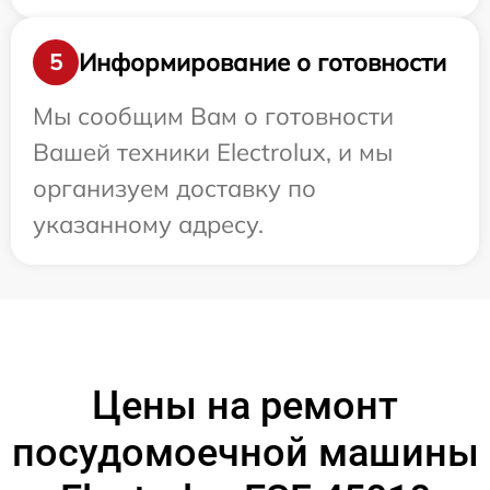
Информирование о готовности
5
Мы сообщим Вам о готовности
Вашей техники Electrolux, и мы
организуем доставку по
указанному адресу.
Цены на ремонт
посудомоечной машины