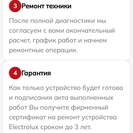
Ремонт техники
3
После полной диагностики мы
согласуем с вами окончательный
расчет, график работ и начнем
ремонтные операции.
Гарантия
4
Как только устройство будет готово
и подписания акта выполненных
работ Вы получите фирменный
сертификат на ремонт устройства
Electrolux сроком до 3 лет.