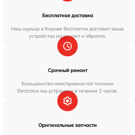
Бесплатная доставка
Наш курьер в Кирове бесплатно доставит ваше
устройство на ремонт и обратно.
Срочный ремонт
Большинство неисправностей техники
Electrolux мы устраняем в течение 2 часов.
Оригинальные запчасти