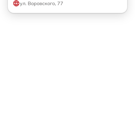
ул. Воровского, 77