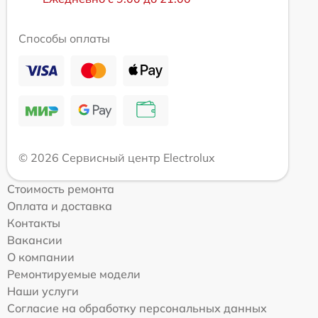
Способы оплаты
© 2026 Сервисный центр Electrolux
Стоимость ремонта
Оплата и доставка
Контакты
Вакансии
О компании
Ремонтируемые модели
Наши услуги
Согласие на обработку персональных данных