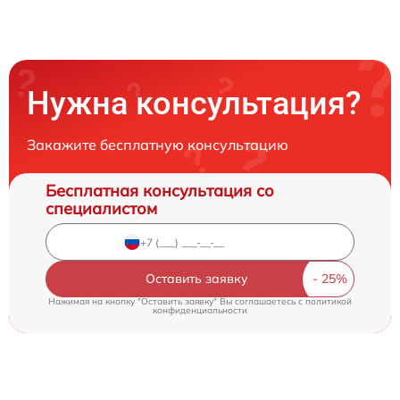
Нужна консультация?
Закажите бесплатную консультацию
Бесплатная консультация со
специалистом
Оставить заявку
Нажимая на кнопку "Оставить заявку" Вы соглашаетесь c
политикой
конфиденциальности