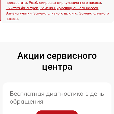
прессостата
,
Разблокировка циркуляционного насоса
,
Очистка фильтров
,
Замена циркуляционного насоса
,
Замена улитки
,
Замена сливного шланга
,
Замена сливного
насоса
.
Акции сервисного
центра
Бесплатная диагностика в день
обращения