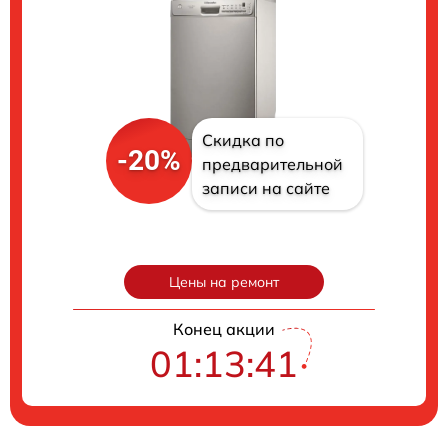
Скидка по
-20%
предварительной
записи на сайте
Цены на ремонт
Конец акции
01:13:40