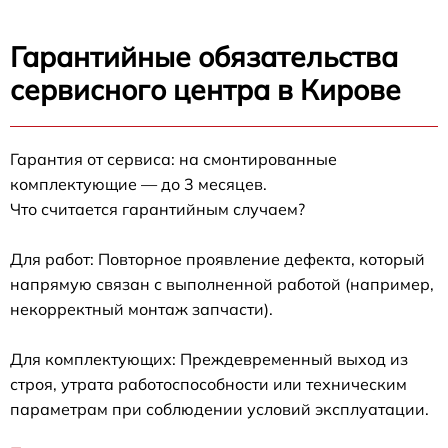
Гарантийные обязательства
сервисного центра в Кирове
Гарантия от сервиса: на смонтированные
комплектующие — до 3 месяцев.
Что считается гарантийным случаем?
Для работ: Повторное проявление дефекта, который
напрямую связан с выполненной работой (например,
некорректный монтаж запчасти).
Для комплектующих: Преждевременный выход из
строя, утрата работоспособности или техническим
параметрам при соблюдении условий эксплуатации.