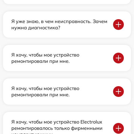
Я уже знаю, в чем неисправность. Зачем
нужна диагностика?
Я хочу, чтобы мое устройство
ремонтировали при мне.
Я хочу, чтобы мое устройство
ремонтировали при мне.
Я хочу, чтобы мое устройство Electrolux
ремонтировалось только фирменными