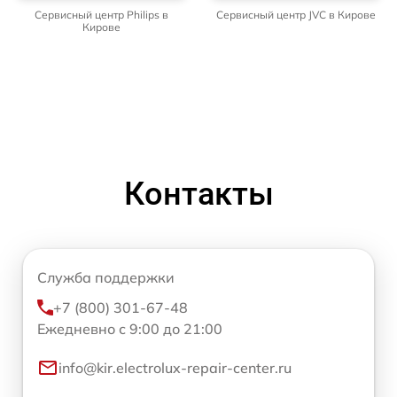
Сервисный центр Philips в
Сервисный центр JVC в Кирове
Кирове
Контакты
Служба поддержки
+7 (800) 301-67-48
Ежедневно с 9:00 до 21:00
info@kir.electrolux-repair-center.ru