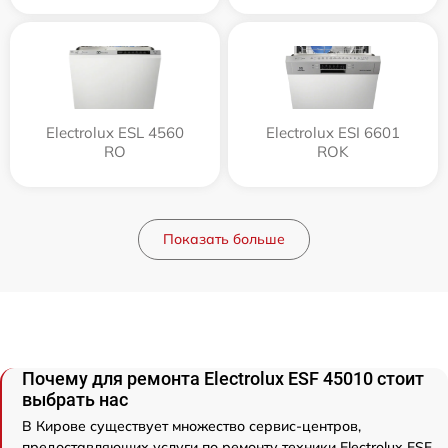
Electrolux ESL 4560
Electrolux ESI 6601
RO
ROK
Показать больше
Почему для ремонта Electrolux ESF 45010 стоит
выбрать нас
В Кирове существует множество сервис-центров,
предоставляющих услуги по ремонту техники Electrolux ESF