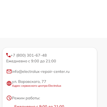
+7 (800) 301-67-48
Ежедневно с 9:00 до 21:00
info@electrolux-repair-center.ru
ул. Воровского, 77
Адрес сервисного центра Electrolux
Режим работы:
Ежедневно с 9:00 до 21:00