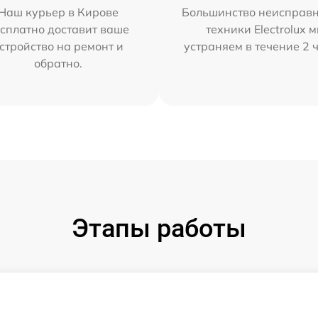
Наш курьер в Кирове
Большинство неисправн
сплатно доставит ваше
техники Electrolux 
стройство на ремонт и
устраняем в течение 2 
обратно.
Этапы работы