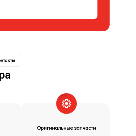
онтакты
ра
Оригинальные запчасти