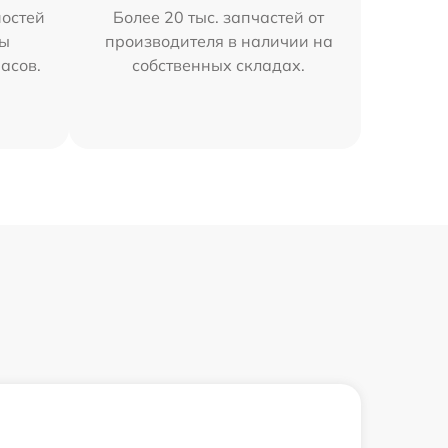
остей
Более 20 тыс. запчастей от
мы
производителя в наличии на
часов.
собственных складах.