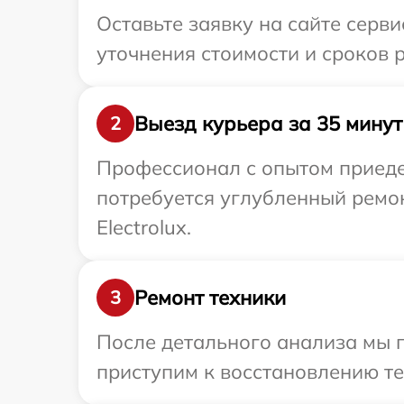
Оставьте заявку на сайте серви
уточнения стоимости и сроков р
Выезд курьера за 35 минут
2
Профессионал с опытом приедет
потребуется углубленный ремо
Electrolux.
Ремонт техники
3
После детального анализа мы 
приступим к восстановлению те