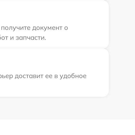
 получите документ о
от и запчасти.
рьер доставит ее в удобное