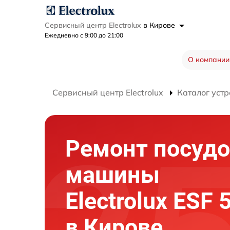
Сервисный центр Electrolux
в Кирове
Ежедневно с 9:00 до 21:00
О компании
Сервисный центр Electrolux
Каталог устр
Ремонт посуд
машины
Electrolux ESF
в Кирове