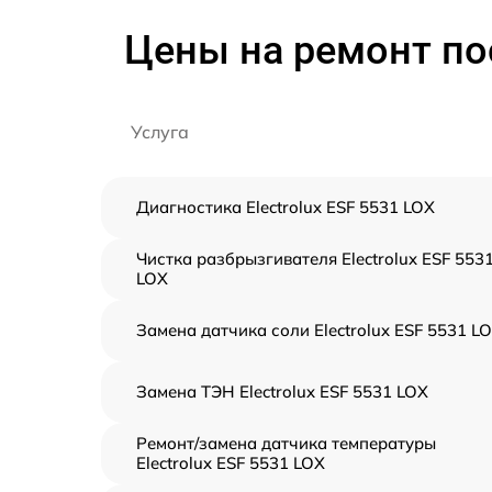
Цены на ремонт по
Услуга
Диагностика Electrolux ESF 5531 LOX
Чистка разбрызгивателя Electrolux ESF 553
LOX
Замена датчика соли Electrolux ESF 5531 L
Замена ТЭН Electrolux ESF 5531 LOX
Ремонт/замена датчика температуры
Electrolux ESF 5531 LOX