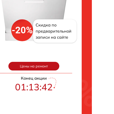
Скидка по
-20%
предварительной
записи на сайте
Цены на ремонт
Конец акции
01:13:42