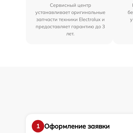
Сервисный центр
устанавливает оригинальные
бе
запчасти техники Electrolux и
у
предоставляет гарантию до 3
лет.
Оформление заявки
1