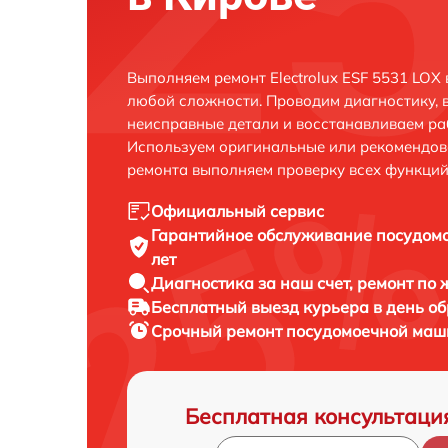
Выполняем ремонт Electrolux ESF 5531 LOX
любой сложности. Проводим диагностику, 
неисправные детали и восстанавливаем ра
Используем оригинальные или рекомендов
ремонта выполняем проверку всех функций
Официальный сервис
Гарантийное обслуживание
посудомо
лет
Диагностика за наш счет,
ремонт по
Бесплатный выезд курьера
в день о
Срочный ремонт
посудомоечной машин
Бесплатная консультаци