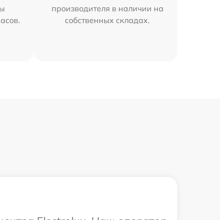
мы
производителя в наличии на
часов.
собственных складах.