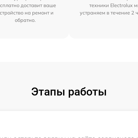
сплатно доставит ваше
техники Electrolux 
стройство на ремонт и
устраняем в течение 2 
обратно.
Этапы работы