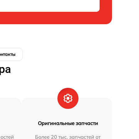
онтакты
ра
Оригинальные запчасти
остей
Более 20 тыс. запчастей от