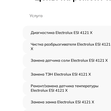
Услуга
Диагностика Electrolux ESI 4121 X
Чистка разбрызгивателя Electrolux ESI 4121
X
Замена датчика соли Electrolux ESI 4121 X
Замена ТЭН Electrolux ESI 4121 X
Ремонт/замена датчика температуры
Electrolux ESI 4121 X
Замена замка Electrolux ESI 4121 X