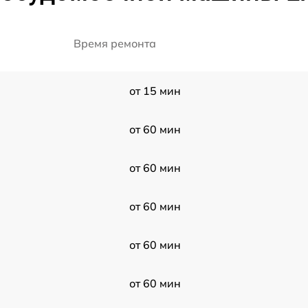
Время ремонта
от 15 мин
от 60 мин
от 60 мин
от 60 мин
от 60 мин
от 60 мин