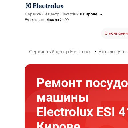
Сервисный центр Electrolux
в Кирове
Ежедневно с 9:00 до 21:00
О компании
Сервисный центр Electrolux
Каталог устр
Ремонт посуд
машины
Electrolux ESI 
Кирове