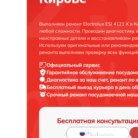
Выполняем ремонт Electrolux ESI 4121 X в 
любой сложности. Проводим диагностику, 
неисправные детали и восстанавливаем ра
Используем оригинальные или рекомендов
ремонта выполняем проверку всех функций
Официальный сервис
Гарантийное обслуживание
посудомо
Диагностика за наш счет,
ремонт по
Бесплатный выезд курьера
в день о
Срочный ремонт
посудомоечной машин
Бесплатная консультаци