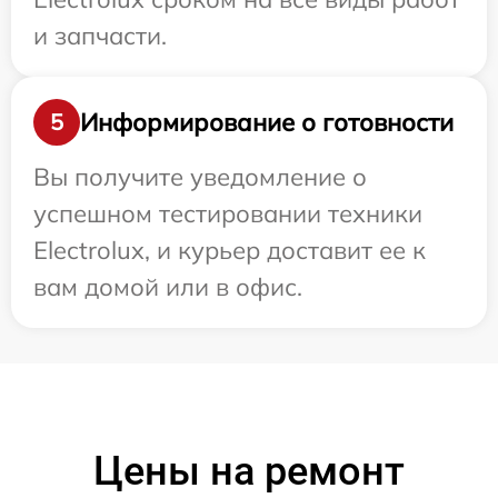
и запчасти.
Информирование о готовности
5
Вы получите уведомление о
успешном тестировании техники
Electrolux, и курьер доставит ее к
вам домой или в офис.
Цены на ремонт