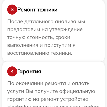
Ремонт техники
3
После детального анализа мы
предоставим на утверждение
точную стоимость, сроки
выполнения и приступим к
восстановлению техники.
Гарантия
4
По окончании ремонта и оплаты
услуги Вы получите официальную
гарантию на ремонт устройства
Electrolux сроком на все виды работ