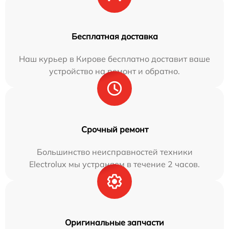
Бесплатная доставка
Наш курьер в Кирове бесплатно доставит ваше
устройство на ремонт и обратно.
Срочный ремонт
Большинство неисправностей техники
Electrolux мы устраняем в течение 2 часов.
Оригинальные запчасти