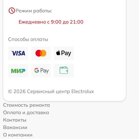
Режим работы:
Ежедневно с 9:00 до 21:00
Способы оплаты
© 2026 Сервисный центр Electrolux
Стоимость ремонта
Оплата и доставка
Контакты
Вакансии
О компании