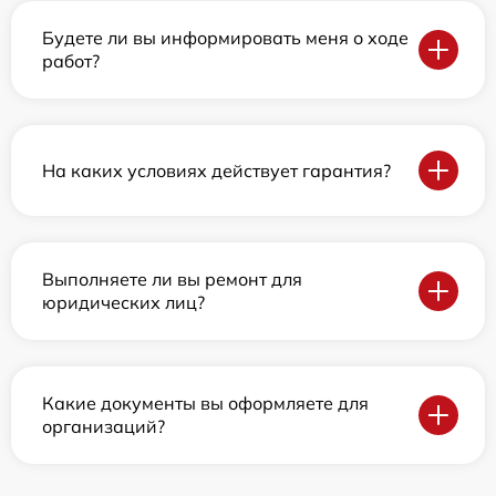
Будете ли вы информировать меня о ходе
работ?
На каких условиях действует гарантия?
Выполняете ли вы ремонт для
юридических лиц?
Какие документы вы оформляете для
организаций?