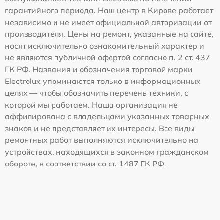
гарантийного периода. Наш центр в Кирове работает
независимо и не имеет официальной авторизации от
производителя. Цены на ремонт, указанные на сайте,
носят исключительно ознакомительный характер и
не являются публичной офертой согласно п. 2 ст. 437
ГК РФ. Названия и обозначения торговой марки
Electrolux упоминаются только в информационных
целях — чтобы обозначить перечень техники, с
которой мы работаем. Наша организация не
аффилирована с владельцами указанных товарных
знаков и не представляет их интересы. Все виды
ремонтных работ выполняются исключительно на
устройствах, находящихся в законном гражданском
обороте, в соответствии со ст. 1487 ГК РФ.