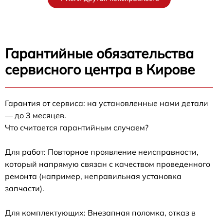
Гарантийные обязательства
сервисного центра в Кирове
Гарантия от сервиса: на установленные нами детали
— до 3 месяцев.
Что считается гарантийным случаем?
Для работ: Повторное проявление неисправности,
который напрямую связан с качеством проведенного
ремонта (например, неправильная установка
запчасти).
Для комплектующих: Внезапная поломка, отказ в