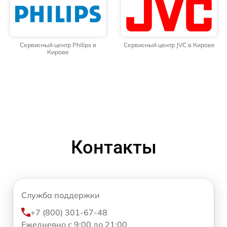
Сервисный центр Philips в
Сервисный центр JVC в Кирове
Кирове
Контакты
Служба поддержки
+7 (800) 301-67-48
Ежедневно с 9:00 до 21:00