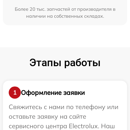
Более 20 тыс. запчастей от производителя в
наличии на собственных складах.
Этапы работы
Оформление заявки
1
Свяжитесь с нами по телефону или
оставьте заявку на сайте
сервисного центра Electrolux. Наш