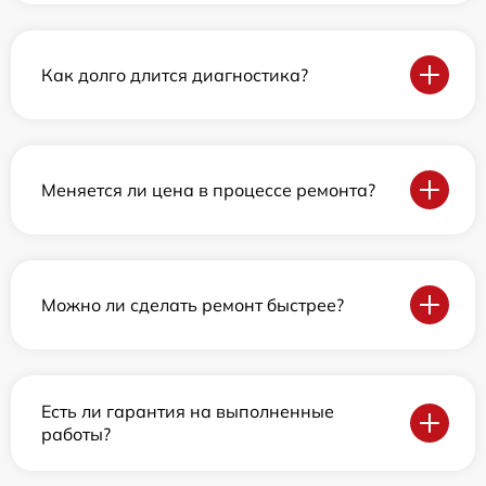
Как долго длится диагностика?
Меняется ли цена в процессе ремонта?
Можно ли сделать ремонт быстрее?
Есть ли гарантия на выполненные
работы?