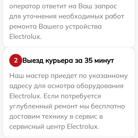
оператор ответит на Ваш запрос
для уточнения необходимых работ
ремонта Вашего устройства
Electrolux.
Выезд курьера за 35 минут
2
Наш мастер приедет по указанному
адресу для осмотра оборудования
Electrolux. Если потребуется
углубленный ремонт мы бесплатно
доставим технику в сервис в
сервисный центр Electrolux.