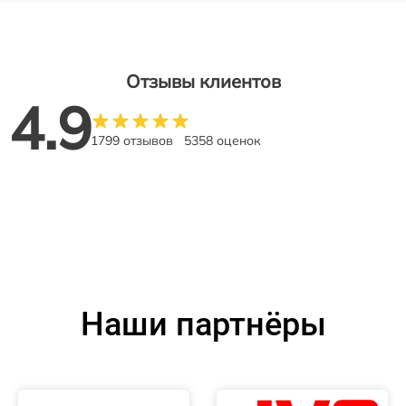
Отзывы клиентов
4.9
1799 отзывов
5358 оценок
Наши партнёры