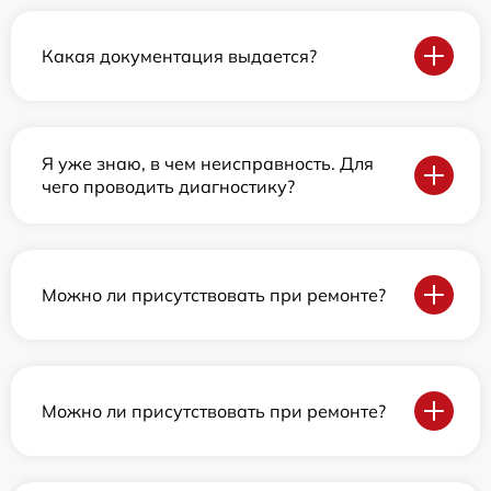
Какая документация выдается?
Я уже знаю, в чем неисправность. Для
чего проводить диагностику?
Можно ли присутствовать при ремонте?
Можно ли присутствовать при ремонте?