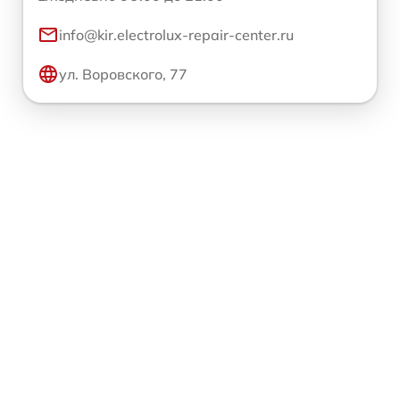
info@kir.electrolux-repair-center.ru
ул. Воровского, 77