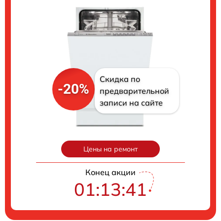
Скидка по
-20%
предварительной
записи на сайте
Цены на ремонт
Конец акции
01:13:40