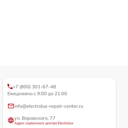
+7 (800) 301-67-48
Ежедневно с 9:00 до 21:00
info@electrolux-repair-center.ru
ул. Воровского, 77
Адрес сервисного центра Electrolux