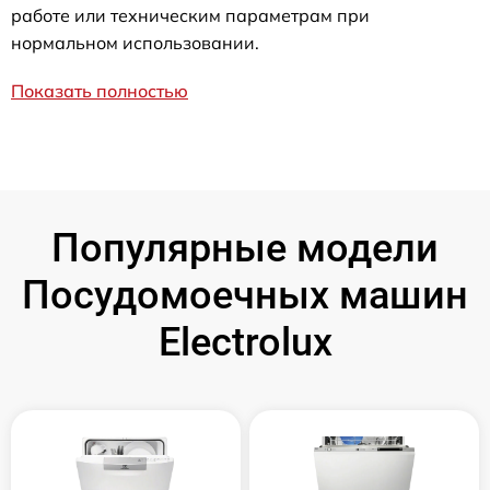
работе или техническим параметрам при
нормальном использовании.
Показать полностью
Популярные модели
Посудомоечных машин
Electrolux