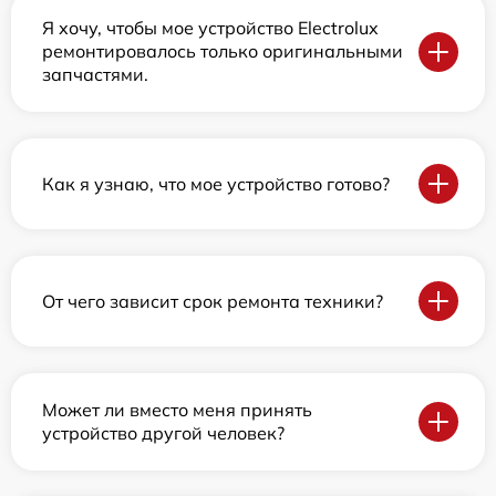
Я хочу, чтобы мое устройство Electrolux
ремонтировалось только оригинальными
запчастями.
Как я узнаю, что мое устройство готово?
От чего зависит срок ремонта техники?
Может ли вместо меня принять
устройство другой человек?