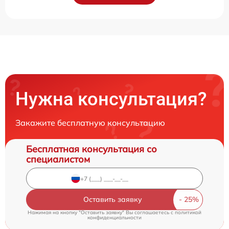
Нужна консультация?
Закажите бесплатную консультацию
Бесплатная консультация со
специалистом
Оставить заявку
Нажимая на кнопку "Оставить заявку" Вы соглашаетесь c
политикой
конфиденциальности