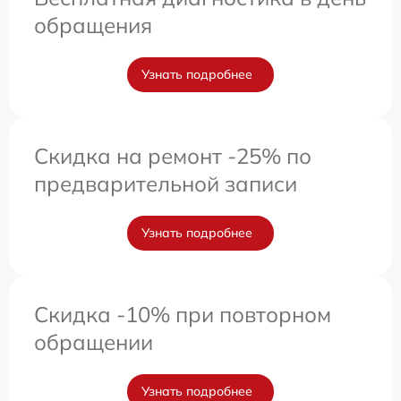
обращения
Узнать подробнее
Скидка на ремонт -25% по
предварительной записи
Узнать подробнее
Скидка -10% при повторном
обращении
Узнать подробнее