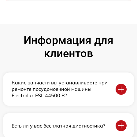
Информация для
клиентов
Какие запчасти вы устанавливаете при
ремонте посудомоечной машины
Electrolux ESL 44500 R?
Есть ли у вас бесплатная диагностика?