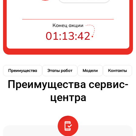
Конец акции
01:13:42
Преимущества
Этапы работ
Модели
Контакты
Преимущества сервис-
центра