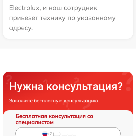
Electrolux, и наш сотрудник
привезет технику по указанному
адресу.
Нужна консультация?
Закажите бесплатную консультацию
Бесплатная консультация со
специалистом