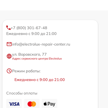
+7 (800) 301-67-48
Ежедневно с 9:00 до 21:00
info@electrolux-repair-center.ru
ул. Воровского, 77
Адрес сервисного центра Electrolux
Режим работы:
Ежедневно с 9:00 до 21:00
Способы оплаты