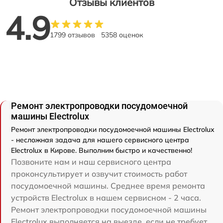
Отзывы клиентов
4.9
1799 отзывов
5358 оценок
Ремонт электропроводки посудомоечной
машины Electrolux
Ремонт электропроводки посудомоечной машины Electrolux
- несложная задача для нашего сервисного центра
Electrolux в Кирове. Выполним быстро и качественно!
Позвоните нам и наш сервисного центра
проконсультирует и озвучит стоимость работ
посудомоечной машины. Среднее время ремонта
устройств Electrolux в нашем сервисном - 2 часа.
Ремонт электропроводки посудомоечной машины
Electrolux выполняется на выезде, если не требует