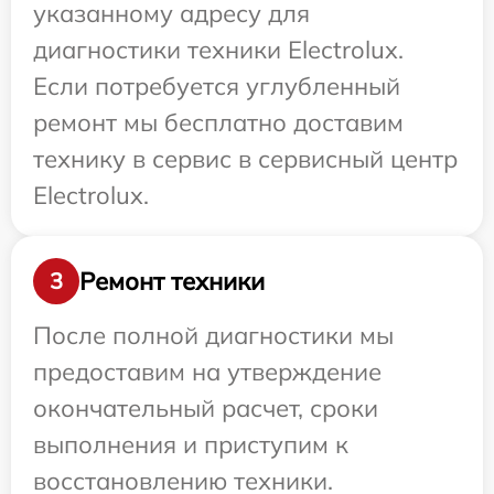
указанному адресу для
диагностики техники Electrolux.
Если потребуется углубленный
ремонт мы бесплатно доставим
технику в сервис в сервисный центр
Electrolux.
Ремонт техники
3
После полной диагностики мы
предоставим на утверждение
окончательный расчет, сроки
выполнения и приступим к
восстановлению техники.