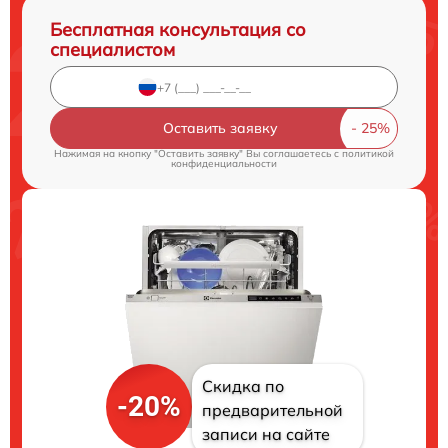
Бесплатная консультация со
специалистом
Оставить заявку
Нажимая на кнопку "Оставить заявку" Вы соглашаетесь c
политикой
конфиденциальности
Скидка по
-20%
предварительной
записи на сайте