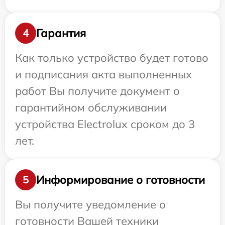
Гарантия
4
Как только устройство будет готово
и подписания акта выполненных
работ Вы получите документ о
гарантийном обслуживании
устройства Electrolux сроком до 3
лет.
Информирование о готовности
5
Вы получите уведомление о
готовности Вашей техники