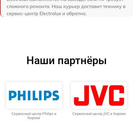
сложного ремонта. Наш курьер доставит технику в
сервис-центр Electrolux и обратно.
Наши партнёры
Сервисный центр Philips в
Сервисный центр JVC в Кирове
Кирове