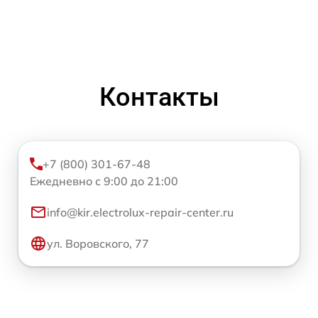
Контакты
+7 (800) 301-67-48
Ежедневно с 9:00 до 21:00
info@kir.electrolux-repair-center.ru
ул. Воровского, 77