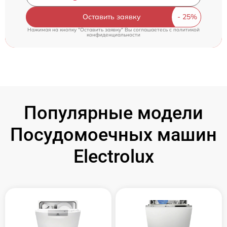
Оставить заявку
Нажимая на кнопку "Оставить заявку" Вы соглашаетесь c
политикой
конфиденциальности
Популярные модели
Посудомоечных машин
Electrolux