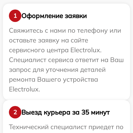
Оформление заявки
1
Свяжитесь с нами по телефону или
оставьте заявку на сайте
сервисного центра Electrolux.
Специалист сервиса ответит на Ваш
запрос для уточнения деталей
ремонта Вашего устройства
Electrolux.
Выезд курьера за 35 минут
2
Технический специалист приедет по