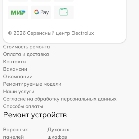
© 2026 Сервисный центр Electrolux
Стоимость ремонта
Оплата и доставка
Контакты
Вакансии
О компании
Ремонтируемые модели
Наши услуги
Согласие на обработку персональных данных
Способы оплаты
Ремонт устройств
Варочных
Духовых
панелей
шкафов