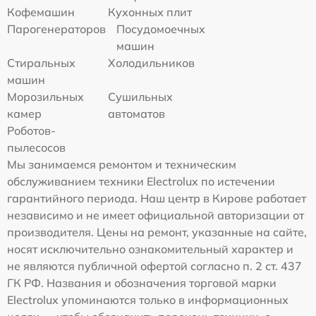
Кофемашин
Кухонных плит
Парогенераторов
Посудомоечных
машин
Стиральных
Холодильников
машин
Морозильных
Сушильных
камер
автоматов
Роботов-
пылесосов
Мы занимаемся ремонтом и техническим
обслуживанием техники Electrolux по истечении
гарантийного периода. Наш центр в Кирове работает
независимо и не имеет официальной авторизации от
производителя. Цены на ремонт, указанные на сайте,
носят исключительно ознакомительный характер и
не являются публичной офертой согласно п. 2 ст. 437
ГК РФ. Названия и обозначения торговой марки
Electrolux упоминаются только в информационных