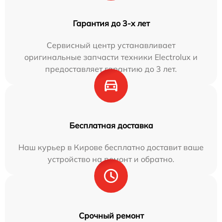
Гарантия до 3-х лет
Сервисный центр устанавливает
оригинальные запчасти техники Electrolux и
предоставляет гарантию до 3 лет.
Бесплатная доставка
Наш курьер в Кирове бесплатно доставит ваше
устройство на ремонт и обратно.
Срочный ремонт