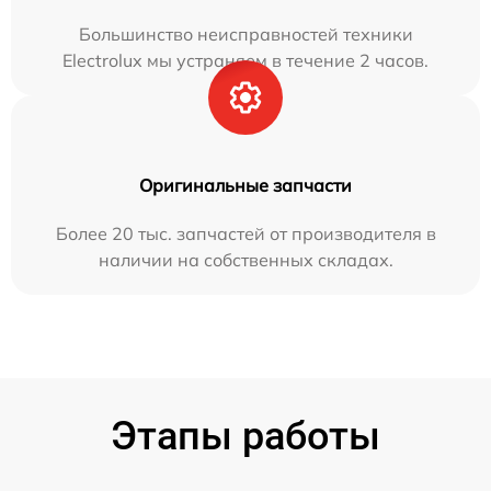
Большинство неисправностей техники
Electrolux мы устраняем в течение 2 часов.
Оригинальные запчасти
Более 20 тыс. запчастей от производителя в
наличии на собственных складах.
Этапы работы