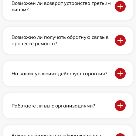
Возможен ли возврат устройства третьим
лицом?
Возможно ли получать обратную связь в
процессе ремонта?
На каких условиях действует гарантия?
Работаете ли вы с организациями?
Какие документы вы оформляете для