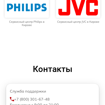
Сервисный центр Philips в
Сервисный центр JVC в Кирове
Кирове
Контакты
Служба поддержки
+7 (800) 301-67-48
Ежедневно с 9:00 до 21:00