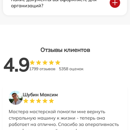
организаций?
Отзывы клиентов
4.9
1799 отзывов
5358 оценок
Шубин Максим
Мастера мастерской помогли мне вернуть
стиральную машину к жизни - теперь она
работает на отлично. Спасибо за оперативность