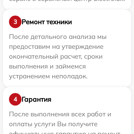
Ремонт техники
3
После детального анализа мы
предоставим на утверждение
окончательный расчет, сроки
выполнения и займемся
устранением неполадок.
Гарантия
4
После выполнения всех работ и
оплаты услуги Вы получите
официальную гарантию на ремонт