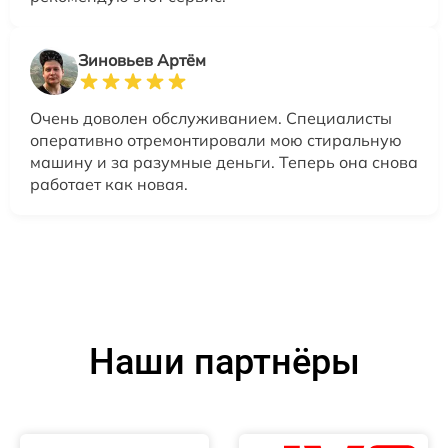
Зиновьев Артём
Очень доволен обслуживанием. Специалисты
оперативно отремонтировали мою стиральную
машину и за разумные деньги. Теперь она снова
работает как новая.
Наши партнёры