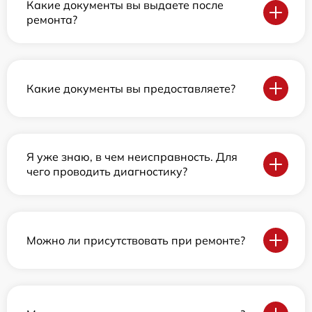
Какие документы вы выдаете после
ремонта?
Какие документы вы предоставляете?
Я уже знаю, в чем неисправность. Для
чего проводить диагностику?
Можно ли присутствовать при ремонте?