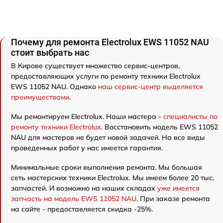
Почему для ремонта Electrolux EWS 11052 NAU
стоит выбрать нас
В Кирове существует множество сервис-центров,
предоставляющих услуги по ремонту техники Electrolux
EWS 11052 NAU. Однако
наш сервис-центр выделяется
преимуществами
.
Мы ремонтируем Electrolux. Наши мастера -
специалисты по
ремонту техники Electrolux
. Восстановить модель EWS 11052
NAU для мастеров не будет новой задачей. На все виды
проведенных работ у нас имеется гарантия.
Минимальные сроки выполнения ремонта. Мы большая
сеть мастерских техники Electrolux. Мы имеем более 20 тыс.
запчастей. И возможно на наших складах
уже имеется
запчасть на модель EWS 11052 NAU
. При заказе ремонта
на сайте - предоставляется скидка -25%.