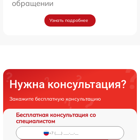
обращении
Узнать подробнее
Нужна консультация?
Закажите бесплатную консультацию
Бесплатная консультация со
специалистом