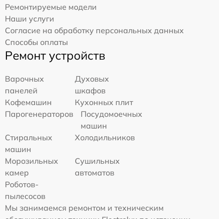
Ремонтируемые модели
Наши услуги
Согласие на обработку персональных данных
Способы оплаты
Ремонт устройств
Варочных
Духовых
панелей
шкафов
Кофемашин
Кухонных плит
Парогенераторов
Посудомоечных
машин
Стиральных
Холодильников
машин
Морозильных
Сушильных
камер
автоматов
Роботов-
пылесосов
Мы занимаемся ремонтом и техническим