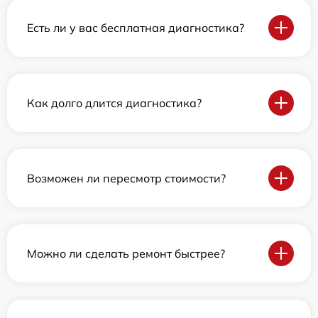
Есть ли у вас бесплатная диагностика?
Как долго длится диагностика?
Возможен ли пересмотр стоимости?
Можно ли сделать ремонт быстрее?