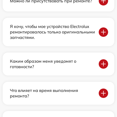
Можно ли присутствовать при ремонте?
Я хочу, чтобы мое устройство Electrolux
ремонтировалось только оригинальными
запчастями.
Каким образом меня уведомят о
готовности?
Что влияет на время выполнения
ремонта?