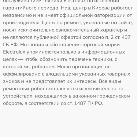
обслуживанием техники Electrolux по истечении
гарантийного периода. Наш центр в Кирове работает
независимо и не имеет официальной авторизации от
производителя. Цены на ремонт, указанные на сайте,
носят исключительно ознакомительный характер и
не являются публичной офертой согласно п. 2 ст. 437
ГК РФ. Названия и обозначения торговой марки
Electrolux упоминаются только в информационных
целях — чтобы обозначить перечень техники, с
которой мы работаем. Наша организация не
аффилирована с владельцами указанных товарных
знаков и не представляет их интересы. Все виды
ремонтных работ выполняются исключительно на
устройствах, находящихся в законном гражданском
обороте, в соответствии со ст. 1487 ГК РФ.