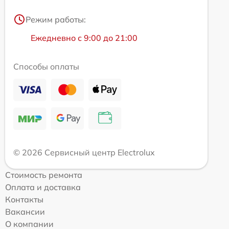
Режим работы:
Ежедневно с 9:00 до 21:00
Способы оплаты
© 2026 Сервисный центр Electrolux
Стоимость ремонта
Оплата и доставка
Контакты
Вакансии
О компании