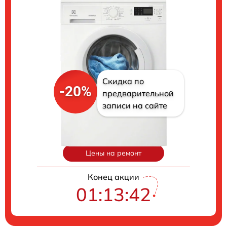
Скидка по
-20%
предварительной
записи на сайте
Цены на ремонт
Конец акции
01:13:41