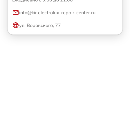
info@kir.electrolux-repair-center.ru
ул. Воровского, 77