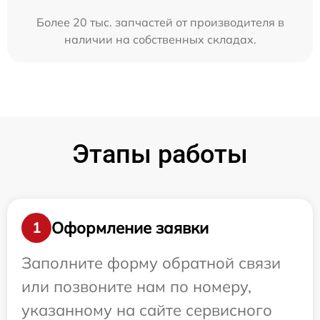
Более 20 тыс. запчастей от производителя в
наличии на собственных складах.
Этапы работы
Оформление заявки
1
Заполните форму обратной связи
или позвоните нам по номеру,
указанному на сайте сервисного