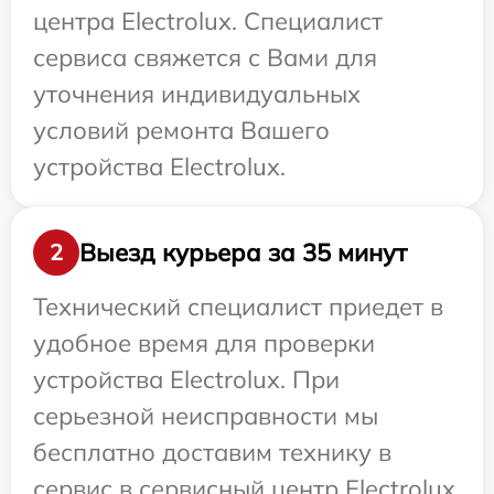
центра Electrolux. Специалист
сервиса свяжется с Вами для
уточнения индивидуальных
условий ремонта Вашего
устройства Electrolux.
Выезд курьера за 35 минут
2
Технический специалист приедет в
удобное время для проверки
устройства Electrolux. При
серьезной неисправности мы
бесплатно доставим технику в
сервис в сервисный центр Electrolux.