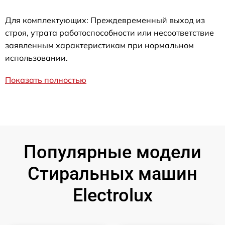
Для комплектующих: Преждевременный выход из
строя, утрата работоспособности или несоответствие
заявленным характеристикам при нормальном
использовании.
Показать полностью
Популярные модели
Стиральных машин
Electrolux