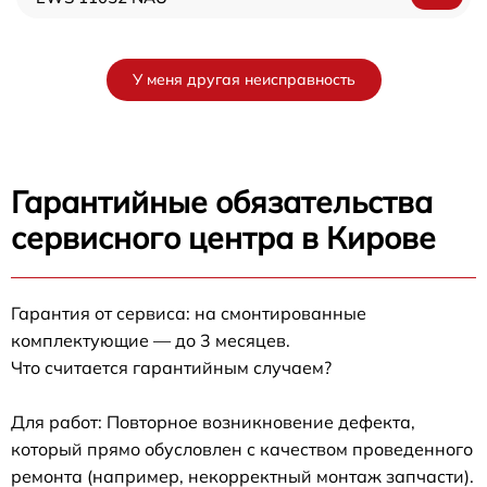
У меня другая неисправность
Гарантийные обязательства
сервисного центра в Кирове
Гарантия от сервиса: на смонтированные
комплектующие — до 3 месяцев.
Что считается гарантийным случаем?
Для работ: Повторное возникновение дефекта,
который прямо обусловлен с качеством проведенного
ремонта (например, некорректный монтаж запчасти).