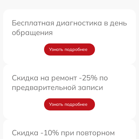
Бесплатная диагностика в день
обращения
Узнать подробнее
Скидка на ремонт -25% по
предварительной записи
Узнать подробнее
Скидка -10% при повторном