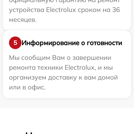
устройства Electrolux сроком на 36
месяцев.
Информирование о готовности
5
Мы сообщим Вам о завершении
ремонта техники Electrolux, и мы
организуем доставку к вам домой
или в офис.