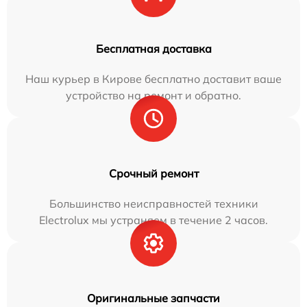
Бесплатная доставка
Наш курьер в Кирове бесплатно доставит ваше
устройство на ремонт и обратно.
Срочный ремонт
Большинство неисправностей техники
Electrolux мы устраняем в течение 2 часов.
Оригинальные запчасти