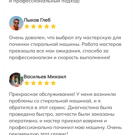
и профессиональный подход!
Лыков Глеб
Очень доволен, что выбрал эту мастерскую для
починки стиральной машины. Работа мастеров
превзошла все мои ожидания, спасибо за
профессионализм и скорость выполнения!
Васильев Михаил
Прекрасное обслуживание! У меня возникли
проблемы со стиральной машиной, и я
обратился в этот сервис. Диагностика была
проведена быстро, запчасти были заказаны
оперативно, и мастер приехал вовремя и
профессионально починил мою машину. Очень
рекомендую этот сервис!