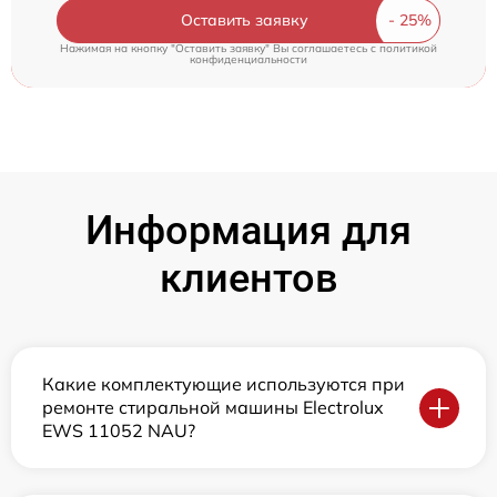
Оставить заявку
Нажимая на кнопку "Оставить заявку" Вы соглашаетесь c
политикой
конфиденциальности
Информация для
клиентов
Какие комплектующие используются при
ремонте стиральной машины Electrolux
EWS 11052 NAU?