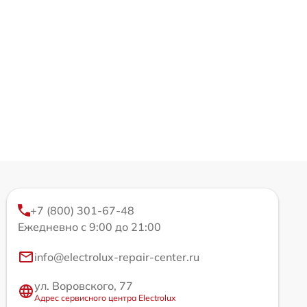
+7 (800) 301-67-48
Ежедневно с 9:00 до 21:00
info@electrolux-repair-center.ru
ул. Воровского, 77
Адрес сервисного центра Electrolux