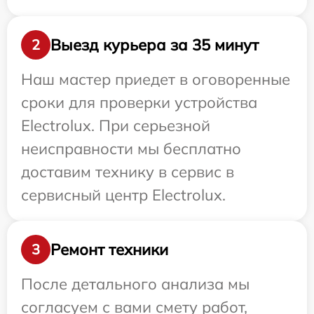
Выезд курьера за 35 минут
2
Наш мастер приедет в оговоренные
сроки для проверки устройства
Electrolux. При серьезной
неисправности мы бесплатно
доставим технику в сервис в
сервисный центр Electrolux.
Ремонт техники
3
После детального анализа мы
согласуем с вами смету работ,