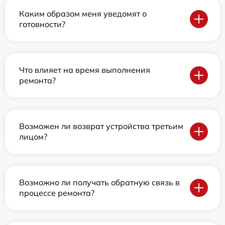
Каким образом меня уведомят о
готовности?
Что влияет на время выполнения
ремонта?
Возможен ли возврат устройства третьим
лицом?
Возможно ли получать обратную связь в
процессе ремонта?