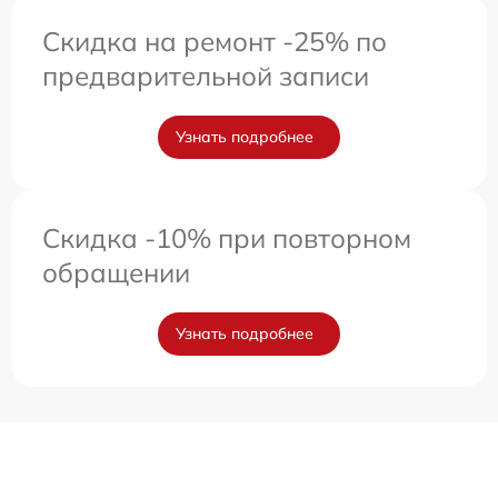
Скидка на ремонт -25% по
предварительной записи
Узнать подробнее
Скидка -10% при повторном
обращении
Узнать подробнее