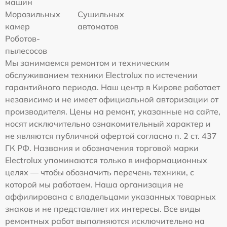
машин
Морозильных
Сушильных
камер
автоматов
Роботов-
пылесосов
Мы занимаемся ремонтом и техническим
обслуживанием техники Electrolux по истечении
гарантийного периода. Наш центр в Кирове работает
независимо и не имеет официальной авторизации от
производителя. Цены на ремонт, указанные на сайте,
носят исключительно ознакомительный характер и
не являются публичной офертой согласно п. 2 ст. 437
ГК РФ. Названия и обозначения торговой марки
Electrolux упоминаются только в информационных
целях — чтобы обозначить перечень техники, с
которой мы работаем. Наша организация не
аффилирована с владельцами указанных товарных
знаков и не представляет их интересы. Все виды
ремонтных работ выполняются исключительно на