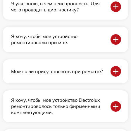
Я уже знаю, в чем неисправность. Для
чего проводить диагностику?
Я хочу, чтобы мое устройство
ремонтировали при мне.
Можно ли присутствовать при ремонте?
Я хочу, чтобы мое устройство Electrolux
ремонтировалось только фирменными
комплектующими.