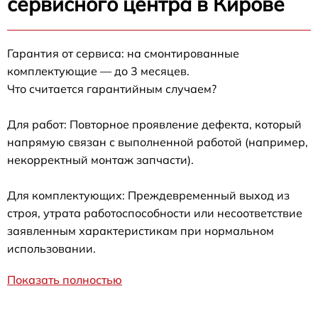
сервисного центра в Кирове
Гарантия от сервиса: на смонтированные
комплектующие — до 3 месяцев.
Что считается гарантийным случаем?
Для работ: Повторное проявление дефекта, который
напрямую связан с выполненной работой (например,
некорректный монтаж запчасти).
Для комплектующих: Преждевременный выход из
строя, утрата работоспособности или несоответствие
заявленным характеристикам при нормальном
использовании.
Показать полностью