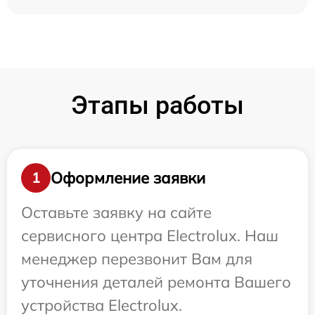
Этапы работы
Оформление заявки
1
Оставьте заявку на сайте
сервисного центра Electrolux. Наш
менеджер перезвонит Вам для
уточнения деталей ремонта Вашего
устройства Electrolux.