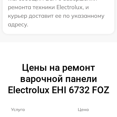
ремонта техники Electrolux, и
курьер доставит ее по указанному
адресу.
Цены на ремонт
варочной панели
Electrolux EHI 6732 FOZ
Услуга
Цена