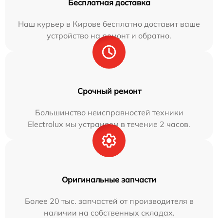
Бесплатная доставка
Наш курьер в Кирове бесплатно доставит ваше
устройство на ремонт и обратно.
Срочный ремонт
Большинство неисправностей техники
Electrolux мы устраняем в течение 2 часов.
Оригинальные запчасти
Более 20 тыс. запчастей от производителя в
наличии на собственных складах.