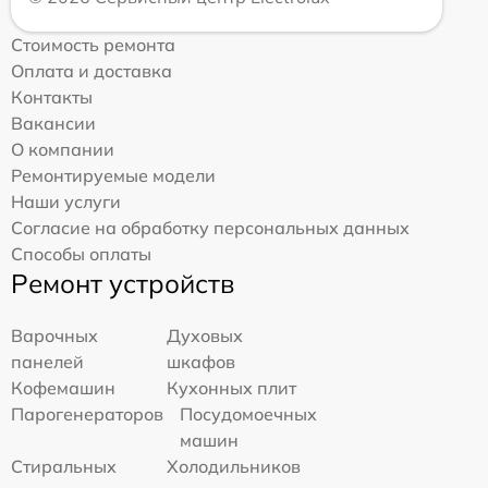
Стоимость ремонта
Оплата и доставка
Контакты
Вакансии
О компании
Ремонтируемые модели
Наши услуги
Согласие на обработку персональных данных
Способы оплаты
Ремонт устройств
Варочных
Духовых
панелей
шкафов
Кофемашин
Кухонных плит
Парогенераторов
Посудомоечных
машин
Стиральных
Холодильников