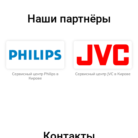
Наши партнёры
Сервисный центр Philips в
Сервисный центр JVC в Кирове
Кирове
Контакты