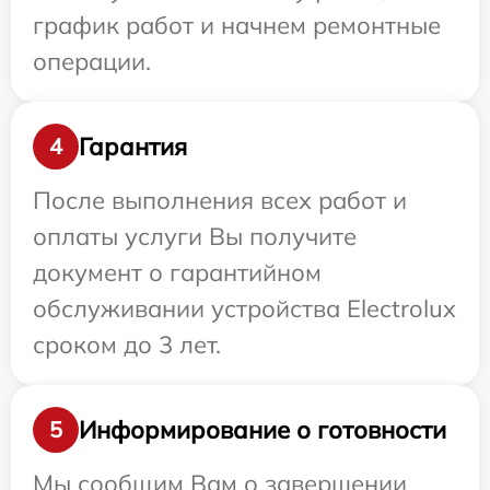
график работ и начнем ремонтные
операции.
Гарантия
4
После выполнения всех работ и
оплаты услуги Вы получите
документ о гарантийном
обслуживании устройства Electrolux
сроком до 3 лет.
Информирование о готовности
5
Мы сообщим Вам о завершении