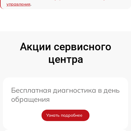
управления
.
Акции сервисного
центра
Бесплатная диагностика в день
обращения
Узнать подробнее