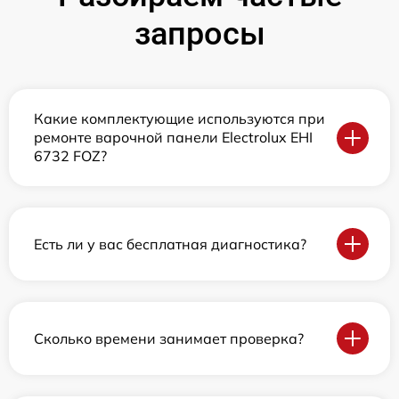
запросы
Какие комплектующие используются при
ремонте варочной панели Electrolux EHI
6732 FOZ?
Есть ли у вас бесплатная диагностика?
Сколько времени занимает проверка?