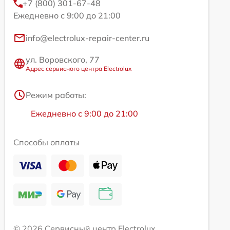
+7 (800) 301-67-48
Ежедневно с 9:00 до 21:00
info@electrolux-repair-center.ru
ул. Воровского, 77
Адрес сервисного центра Electrolux
Режим работы:
Ежедневно с 9:00 до 21:00
Способы оплаты
© 2026 Сервисный центр Electrolux