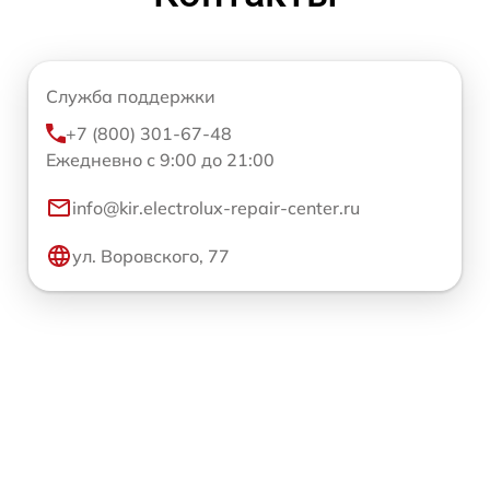
Служба поддержки
+7 (800) 301-67-48
Ежедневно с 9:00 до 21:00
info@kir.electrolux-repair-center.ru
ул. Воровского, 77