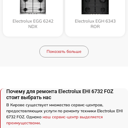
Electrolux EGG 6242
Electrolux EGH 6343
NDX
ROR
Показать больше
Почему для ремонта Electrolux EHI 6732 FOZ
стоит выбрать нас
В Кирове существует множество сервис-центров,
предоставляющих услуги по ремонту техники Electrolux EHI
6732 FOZ. Однако
наш сервис-центр выделяется
преимуществами
.