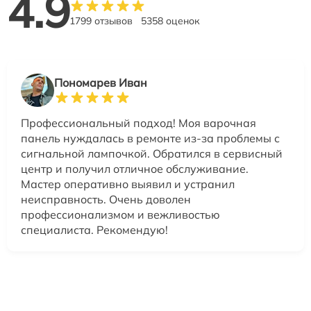
4.9
1799 отзывов
5358 оценок
Пономарев Иван
Профессиональный подход! Моя варочная
панель нуждалась в ремонте из-за проблемы с
сигнальной лампочкой. Обратился в сервисный
центр и получил отличное обслуживание.
Мастер оперативно выявил и устранил
неисправность. Очень доволен
профессионализмом и вежливостью
специалиста. Рекомендую!