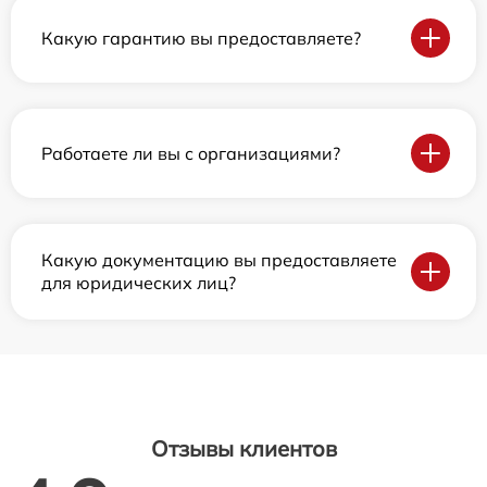
Какую гарантию вы предоставляете?
Работаете ли вы с организациями?
Какую документацию вы предоставляете
для юридических лиц?
Отзывы клиентов