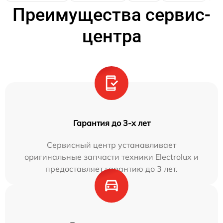
Преимущества сервис-
центра
Гарантия до 3-х лет
Сервисный центр устанавливает
оригинальные запчасти техники Electrolux и
предоставляет гарантию до 3 лет.