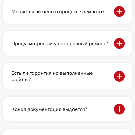
Меняется ли цена в процессе ремонта?
Предусмотрен ли у вас срочный ремонт?
Есть ли гарантия на выполненные
работы?
Какая документация выдается?